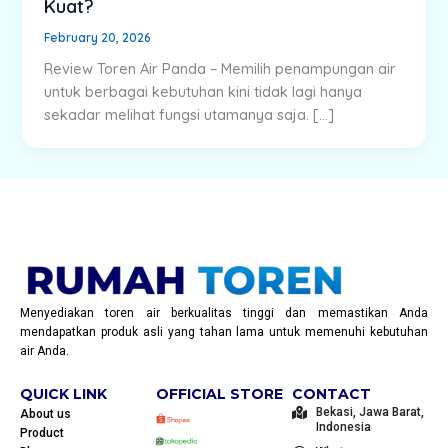
Kuat?
February 20, 2026
Review Toren Air Panda – Memilih penampungan air
untuk berbagai kebutuhan kini tidak lagi hanya
sekadar melihat fungsi utamanya saja. […]
Menyediakan toren air berkualitas tinggi dan memastikan Anda
mendapatkan produk asli yang tahan lama untuk memenuhi kebutuhan
air Anda.
QUICK LINK
OFFICIAL STORE
CONTACT
Bekasi, Jawa Barat,
About us
Indonesia
Product