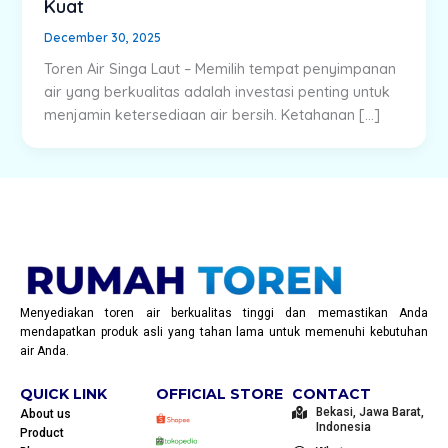
Kuat
December 30, 2025
Toren Air Singa Laut – Memilih tempat penyimpanan
air yang berkualitas adalah investasi penting untuk
menjamin ketersediaan air bersih. Ketahanan […]
Menyediakan toren air berkualitas tinggi dan memastikan Anda
mendapatkan produk asli yang tahan lama untuk memenuhi kebutuhan
air Anda.
QUICK LINK
OFFICIAL STORE
CONTACT
Bekasi, Jawa Barat,
About us
Indonesia
Product