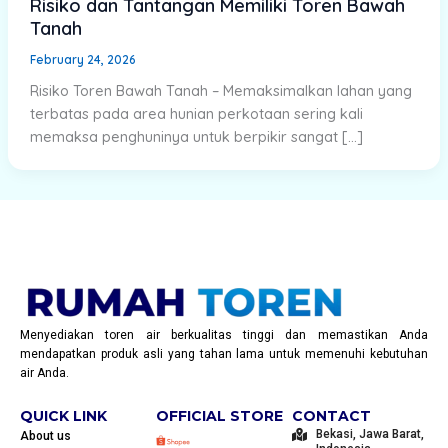
Risiko dan Tantangan Memiliki Toren Bawah
Tanah
February 24, 2026
Risiko Toren Bawah Tanah – Memaksimalkan lahan yang
terbatas pada area hunian perkotaan sering kali
memaksa penghuninya untuk berpikir sangat […]
Menyediakan toren air berkualitas tinggi dan memastikan Anda
mendapatkan produk asli yang tahan lama untuk memenuhi kebutuhan
air Anda.
QUICK LINK
OFFICIAL STORE
CONTACT
Bekasi, Jawa Barat,
About us