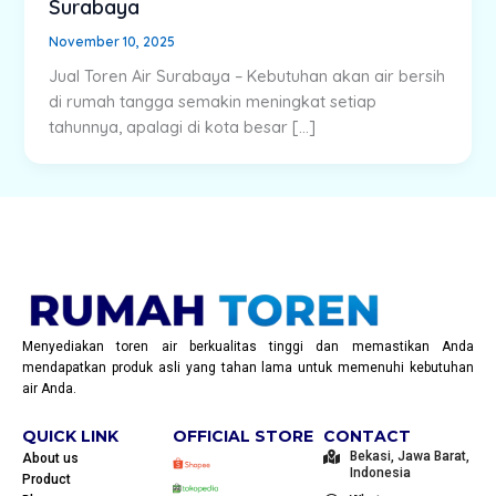
Surabaya
November 10, 2025
Jual Toren Air Surabaya – Kebutuhan akan air bersih
di rumah tangga semakin meningkat setiap
tahunnya, apalagi di kota besar […]
Menyediakan toren air berkualitas tinggi dan memastikan Anda
mendapatkan produk asli yang tahan lama untuk memenuhi kebutuhan
air Anda.
QUICK LINK
OFFICIAL STORE
CONTACT
Bekasi, Jawa Barat,
About us
Indonesia
Product