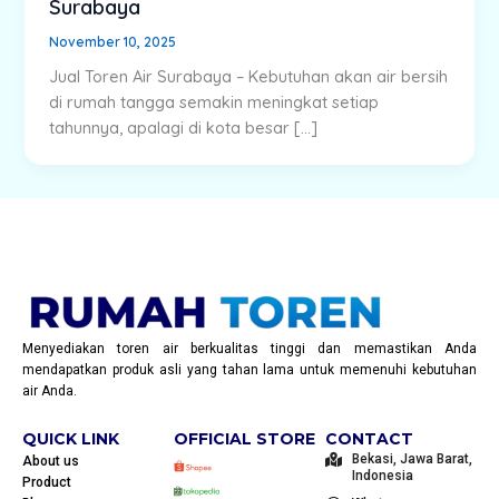
Surabaya
November 10, 2025
Jual Toren Air Surabaya – Kebutuhan akan air bersih
di rumah tangga semakin meningkat setiap
tahunnya, apalagi di kota besar […]
Menyediakan toren air berkualitas tinggi dan memastikan Anda
mendapatkan produk asli yang tahan lama untuk memenuhi kebutuhan
air Anda.
QUICK LINK
OFFICIAL STORE
CONTACT
Bekasi, Jawa Barat,
About us
Indonesia
Product