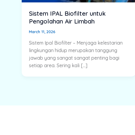
Sistem IPAL Biofilter untuk
Pengolahan Air Limbah
March 11, 2026
Sistem Ipal Biofilter – Menjaga kelestarian
lingkungan hidup merupakan tanggung
jawab yang sangat sangat penting bagi
setiap area. Sering kali […]