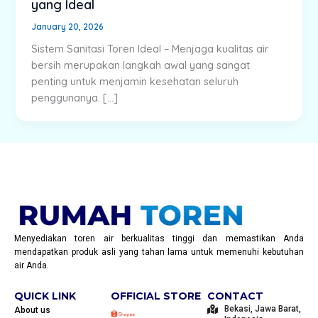
yang Ideal
January 20, 2026
Sistem Sanitasi Toren Ideal – Menjaga kualitas air
bersih merupakan langkah awal yang sangat
penting untuk menjamin kesehatan seluruh
penggunanya. […]
Menyediakan toren air berkualitas tinggi dan memastikan Anda
mendapatkan produk asli yang tahan lama untuk memenuhi kebutuhan
air Anda.
QUICK LINK
OFFICIAL STORE
CONTACT
Bekasi, Jawa Barat,
About us