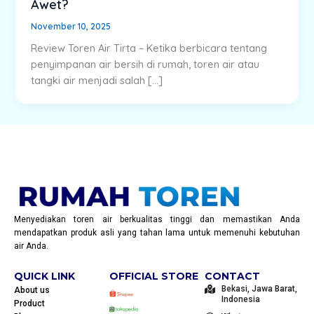
Awet?
November 10, 2025
Review Toren Air Tirta – Ketika berbicara tentang
penyimpanan air bersih di rumah, toren air atau
tangki air menjadi salah […]
Menyediakan toren air berkualitas tinggi dan memastikan Anda
mendapatkan produk asli yang tahan lama untuk memenuhi kebutuhan
air Anda.
QUICK LINK
OFFICIAL STORE
CONTACT
Bekasi, Jawa Barat,
About us
Indonesia
Product