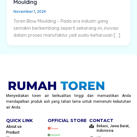
Moulding
November 1, 2024
Toren Blow Moulding – Pada era industri yang
semakin berkembang seperti sekarang ini, inovasi
dalam proses manufaktur jadi suatu keharusan […]
Menyediakan toren air berkualitas tinggi dan memastikan Anda
mendapatkan produk asli yang tahan lama untuk memenuhi kebutuhan
air Anda.
QUICK LINK
OFFICIAL STORE
CONTACT
Bekasi, Jawa Barat,
About us
Indonesia
Product