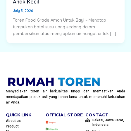
Anak Kecil
July 3, 2026
Toren Food Grade Aman Untuk Bayi – Menatap
tumpukan botol susu yang sedang dalam
pembersihan atau menyiapkan air hangat untuk […]
Menyediakan toren air berkualitas tinggi dan memastikan Anda
mendapatkan produk asli yang tahan lama untuk memenuhi kebutuhan
air Anda.
QUICK LINK
OFFICIAL STORE
CONTACT
Bekasi, Jawa Barat,
About us
Indonesia
Product