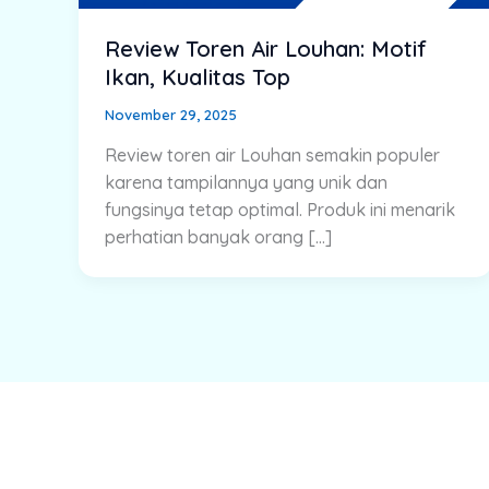
Review Toren Air Louhan: Motif
Ikan, Kualitas Top
November 29, 2025
Review toren air Louhan semakin populer
karena tampilannya yang unik dan
fungsinya tetap optimal. Produk ini menarik
perhatian banyak orang […]