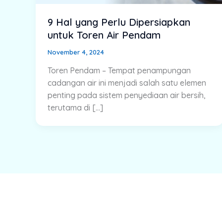
9 Hal yang Perlu Dipersiapkan
untuk Toren Air Pendam
November 4, 2024
Toren Pendam – Tempat penampungan
cadangan air ini menjadi salah satu elemen
penting pada sistem penyediaan air bersih,
terutama di […]