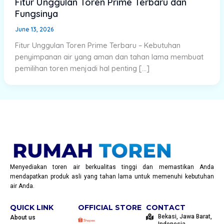
Fitur Unggulan Toren Prime Terbaru dan
Fungsinya
June 13, 2026
Fitur Unggulan Toren Prime Terbaru – Kebutuhan
penyimpanan air yang aman dan tahan lama membuat
pemilihan toren menjadi hal penting […]
Menyediakan toren air berkualitas tinggi dan memastikan Anda
mendapatkan produk asli yang tahan lama untuk memenuhi kebutuhan
air Anda.
QUICK LINK
OFFICIAL STORE
CONTACT
Bekasi, Jawa Barat,
About us