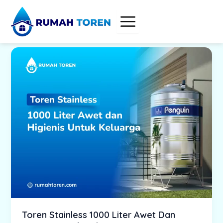
Skip
to
content
Toren Stainless 1000 Liter Awet Dan