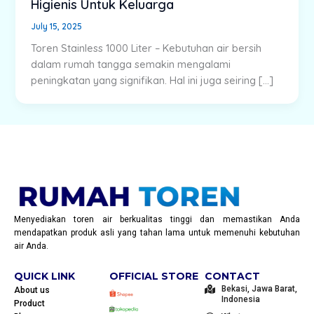
Higienis Untuk Keluarga
July 15, 2025
Toren Stainless 1000 Liter – Kebutuhan air bersih
dalam rumah tangga semakin mengalami
peningkatan yang signifikan. Hal ini juga seiring […]
Menyediakan toren air berkualitas tinggi dan memastikan Anda
mendapatkan produk asli yang tahan lama untuk memenuhi kebutuhan
air Anda.
QUICK LINK
OFFICIAL STORE
CONTACT
Bekasi, Jawa Barat,
About us
Indonesia
Product