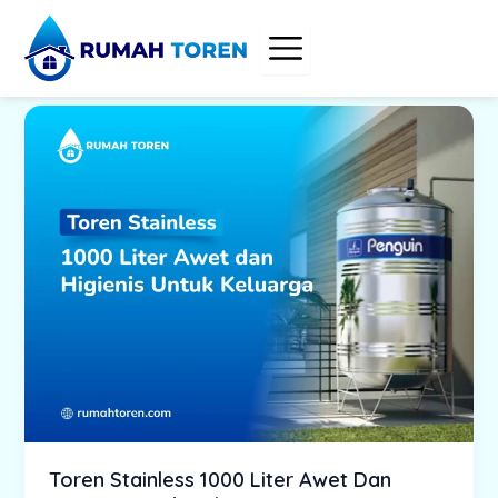
Skip
to
content
Toren Stainless 1000 Liter Awet Dan