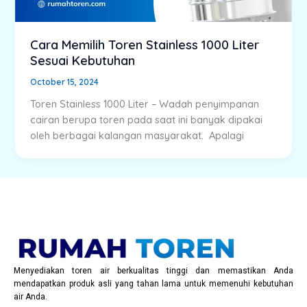
Cara Memilih Toren Stainless 1000 Liter
Sesuai Kebutuhan
October 15, 2024
Toren Stainless 1000 Liter – Wadah penyimpanan
cairan berupa toren pada saat ini banyak dipakai
oleh berbagai kalangan masyarakat. Apalagi
Menyediakan toren air berkualitas tinggi dan memastikan Anda
mendapatkan produk asli yang tahan lama untuk memenuhi kebutuhan
air Anda.