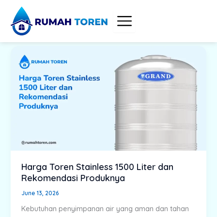
Skip
to
content
Harga Toren Stainless 1500 Liter dan
Rekomendasi Produknya
June 13, 2026
Kebutuhan penyimpanan air yang aman dan tahan