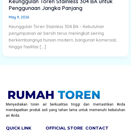
Keunggulan Toren Stainless 304 BA untuk
Penggunaan Jangka Panjang
May 9, 2026
Keunggulan Toren Stainless 304 BA – Kebutuhan
penyimpanan air bersih terus meningkat seiring
berkembangnya hunian modern, bangunan komersial,
hingga fasilitas […]
Menyediakan toren air berkualitas tinggi dan memastikan Anda
mendapatkan produk asli yang tahan lama untuk memenuhi kebutuhan
air Anda.
QUICK LINK
OFFICIAL STORE
CONTACT