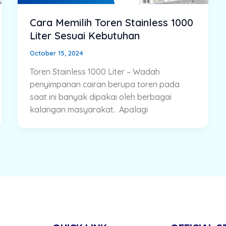
Cara Memilih Toren Stainless 1000
Liter Sesuai Kebutuhan
October 15, 2024
Toren Stainless 1000 Liter – Wadah
penyimpanan cairan berupa toren pada
saat ini banyak dipakai oleh berbagai
kalangan masyarakat. Apalagi