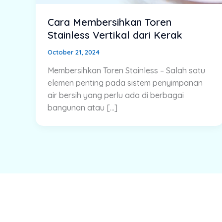
Cara Membersihkan Toren
Stainless Vertikal dari Kerak
October 21, 2024
Membersihkan Toren Stainless – Salah satu
elemen penting pada sistem penyimpanan
air bersih yang perlu ada di berbagai
bangunan atau […]