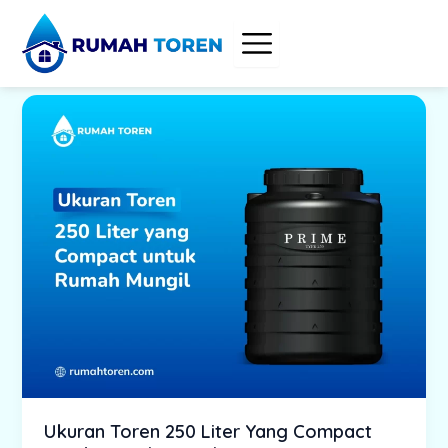
Skip
to
content
Ukuran Toren 250 Liter Yang Compact