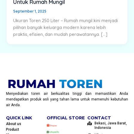
Untuk Rumah Mungil
September 1, 2025
Ukuran Toren 250 Liter – Rumah mungil kini menjadi
pilihan banyak keluarga modern karena lebih
praktis, efisien, dan mudah perawatannya. […]
Menyediakan toren air berkualitas tinggi dan memastikan Anda
mendapatkan produk asli yang tahan lama untuk memenuhi kebutuhan
air Anda.
QUICK LINK
OFFICIAL STORE
CONTACT
Bekasi, Jawa Barat,
About us
Indonesia
Product