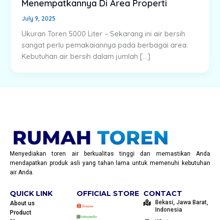
Menempatkannya Di Area Properti
July 9, 2025
Ukuran Toren 5000 Liter – Sekarang ini air bersih
sangat perlu pemakaiannya pada berbagai area.
Kebutuhan air bersih dalam jumlah […]
Menyediakan toren air berkualitas tinggi dan memastikan Anda
mendapatkan produk asli yang tahan lama untuk memenuhi kebutuhan
air Anda.
QUICK LINK
OFFICIAL STORE
CONTACT
Bekasi, Jawa Barat,
About us
Indonesia
Product