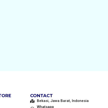
STORE
CONTACT
Bekasi, Jawa Barat, Indonesia
Whatsapp