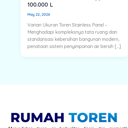
100.000 L
May 22, 2026
Varian Ukuran Toren Stainless Panel –
Menghadapi kompleksnya tata ruang dan
standarisasi kebersihan bangunan modern,
penataan sistem penyimpanan air bersih […]