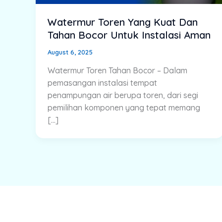
Watermur Toren Yang Kuat Dan
Tahan Bocor Untuk Instalasi Aman
August 6, 2025
Watermur Toren Tahan Bocor – Dalam
pemasangan instalasi tempat
penampungan air berupa toren, dari segi
pemilihan komponen yang tepat memang
[…]