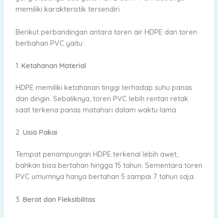
memiliki karakteristik tersendiri.
Berikut perbandingan antara toren air HDPE dan toren
berbahan PVC yaitu:
1.
Ketahanan Material
HDPE memiliki ketahanan tinggi terhadap suhu panas
dan dingin. Sebaliknya, toren PVC lebih rentan retak
saat terkena panas matahari dalam waktu lama.
2.
Usia Pakai
Tempat penampungan HDPE terkenal lebih awet,
bahkan bisa bertahan hingga 15 tahun. Sementara toren
PVC umumnya hanya bertahan 5 sampai 7 tahun saja.
3.
Berat dan Fleksibilitas