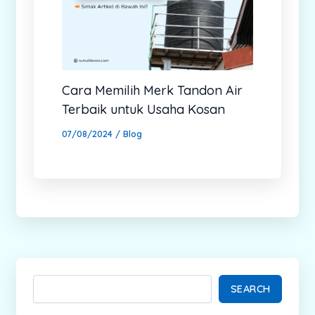
Cara Memilih Merk Tandon Air
Terbaik untuk Usaha Kosan
07/08/2024
/
Blog
SEARCH