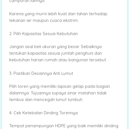
campuran lainnya.
Karena yang murni lebih kuat dan tahan terhadap
tekanan air maupun cuaca ekstrim.
2. Pilih Kapasitas Sesuai Kebutuhan
Jangan asal beli ukuran yang besar. Sebaiknya
tentukan kapasitas sesuai jumlah penghuni dan
kebutuhan harian rumah atau bangunan tersebut.
3. Pastikan Desainnya Anti Lumut
Pilih toren yang memiliki lapisan gelap pada bagian
dalamnya. Tujuannya supaya sinar matahari tidak
tembus dan mencegah lumut tumbuh.
4. Cek Ketebalan Dinding Torennya
Tempat penampungan HDPE yang baik memiliki dinding