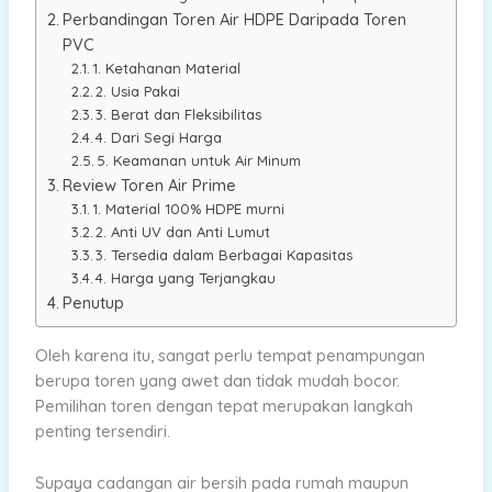
Perbandingan Toren Air HDPE Daripada Toren
PVC
1. Ketahanan Material
2. Usia Pakai
3. Berat dan Fleksibilitas
4. Dari Segi Harga
5. Keamanan untuk Air Minum
Review Toren Air Prime
1. Material 100% HDPE murni
2. Anti UV dan Anti Lumut
3. Tersedia dalam Berbagai Kapasitas
4. Harga yang Terjangkau
Penutup
Oleh karena itu, sangat perlu tempat penampungan
berupa toren yang awet dan tidak mudah bocor.
Pemilihan toren dengan tepat merupakan langkah
penting tersendiri.
Supaya cadangan air bersih pada rumah maupun