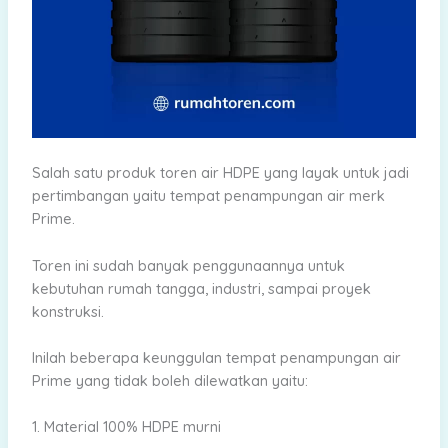
Salah satu produk toren air HDPE yang layak untuk jadi
pertimbangan yaitu tempat penampungan air merk
Prime.
Toren ini sudah banyak penggunaannya untuk
kebutuhan rumah tangga, industri, sampai proyek
konstruksi.
Inilah beberapa keunggulan tempat penampungan air
Prime yang tidak boleh dilewatkan yaitu:
1. Material 100% HDPE murni