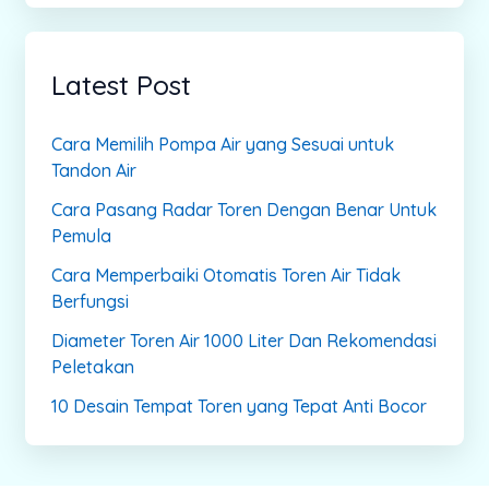
Latest Post
Cara Memilih Pompa Air yang Sesuai untuk
Tandon Air
Cara Pasang Radar Toren Dengan Benar Untuk
Pemula
Cara Memperbaiki Otomatis Toren Air Tidak
Berfungsi
Diameter Toren Air 1000 Liter Dan Rekomendasi
Peletakan
10 Desain Tempat Toren yang Tepat Anti Bocor