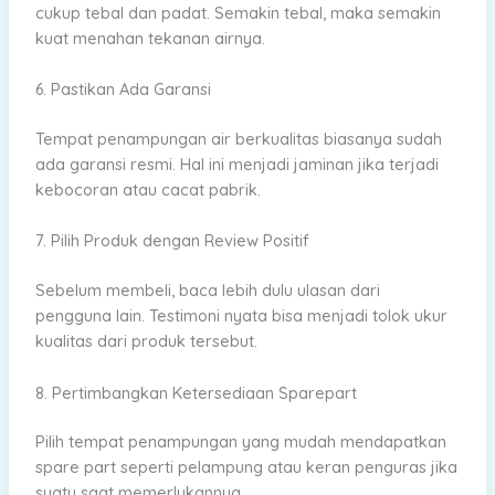
cukup tebal dan padat. Semakin tebal, maka semakin
kuat menahan tekanan airnya.
6. Pastikan Ada Garansi
Tempat penampungan air berkualitas biasanya sudah
ada garansi resmi. Hal ini menjadi jaminan jika terjadi
kebocoran atau cacat pabrik.
7. Pilih Produk dengan Review Positif
Sebelum membeli, baca lebih dulu ulasan dari
pengguna lain. Testimoni nyata bisa menjadi tolok ukur
kualitas dari produk tersebut.
8. Pertimbangkan Ketersediaan Sparepart
Pilih tempat penampungan yang mudah mendapatkan
spare part seperti pelampung atau keran penguras jika
suatu saat memerlukannya.