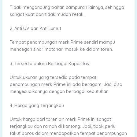
Tidak mengandung bahan campuran lainnya, sehingga
sangat kuat dan tidak mudah retak.
2. Anti UV dan Anti Lumut
Tempat penampungan merk Prime sendiri mampu
mencegah sinar matahari masuk ke dalam toren.
3. Tersedia dalam Berbagai Kapasitas
Untuk ukuran yang tersedia pada tempat
penampungan merk Prime ini ada beragam. Jadi bisa
menyesuaikannya dengan berbagai kebutuhan.
4. Harga yang Terjangkau
Untuk harga dari toren air merk Prime ini sangat
terjangkau dan ramah di kantong. Jadi, tidak perlu
takut boros dalam mendapatkan tempat penampungan