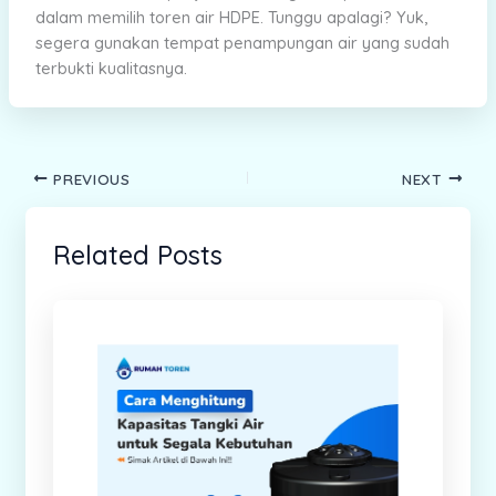
dalam memilih toren air HDPE. Tunggu apalagi? Yuk,
segera gunakan tempat penampungan air yang sudah
terbukti kualitasnya.
PREVIOUS
NEXT
Related Posts