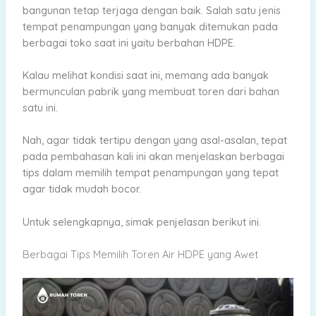
bangunan tetap terjaga dengan baik. Salah satu jenis
tempat penampungan yang banyak ditemukan pada
berbagai toko saat ini yaitu berbahan HDPE.
Kalau melihat kondisi saat ini, memang ada banyak
bermunculan pabrik yang membuat toren dari bahan
satu ini.
Nah, agar tidak tertipu dengan yang asal-asalan, tepat
pada pembahasan kali ini akan menjelaskan berbagai
tips dalam memilih tempat penampungan yang tepat
agar tidak mudah bocor.
Untuk selengkapnya, simak penjelasan berikut ini.
Berbagai Tips Memilih Toren Air HDPE yang Awet