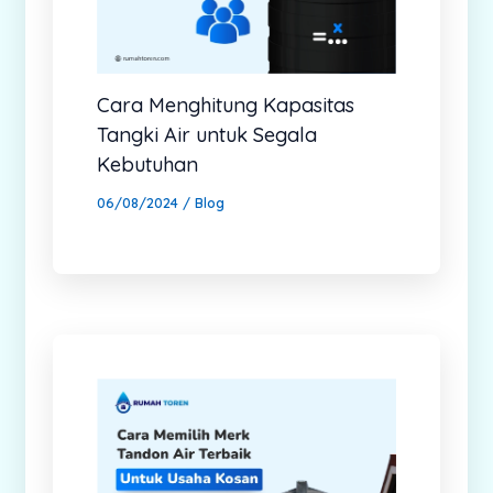
Cara Menghitung Kapasitas
Tangki Air untuk Segala
Kebutuhan
06/08/2024
/
Blog