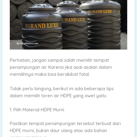
Perhatian, jangan sampai salah memilih tempat
penampungan air. Karena jika asal-asalan dalam
memilihnya maka bisa berakibat fatal.
Tidak perlu bingung, berikut ini ada beberapa tips
dalam memilih toren air HDPE yang awet yaitu:
1. Pilih Material HDPE Murni
Pastikan tempat penampungan tersebut terbuat dari
HDPE murni, bukan daur ulang atau ada bahan