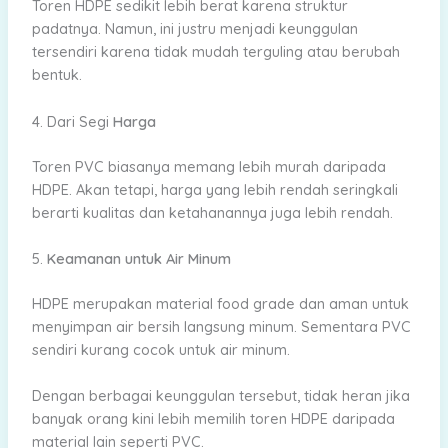
Toren HDPE sedikit lebih berat karena struktur
padatnya. Namun, ini justru menjadi keunggulan
tersendiri karena tidak mudah terguling atau berubah
bentuk.
4. Dari Segi
Harga
Toren PVC biasanya memang lebih murah daripada
HDPE. Akan tetapi, harga yang lebih rendah seringkali
berarti kualitas dan ketahanannya juga lebih rendah.
5.
Keamanan untuk Air Minum
HDPE merupakan material food grade dan aman untuk
menyimpan air bersih langsung minum. Sementara PVC
sendiri kurang cocok untuk air minum.
Dengan berbagai keunggulan tersebut, tidak heran jika
banyak orang kini lebih memilih toren HDPE daripada
material lain seperti PVC.