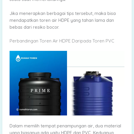
Jika menerapkan berbagai tips tersebut, maka bisa
mendapatkan toren air HDPE yang tahan lama dan
bebas dari resiko bocor.
Perbandingan Toren Air HDPE Daripada Toren PVC
Dalam memilih tempat penampungan air, dua material
yang biasanya ada yaitu HDPE dan PVC. Keduanya