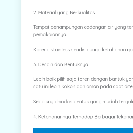
2. Material yang Berkualitas
Tempat penampungan cadangan air yang terb
pemakaiannya.
Karena stainless sendiri punya ketahanan y
3. Desain dan Bentuknya
Lebih baik pilih saja toren dengan bantuk yan
satu ini lebih kokoh dan aman pada saat dit
Sebaiknya hindari bentuk yang mudah tergul
4.
Ketahanannya Terhadap Berbagai Tekana