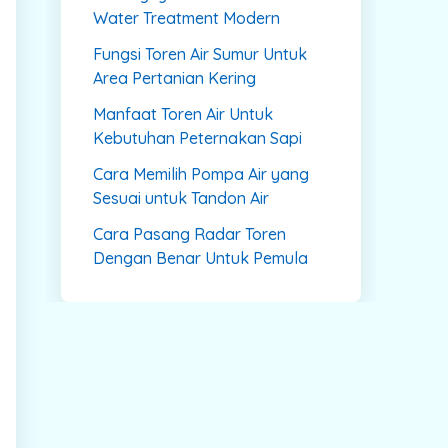
Water Treatment Modern
Fungsi Toren Air Sumur Untuk
Area Pertanian Kering
Manfaat Toren Air Untuk
Kebutuhan Peternakan Sapi
Cara Memilih Pompa Air yang
Sesuai untuk Tandon Air
Cara Pasang Radar Toren
Dengan Benar Untuk Pemula