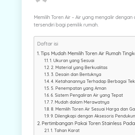
Memilih Toren Air – Air yang mengalir dengan
tersendiri bagi pemilik rumah.
Daftar isi
Tips Mudah Memilih Toren Air Rumah Tingk
1. Ukuran yang Sesuai
2. Material yang Berkualitas
3. Desain dan Bentuknya
4. Ketahanannya Terhadap Berbagai Te
5. Penempatan yang Aman
6. Sistem Pengaliran Air yang Tepat
7. Mudah dalam Merawatnya
8. Memilih Toren Air Sesuai Harga dan Ga
9. Dilengkapi dengan Aksesoris Penduku
Pertimbangan Pakai Toren Stainless Pad
1. Tahan Karat