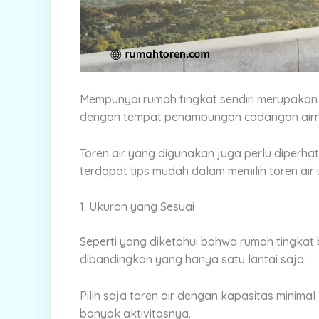
Mempunyai rumah tingkat sendiri merupakan i
dengan tempat penampungan cadangan airn
Toren air yang digunakan juga perlu diperhat
terdapat tips mudah dalam memilih toren air 
1. Ukuran yang Sesuai
Seperti yang diketahui bahwa rumah tingkat
dibandingkan yang hanya satu lantai saja.
Pilih saja toren air dengan kapasitas minima
banyak aktivitasnya.