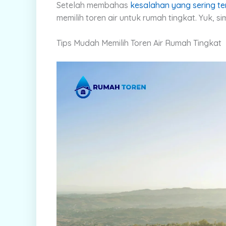
Setelah membahas
kesalahan yang sering te
memilih toren air untuk rumah tingkat. Yuk, si
Tips Mudah Memilih Toren Air Rumah Tingkat