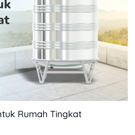
untuk Rumah Tingkat