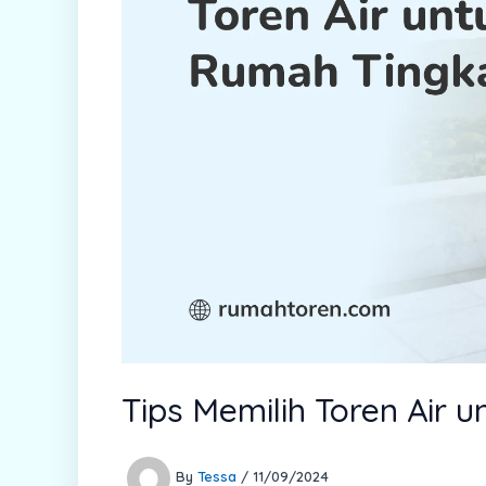
Tips Memilih Toren Air 
By
Tessa
/
11/09/2024