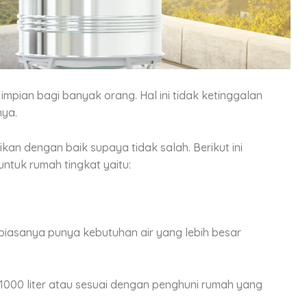
mpian bagi banyak orang. Hal ini tidak ketinggalan
ya.
ikan dengan baik supaya tidak salah. Berikut ini
untuk rumah tingkat yaitu:
 biasanya punya kebutuhan air yang lebih besar
l 1000 liter atau sesuai dengan penghuni rumah yang