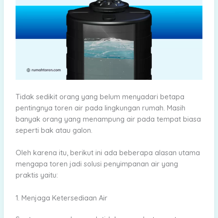
Tidak sedikit orang yang belum menyadari betapa
pentingnya toren air pada lingkungan rumah. Masih
banyak orang yang menampung air pada tempat biasa
seperti bak atau galon.
Oleh karena itu, berikut ini ada beberapa alasan utama
mengapa toren jadi solusi penyimpanan air yang
praktis yaitu:
1. Menjaga Ketersediaan Air