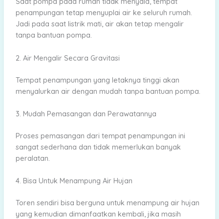
Saat pompa pada rumah tidak menyala, tempat
penampungan tetap menyuplai air ke seluruh rumah.
Jadi pada saat listrik mati, air akan tetap mengalir
tanpa bantuan pompa.
2. Air Mengalir Secara Gravitasi
Tempat penampungan yang letaknya tinggi akan
menyalurkan air dengan mudah tanpa bantuan pompa.
3. Mudah Pemasangan dan Perawatannya
Proses pemasangan dari tempat penampungan ini
sangat sederhana dan tidak memerlukan banyak
peralatan.
4. Bisa Untuk Menampung Air Hujan
Toren sendiri bisa berguna untuk menampung air hujan
yang kemudian dimanfaatkan kembali, jika masih