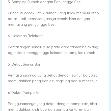
3. Samping Rumah dengan Penyangga Besi
Pilihan ini cocok untuk rumah yang tidak memiliki atap
datar. Jadi, pemasangannya sendiri bisa dengan
memasang penyangga besi.
4. Halaman Belakang
Pemasangan sendiri bisa pada area taman belakang
agar tidak mengganggu keindahan tampilan rumah.
5. Dekat Sumur Bor
Pemasangannya yang dekat dengan sumur bor, bisa
memudahkan pengisian air langsung dari sumbernya.
6. Dekat Pompa Air
Penggunaannya yang dekat dengan pompa air, bisa
memudahkan distribusi dari pompa ke toren dan