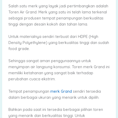
Salah satu merk yang layak jadi pertimbangkan adalah
Toren Air Grand. Merk yang satu ini telah lama terkenal
sebagai produsen tempat penampungan berkualitas
tinggi dengan desain kokoh dan tahan lama.
Untuk materialnya sendiri terbuat dari HDPE (High
Density Polyethylene) yang berkualitas tinggi dan sudah
food grade.
Sehingga sangat aman penggunaannya untuk
menyimpan air langsung konsumsi. Toren merk Grand ini
memiliki ketahanan yang sangat baik terhadap
perubahan cuaca ekstrim.
Tempat penampungan
merk Grand
sendiri tersedia
dalam berbagai ukuran yang menarik untuk dipilih.
Bahkan pada saat ini tersedia berbagai pilihan toren
yang menarik dan berkualitas tinggi. Untuk