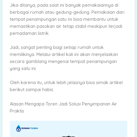
Jika ditanya, pada saat ini banyak pemakaiannya di
berbagai rumah atau gedung-gedung. Pemakaian dari
tempat penampungan satu ini bisa membantu untuk
memastikan pasokan air tetap stabil meskipun terjadi
pemadaman listrik.
Jadi, sangat penting bagi setiap rumah untuk
memilikinya. Melalui artikel kali ini akan menjelaskan
secara gamblang mengenai tempat penampungan
yang satu ini.
Oleh karena itu, untuk lebih jelasnya bisa simak artikel
berikut sampai habis.
Alasan Mengapa Toren Jadi Solusi Penyimpanan Air
Praktis