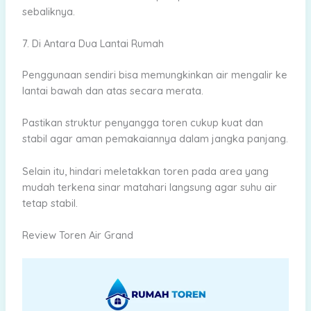
sebaliknya.
7. Di Antara Dua Lantai Rumah
Penggunaan sendiri bisa memungkinkan air mengalir ke
lantai bawah dan atas secara merata.
Pastikan struktur penyangga toren cukup kuat dan
stabil agar aman pemakaiannya dalam jangka panjang.
Selain itu, hindari meletakkan toren pada area yang
mudah terkena sinar matahari langsung agar suhu air
tetap stabil.
Review Toren Air Grand