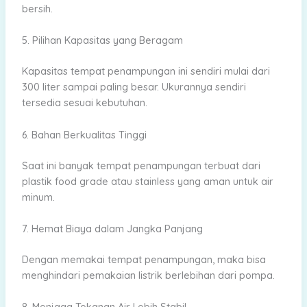
bersih.
5. Pilihan Kapasitas yang Beragam
Kapasitas tempat penampungan ini sendiri mulai dari
300 liter sampai paling besar. Ukurannya sendiri
tersedia sesuai kebutuhan.
6. Bahan Berkualitas Tinggi
Saat ini banyak tempat penampungan terbuat dari
plastik food grade atau stainless yang aman untuk air
minum.
7. Hemat Biaya dalam Jangka Panjang
Dengan memakai tempat penampungan, maka bisa
menghindari pemakaian listrik berlebihan dari pompa.
8. Menjaga Tekanan Air Lebih Stabil