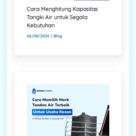
Cara Menghitung Kapasitas
Tangki Air untuk Segala
Kebutuhan
06/08/2024
/
Blog