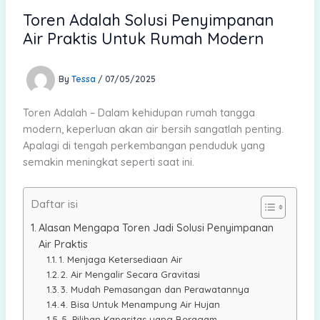
Toren Adalah Solusi Penyimpanan
Air Praktis Untuk Rumah Modern
By
Tessa
/
07/05/2025
Toren Adalah – Dalam kehidupan rumah tangga
modern, keperluan akan air bersih sangatlah penting.
Apalagi di tengah perkembangan penduduk yang
semakin meningkat seperti saat ini.
Daftar isi
Alasan Mengapa Toren Jadi Solusi Penyimpanan
Air Praktis
1. Menjaga Ketersediaan Air
2. Air Mengalir Secara Gravitasi
3. Mudah Pemasangan dan Perawatannya
4. Bisa Untuk Menampung Air Hujan
5. Pilihan Kapasitas yang Beragam