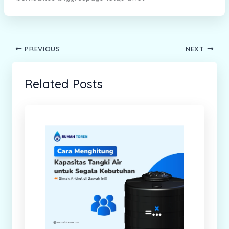
PREVIOUS
NEXT
Related Posts