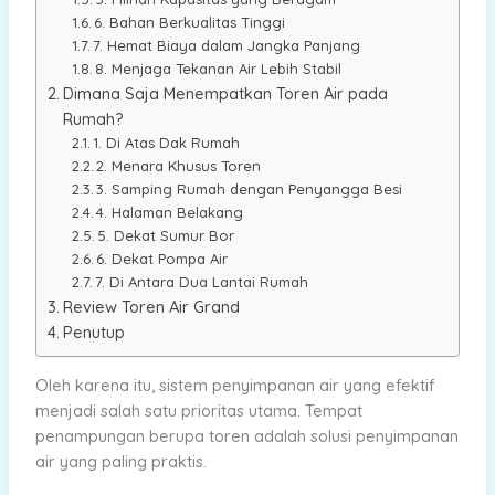
6. Bahan Berkualitas Tinggi
7. Hemat Biaya dalam Jangka Panjang
8. Menjaga Tekanan Air Lebih Stabil
Dimana Saja Menempatkan Toren Air pada
Rumah?
1. Di Atas Dak Rumah
2. Menara Khusus Toren
3. Samping Rumah dengan Penyangga Besi
4. Halaman Belakang
5. Dekat Sumur Bor
6. Dekat Pompa Air
7. Di Antara Dua Lantai Rumah
Review Toren Air Grand
Penutup
Oleh karena itu, sistem penyimpanan air yang efektif
menjadi salah satu prioritas utama. Tempat
penampungan berupa toren adalah solusi penyimpanan
air yang paling praktis.