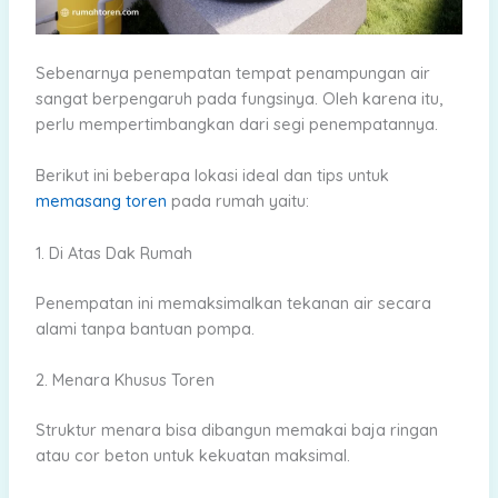
Sebenarnya penempatan tempat penampungan air
sangat berpengaruh pada fungsinya. Oleh karena itu,
perlu mempertimbangkan dari segi penempatannya.
Berikut ini beberapa lokasi ideal dan tips untuk
memasang toren
pada rumah yaitu:
1. Di Atas Dak Rumah
Penempatan ini memaksimalkan tekanan air secara
alami tanpa bantuan pompa.
2. Menara Khusus Toren
Struktur menara bisa dibangun memakai baja ringan
atau cor beton untuk kekuatan maksimal.