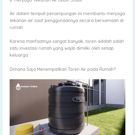
Air dalam tempat penampungan ini membantu menjaga
tekanan air saat penggunaannya secara bersamaan di
rumah.
Karena manfaatnya sangat banyak, toren adalah salah
satu investasi rumah yang wajib dimiliki oleh setiap
keluarga.
Dimana Saja Menempatkan Toren Air pada Rumah?