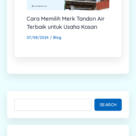
Cara Memilih Merk Tandon Air
Terbaik untuk Usaha Kosan
07/08/2024
/
Blog
SEARCH