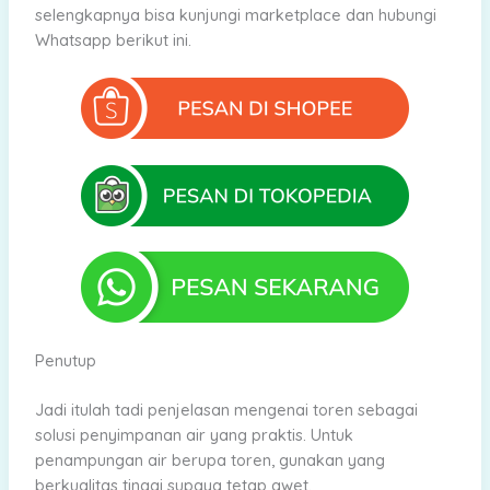
selengkapnya bisa kunjungi marketplace dan hubungi
Whatsapp berikut ini.
Penutup
Jadi itulah tadi penjelasan mengenai toren sebagai
solusi penyimpanan air yang praktis. Untuk
penampungan air berupa toren, gunakan yang
berkualitas tinggi supaya tetap awet.