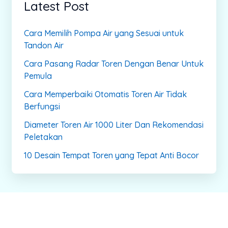
Latest Post
Cara Memilih Pompa Air yang Sesuai untuk
Tandon Air
Cara Pasang Radar Toren Dengan Benar Untuk
Pemula
Cara Memperbaiki Otomatis Toren Air Tidak
Berfungsi
Diameter Toren Air 1000 Liter Dan Rekomendasi
Peletakan
10 Desain Tempat Toren yang Tepat Anti Bocor