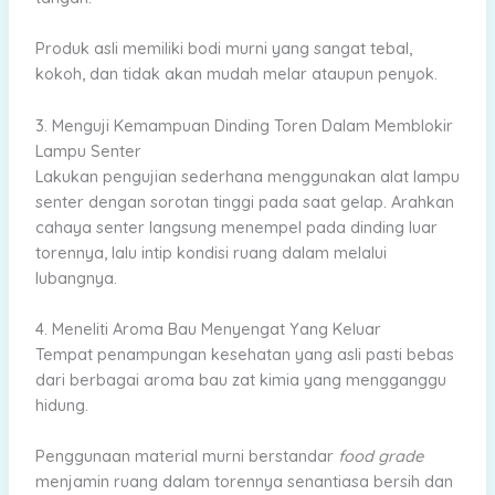
Produk asli memiliki bodi murni yang sangat tebal,
kokoh, dan tidak akan mudah melar ataupun penyok.
3. Menguji Kemampuan Dinding Toren Dalam Memblokir
Lampu Senter
Lakukan pengujian sederhana menggunakan alat lampu
senter dengan sorotan tinggi pada saat gelap. Arahkan
cahaya senter langsung menempel pada dinding luar
torennya, lalu intip kondisi ruang dalam melalui
lubangnya.
4. Meneliti Aroma Bau Menyengat Yang Keluar
Tempat penampungan kesehatan yang asli pasti bebas
dari berbagai aroma bau zat kimia yang mengganggu
hidung.
Penggunaan material murni berstandar
food grade
menjamin ruang dalam torennya senantiasa bersih dan