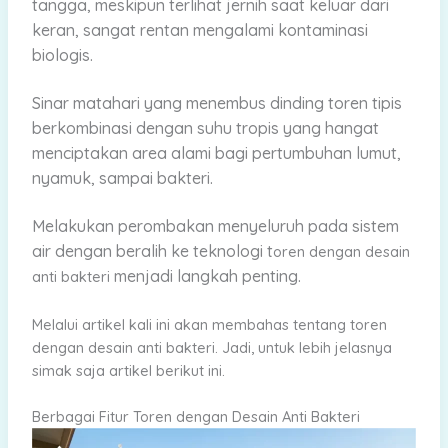
tangga, meskipun terlihat jernih saat keluar dari
keran, sangat rentan mengalami kontaminasi
biologis.
Sinar matahari yang menembus dinding toren tipis
berkombinasi dengan suhu tropis yang hangat
menciptakan area alami bagi pertumbuhan lumut,
nyamuk, sampai bakteri.
Melakukan perombakan menyeluruh pada sistem
air dengan beralih ke teknologi t
oren dengan desain
menjadi langkah penting.
anti bakteri
Melalui artikel kali ini akan membahas tentang toren
dengan desain anti bakteri. Jadi, untuk lebih jelasnya
simak saja artikel berikut ini.
Berbagai Fitur Toren dengan Desain Anti Bakteri