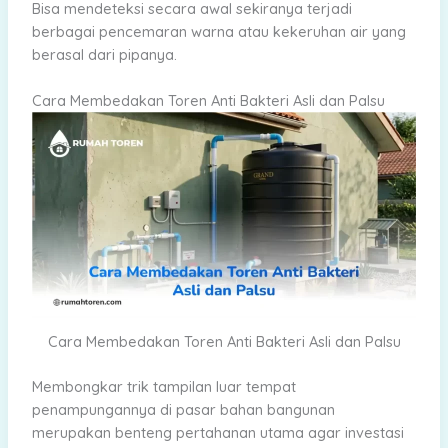
Bisa mendeteksi secara awal sekiranya terjadi
berbagai pencemaran warna atau kekeruhan air yang
berasal dari pipanya.
Cara Membedakan Toren Anti Bakteri Asli dan Palsu
Cara Membedakan Toren Anti Bakteri Asli dan Palsu
Membongkar trik tampilan luar tempat
penampungannya di pasar bahan bangunan
merupakan benteng pertahanan utama agar investasi