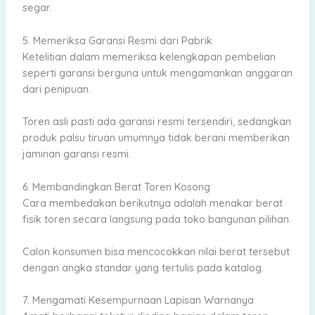
segar.
5. Memeriksa Garansi Resmi dari Pabrik
Ketelitian dalam memeriksa kelengkapan pembelian
seperti garansi berguna untuk mengamankan anggaran
dari penipuan.
Toren asli pasti ada garansi resmi tersendiri, sedangkan
produk palsu tiruan umumnya tidak berani memberikan
jaminan garansi resmi.
6. Membandingkan Berat Toren Kosong
Cara membedakan berikutnya adalah menakar berat
fisik toren secara langsung pada toko bangunan pilihan.
Calon konsumen bisa mencocokkan nilai berat tersebut
dengan angka standar yang tertulis pada katalog.
7. Mengamati Kesempurnaan Lapisan Warnanya