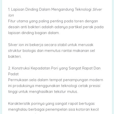
1. Lapisan Dinding Dalam Mengandung Teknologi
Silver
Ion
Fitur utama yang paling penting pada toren dengan
desain anti bakteri adalah adanya partikel perak pada
lapisan dinding bagian dalam.
Silver ion ini bekerja secara stabil untuk merusak
struktur biologis dan memutus rantai makanan sel
bakteri.
2. Konstruksi Kepadatan Pori yang Sangat Rapat Dan
Padat
Permukaan sela dalam tempat penampungan modern
ini produksinya menggunakan teknologi cetak presisi
tinggi untuk menghasilkan tekstur mulus.
Karakteristik porinya yang sangat rapat bertugas
menghalau berbagai penempelan sisa kotoran kecil