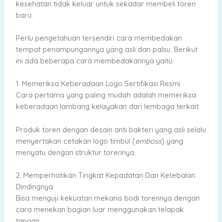
kesehatan tidak keluar untuk sekadar membeli toren
baru.
Perlu pengetahuan tersendiri cara membedakan
tempat penampungannya yang asli dan palsu. Berikut
ini ada beberapa cara membedakannya yaitu:
1. Memeriksa Keberadaan Logo Sertifikasi Resmi
Cara pertama yang paling mudah adalah memeriksa
keberadaan lambang kelayakan dari lembaga terkait.
Produk toren dengan desain anti bakteri yang asli selalu
menyertakan cetakan logo timbul (
emboss
) yang
menyatu dengan struktur torennya.
2. Memperhatikan Tingkat Kepadatan Dan Ketebalan
Dindingnya
Bisa menguji kekuatan mekanis bodi torennya dengan
cara menekan bagian luar menggunakan telapak
tangan.