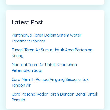
Latest Post
Pentingnya Toren Dalam Sistem Water
Treatment Modern
Fungsi Toren Air Sumur Untuk Area Pertanian
Kering
Manfaat Toren Air Untuk Kebutuhan
Peternakan Sapi
Cara Memilih Pompa Air yang Sesuai untuk
Tandon Air
Cara Pasang Radar Toren Dengan Benar Untuk
Pemula