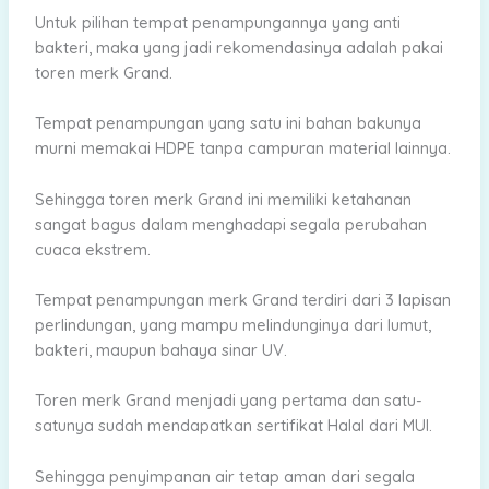
Untuk pilihan tempat penampungannya yang anti
bakteri, maka yang jadi rekomendasinya adalah pakai
toren merk Grand.
Tempat penampungan yang satu ini bahan bakunya
murni memakai HDPE tanpa campuran material lainnya.
Sehingga toren merk Grand ini memiliki ketahanan
sangat bagus dalam menghadapi segala perubahan
cuaca ekstrem.
Tempat penampungan merk Grand terdiri dari 3 lapisan
perlindungan, yang mampu melindunginya dari lumut,
bakteri, maupun bahaya sinar UV.
Toren merk Grand menjadi yang pertama dan satu-
satunya sudah mendapatkan sertifikat Halal dari MUI.
Sehingga penyimpanan air tetap aman dari segala