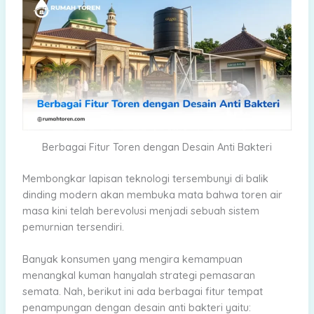
Berbagai Fitur Toren dengan Desain Anti Bakteri
Membongkar lapisan teknologi tersembunyi di balik
dinding modern akan membuka mata bahwa toren air
masa kini telah berevolusi menjadi sebuah sistem
pemurnian tersendiri.
Banyak konsumen yang mengira kemampuan
menangkal kuman hanyalah strategi pemasaran
semata. Nah, berikut ini ada berbagai fitur tempat
penampungan dengan desain anti bakteri yaitu: