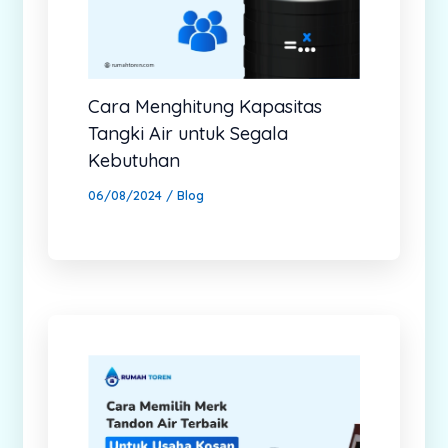
Cara Menghitung Kapasitas
Tangki Air untuk Segala
Kebutuhan
06/08/2024
/
Blog