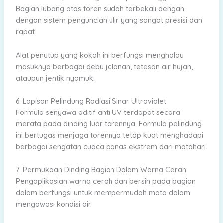
Bagian lubang atas toren sudah terbekali dengan
dengan sistem penguncian ulir yang sangat presisi dan
rapat.
Alat penutup yang kokoh ini berfungsi menghalau
masuknya berbagai debu jalanan, tetesan air hujan,
ataupun jentik nyamuk.
6. Lapisan Pelindung Radiasi Sinar Ultraviolet
Formula senyawa aditif anti UV terdapat secara
merata pada dinding luar torennya. Formula pelindung
ini bertugas menjaga torennya tetap kuat menghadapi
berbagai sengatan cuaca panas ekstrem dari matahari.
7. Permukaan Dinding Bagian Dalam Warna Cerah
Pengaplikasian warna cerah dan bersih pada bagian
dalam berfungsi untuk mempermudah mata dalam
mengawasi kondisi air.