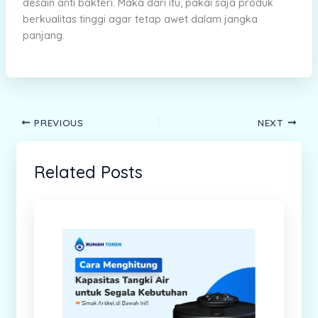
desain anti bakteri. Maka dari itu, pakai saja produk
berkualitas tinggi agar tetap awet dalam jangka
panjang.
PREVIOUS
NEXT
Related Posts