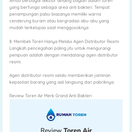
Amati berbagai tekstur dinding bagian dalam toren
yang berfungsi sebagai area anti bakteri. Tempat
penampungan palsu biasanya memiliki warna
cenderung buram atau bergradasi abu-abu yang
mudah terkelupas saat menggosoknya.
8. Membeli Toren Hanya Melalui Agen Distributor Resmi
Langkah pencegahan paling jitu untuk mengurangi
penipuan adalah dengan mendatangi agen distributor
resmi.
Agen distributor resmi selalu memberikan jaminan
kepastian barang yang asli langsung dari pabriknya.
Review Toren Air Merk Grand Anti Bakteri