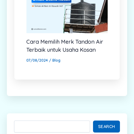
Cara Memilih Merk Tandon Air
Terbaik untuk Usaha Kosan
07/08/2024
/
Blog
SEARCH