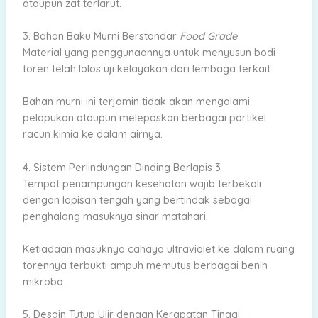
ataupun zat terlarut.
3. Bahan Baku Murni Berstandar
Food Grade
Material yang penggunaannya untuk menyusun bodi
toren telah lolos uji kelayakan dari lembaga terkait.
Bahan murni ini terjamin tidak akan mengalami
pelapukan ataupun melepaskan berbagai partikel
racun kimia ke dalam airnya.
4. Sistem Perlindungan Dinding Berlapis 3
Tempat penampungan kesehatan wajib terbekali
dengan lapisan tengah yang bertindak sebagai
penghalang masuknya sinar matahari.
Ketiadaan masuknya cahaya ultraviolet ke dalam ruang
torennya terbukti ampuh memutus berbagai benih
mikroba.
5. Desain Tutup Ulir dengan Kerapatan Tinggi