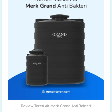
Review Toren Air Merk Grand Anti Bakteri