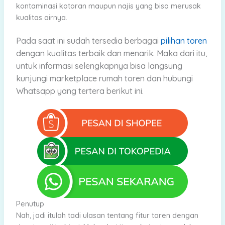
kontaminasi kotoran maupun najis yang bisa merusak
kualitas airnya.
Pada saat ini sudah tersedia berbagai
pilihan toren
dengan kualitas terbaik dan menarik. Maka dari
itu,
untuk informasi selengkapnya bisa langsung
kunjungi marketplace rumah toren dan hubungi
Whatsapp yang tertera berikut ini.
Penutup
Nah, jadi itulah tadi ulasan tentang fitur toren dengan