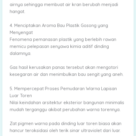
airnya sehingga membuat air kran berubah menjadi
hangat.
4. Menciptakan Aroma Bau Plastik Gosong yang
Menyengat
Fenomena pemanasan plastik yang berlebih rawan
memicu pelepasan senyawa kimia aditif dinding
dalamnya.
Gas hasil kerusakan panas tersebut akan mengotori
kesegaran air dan menimbulkan bau sengit yang aneh.
5. Mempercepat Proses Pemudaran Warna Lapisan
Luar Toren
Nilai keindahan arsitektur eksterior bangunan minimalis
mudah terganggu akibat perubahan warna torennya.
Zat pigmen warna pada dinding luar toren biasa akan
hancur teroksidasi oleh terik sinar ultraviolet dari luar.