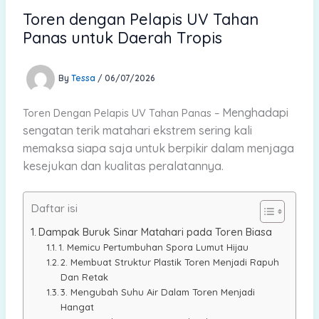
Toren dengan Pelapis UV Tahan
Panas untuk Daerah Tropis
By
Tessa
/
06/07/2026
Menghadapi
Toren Dengan Pelapis UV Tahan Panas –
sengatan terik matahari ekstrem sering kali
memaksa siapa saja untuk berpikir dalam menjaga
kesejukan dan kualitas peralatannya.
Daftar isi
Dampak Buruk Sinar Matahari pada Toren Biasa
1. Memicu Pertumbuhan Spora Lumut Hijau
2. Membuat Struktur Plastik Toren Menjadi Rapuh
Dan Retak
3. Mengubah Suhu Air Dalam Toren Menjadi
Hangat