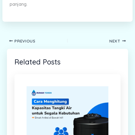
panjang.
PREVIOUS
NEXT
Related Posts