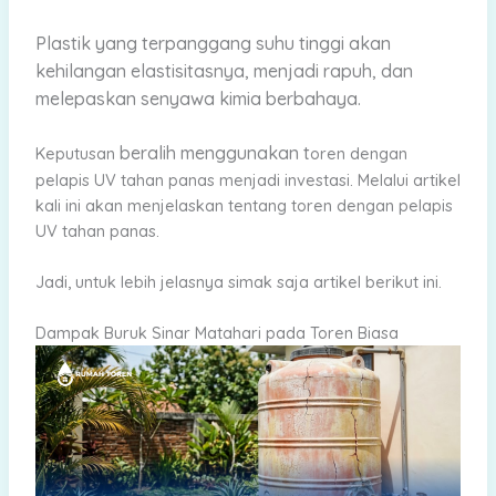
Plastik yang terpanggang suhu tinggi akan
kehilangan elastisitasnya, menjadi rapuh, dan
melepaskan senyawa kimia berbahaya.
beralih menggunakan t
Keputusan
oren dengan
pelapis UV tahan panas menjadi investasi. Melalui artikel
kali ini akan menjelaskan tentang toren dengan pelapis
UV tahan panas.
Jadi, untuk lebih jelasnya simak saja artikel berikut ini.
Dampak Buruk Sinar Matahari pada Toren Biasa