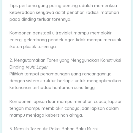
Tips pertama yang paling penting adalah memeriksa
keberadaan senyawa aditif penahan radiasi matahari
pada dinding terluar torennya.
Komponen penstabil ultraviolet mampu memblokir
energi gelombang pendek agar tidak mampu merusak
ikatan plastik torennya.
2. Mengutamakan Toren yang Menggunakan Konstruksi
Dinding
Multi Layer
Pilihlah tempat penampungan yang rancangannya
dengan sistem struktur berlapis untuk mengoptimalkan
ketahanan terhadap hantaman suhu tinggi.
Komponen lapisan luar mampu menahan cuaca, lapisan
tengah mampu memblokir cahaya, dan lapisan dalam
mampu menjaga kebersihan airnya.
3. Memilih Toren Air Pakai Bahan Baku Murni