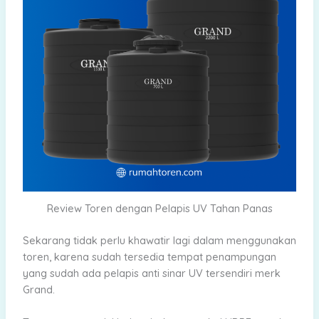
Review Toren dengan Pelapis UV Tahan Panas
Sekarang tidak perlu khawatir lagi dalam menggunakan
toren, karena sudah tersedia tempat penampungan
yang sudah ada pelapis anti sinar UV tersendiri merk
Grand.