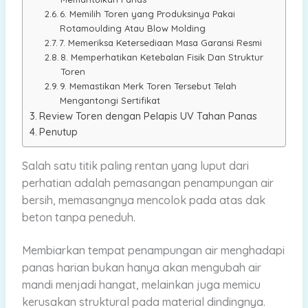
6. Memilih Toren yang Produksinya Pakai
Rotamoulding Atau Blow Molding
7. Memeriksa Ketersediaan Masa Garansi Resmi
8. Memperhatikan Ketebalan Fisik Dan Struktur
Toren
9. Memastikan Merk Toren Tersebut Telah
Mengantongi Sertifikat
Review Toren dengan Pelapis UV Tahan Panas
Penutup
Salah satu titik paling rentan yang luput dari
perhatian adalah pemasangan penampungan air
bersih, memasangnya mencolok pada atas dak
beton tanpa peneduh.
Membiarkan tempat penampungan air menghadapi
panas harian bukan hanya akan mengubah air
mandi menjadi hangat, melainkan juga memicu
kerusakan struktural pada material dindingnya.