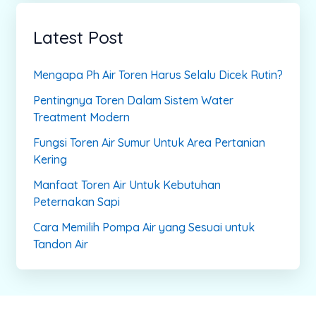
Latest Post
Mengapa Ph Air Toren Harus Selalu Dicek Rutin?
Pentingnya Toren Dalam Sistem Water
Treatment Modern
Fungsi Toren Air Sumur Untuk Area Pertanian
Kering
Manfaat Toren Air Untuk Kebutuhan
Peternakan Sapi
Cara Memilih Pompa Air yang Sesuai untuk
Tandon Air