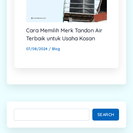
Cara Memilih Merk Tandon Air
Terbaik untuk Usaha Kosan
07/08/2024
/
Blog
SEARCH