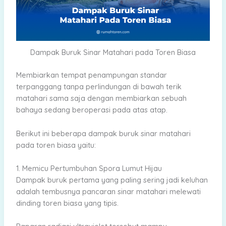
Dampak Buruk Sinar Matahari pada Toren Biasa
Membiarkan tempat penampungan standar
terpanggang tanpa perlindungan di bawah terik
matahari sama saja dengan membiarkan sebuah
bahaya sedang beroperasi pada atas atap.
Berikut ini beberapa dampak buruk sinar matahari
pada toren biasa yaitu:
1. Memicu Pertumbuhan Spora Lumut Hijau
Dampak buruk pertama yang paling sering jadi keluhan
adalah tembusnya pancaran sinar matahari melewati
dinding toren biasa yang tipis.