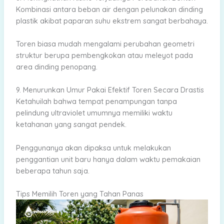
Kombinasi antara beban air dengan pelunakan dinding
plastik akibat paparan suhu ekstrem sangat berbahaya.
Toren biasa mudah mengalami perubahan geometri
struktur berupa pembengkokan atau meleyot pada
area dinding penopang.
9. Menurunkan Umur Pakai Efektif Toren Secara Drastis
Ketahuilah bahwa tempat penampungan tanpa
pelindung ultraviolet umumnya memiliki waktu
ketahanan yang sangat pendek.
Penggunanya akan dipaksa untuk melakukan
penggantian unit baru hanya dalam waktu pemakaian
beberapa tahun saja.
Tips Memilih Toren yang Tahan Panas