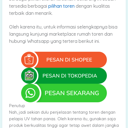
tersedia berbagai
pilihan toren
dengan kualitas
terbaik dan menarik.
Oleh karena
itu, untuk informasi selengkapnya bisa
langsung kunjungi marketplace rumah toren dan
hubungi Whatsapp yang tertera berikut ini.
Penutup
Nah, jadi sekian dulu penjelasan tentang toren dengan
pelapis UV tahan panas. Oleh karena itu, gunakan saja
produk berkualitas tinggi agar tetap awet dalam jangka