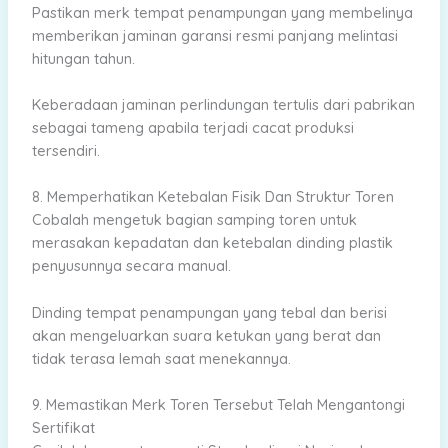
Pastikan merk tempat penampungan yang membelinya
memberikan jaminan garansi resmi panjang melintasi
hitungan tahun.
Keberadaan jaminan perlindungan tertulis dari pabrikan
sebagai tameng apabila terjadi cacat produksi
tersendiri.
8. Memperhatikan Ketebalan Fisik Dan Struktur Toren
Cobalah mengetuk bagian samping toren untuk
merasakan kepadatan dan ketebalan dinding plastik
penyusunnya secara manual.
Dinding tempat penampungan yang tebal dan berisi
akan mengeluarkan suara ketukan yang berat dan
tidak terasa lemah saat menekannya.
9. Memastikan Merk Toren Tersebut Telah Mengantongi
Sertifikat