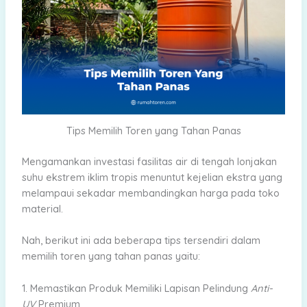
Tips Memilih Toren yang Tahan Panas
Mengamankan investasi fasilitas air di tengah lonjakan
suhu ekstrem iklim tropis menuntut kejelian ekstra yang
melampaui sekadar membandingkan harga pada toko
material.
Nah, berikut ini ada beberapa tips tersendiri dalam
memilih toren yang tahan panas yaitu:
1. Memastikan Produk Memiliki Lapisan Pelindung
Anti-
UV
Premium