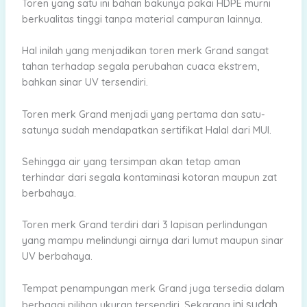
Toren yang satu ini bahan bakunya pakai HDPE murni
berkualitas tinggi tanpa material campuran lainnya.
Hal inilah yang menjadikan toren merk Grand sangat
tahan terhadap segala perubahan cuaca ekstrem,
bahkan sinar UV tersendiri.
Toren merk Grand menjadi yang pertama dan satu-
satunya sudah mendapatkan sertifikat Halal dari MUI.
Sehingga air yang tersimpan akan tetap aman
terhindar dari segala kontaminasi kotoran maupun zat
berbahaya.
Toren merk Grand terdiri dari 3 lapisan perlindungan
yang mampu melindungi airnya dari lumut maupun sinar
UV berbahaya.
Tempat penampungan merk Grand juga tersedia dalam
ini sudah
berbagai pilihan ukuran tersendiri. Sekarang