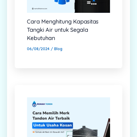
Cara Menghitung Kapasitas
Tangki Air untuk Segala
Kebutuhan
06/08/2024
/
Blog