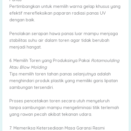
Pertimbangkan untuk memilih warna gelap khusus yang
efektif merefleksikan paparan radiasi panas UV
dengan baik.
Penolakan serapan hawa panas luar mampu menjaga
stabilitas suhu air dalam toren agar tidak berubah
menjadi hangat.
6. Memilih Toren yang Produksinya Pakai
Rotamoulding
Atau
Blow Molding
Tips memilih toren tahan panas selanjutnya adalah
menghindari produk plastik yang memiliki garis lipatan
sambungan tersendiri.
Proses pencetakan toren secara utuh menyeluruh
tanpa sambungan mampu mengeliminasi titik terlemah
yang rawan pecah akibat tekanan udara.
7. Memeriksa Ketersediaan Masa Garansi Resmi