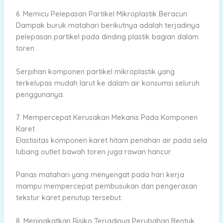
6. Memicu Pelepasan Partikel Mikroplastik Beracun
Dampak buruk matahari berikutnya adalah terjadinya
pelepasan partikel pada dinding plastik bagian dalam
toren.
Serpihan komponen partikel mikroplastik yang
terkelupas mudah larut ke dalam air konsumsi seluruh
penggunanya.
7. Mempercepat Kerusakan Mekanis Pada Komponen
Karet
Elastisitas komponen karet hitam penahan air pada sela
lubang outlet bawah toren juga rawan hancur.
Panas matahari yang menyengat pada hari kerja
mampu mempercepat pembusukan dan pengerasan
tekstur karet penutup tersebut.
8. Meningkatkan Risiko Terjadinya Perubahan Bentuk