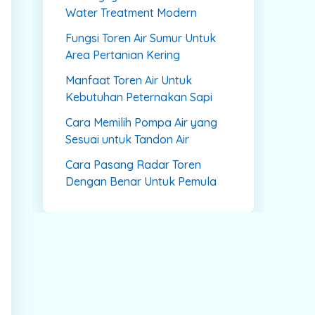
Water Treatment Modern
Fungsi Toren Air Sumur Untuk
Area Pertanian Kering
Manfaat Toren Air Untuk
Kebutuhan Peternakan Sapi
Cara Memilih Pompa Air yang
Sesuai untuk Tandon Air
Cara Pasang Radar Toren
Dengan Benar Untuk Pemula