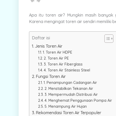
Apa itu toren air? Mungkin masih banyak 
Karena mengingat toren air sendiri memiliki 
Daftar isi
Jenis Toren Air
1. Toren Air HDPE
2. Toren Air PE
3. Toren Air Fiberglass
4. Toren Air Stainless Steel
Fungsi Toren Air
1. Penampungan Cadangan Air
2. Menstabilkan Tekanan Air
3. Mempermudah Distribusi Air
4. Menghemat Penggunaan Pompa Air
5. Menampung Air Hujan
Rekomendasi Toren Air Terpopuler