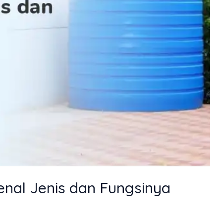
enal Jenis dan Fungsinya