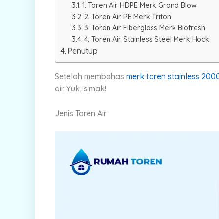
1. Toren Air HDPE Merk Grand Blow
2. Toren Air PE Merk Triton
3. Toren Air Fiberglass Merk Biofresh
4. Toren Air Stainless Steel Merk Hock
Penutup
Setelah membahas
merk toren stainless 2000 
air. Yuk, simak!
Jenis Toren Air