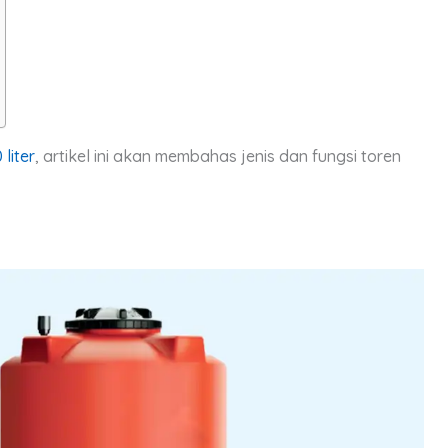
liter
, artikel ini akan membahas jenis dan fungsi toren