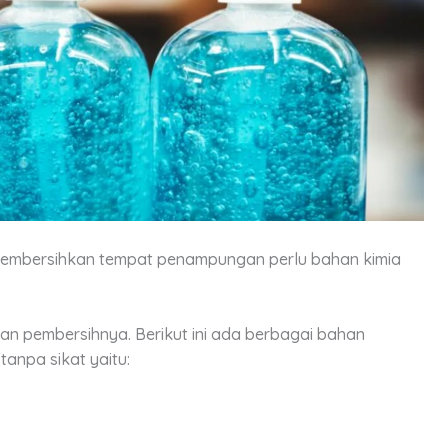
embersihkan tempat penampungan perlu bahan kimia
n pembersihnya. Berikut ini ada berbagai bahan
anpa sikat yaitu: