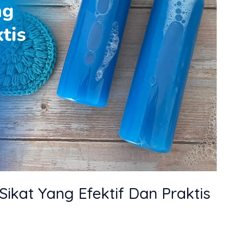
ikat Yang Efektif Dan Praktis