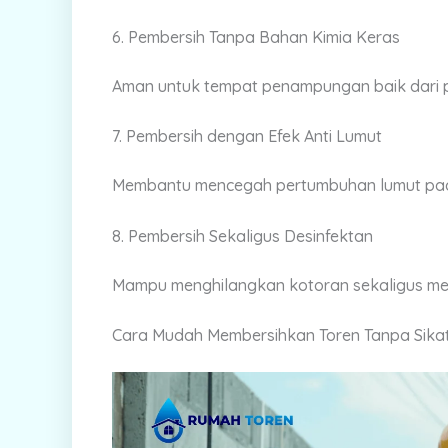
6. Pembersih Tanpa Bahan Kimia Keras
Aman untuk tempat penampungan baik dari pl
7. Pembersih dengan Efek Anti Lumut
Membantu mencegah pertumbuhan lumut pa
8. Pembersih Sekaligus Desinfektan
Mampu menghilangkan kotoran sekaligus m
Cara Mudah Membersihkan Toren Tanpa Sika