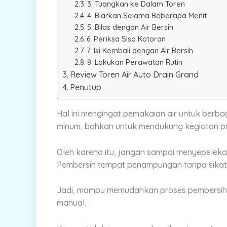
3. Tuangkan ke Dalam Toren
4. Biarkan Selama Beberapa Menit
5. Bilas dengan Air Bersih
6. Periksa Sisa Kotoran
7. Isi Kembali dengan Air Bersih
8. Lakukan Perawatan Rutin
Review Toren Air Auto Drain Grand
Penutup
Hal ini mengingat pemakaian air untuk berbag
minum, bahkan untuk mendukung kegiatan pr
Oleh karena itu, jangan sampai menyepeleka
Pembersih tempat penampungan tanpa sikat s
Jadi, mampu memudahkan proses pembersih
manual.