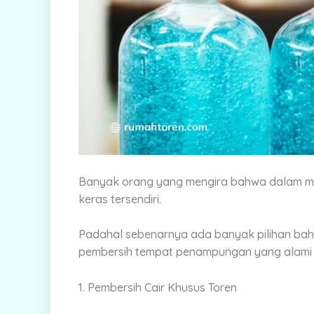
Banyak orang yang mengira bahwa dalam m
keras tersendiri.
Padahal sebenarnya ada banyak pilihan baha
pembersih tempat penampungan yang alami t
1. Pembersih Cair Khusus Toren