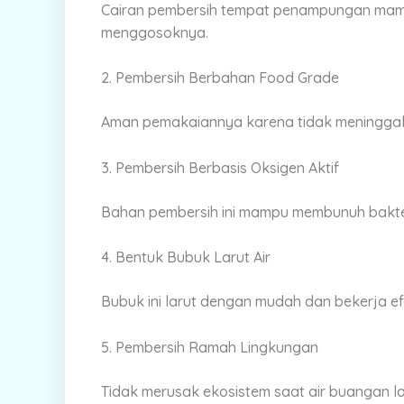
Cairan pembersih tempat penampungan mam
menggosoknya.
2. Pembersih Berbahan Food Grade
Aman pemakaiannya karena tidak meninggalk
3. Pembersih Berbasis Oksigen Aktif
Bahan pembersih ini mampu membunuh bakter
4. Bentuk Bubuk Larut Air
Bubuk ini larut dengan mudah dan bekerja ef
5. Pembersih Ramah Lingkungan
Tidak merusak ekosistem saat air buangan 