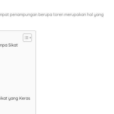
tempat penampungan berupa toren merupakan hal yang
npa Sikat
ikat yang Keras