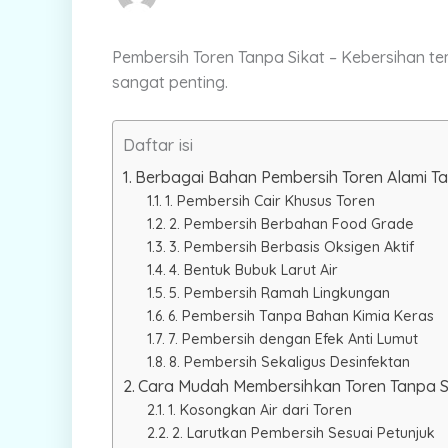
Pembersih Toren Tanpa Sikat – Kebersihan 
sangat penting.
Daftar isi
Berbagai Bahan Pembersih Toren Alami Ta
1. Pembersih Cair Khusus Toren
2. Pembersih Berbahan Food Grade
3. Pembersih Berbasis Oksigen Aktif
4. Bentuk Bubuk Larut Air
5. Pembersih Ramah Lingkungan
6. Pembersih Tanpa Bahan Kimia Keras
7. Pembersih dengan Efek Anti Lumut
8. Pembersih Sekaligus Desinfektan
Cara Mudah Membersihkan Toren Tanpa S
1. Kosongkan Air dari Toren
2. Larutkan Pembersih Sesuai Petunjuk