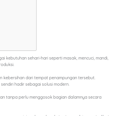
ai kebutuhan sehari-hari seperti masak, mencuci, mandi,
oduksi.
n kebersihan dari tempat penampungan tersebut.
endiri hadir sebagai solusi modern.
an tanpa perlu menggosok bagian dalamnya secara