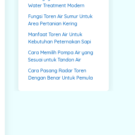
Water Treatment Modern
Fungsi Toren Air Sumur Untuk
Area Pertanian Kering
Manfaat Toren Air Untuk
Kebutuhan Peternakan Sapi
Cara Memilih Pompa Air yang
Sesuai untuk Tandon Air
Cara Pasang Radar Toren
Dengan Benar Untuk Pemula