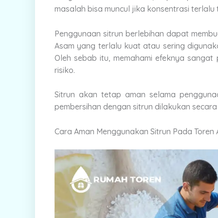
masalah bisa muncul jika konsentrasi terlalu
Penggunaan sitrun berlebihan dapat membua
Asam yang terlalu kuat atau sering digunak
Oleh sebab itu, memahami efeknya sangat
risiko.
Sitrun akan tetap aman selama penggunaanny
pembersihan dengan sitrun dilakukan secara
Cara Aman Menggunakan Sitrun Pada Toren A