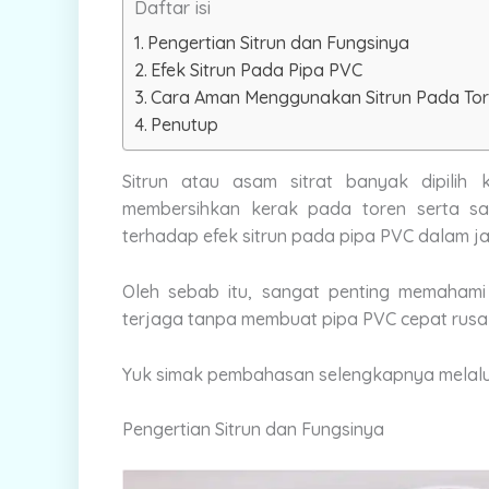
Daftar isi
Pengertian Sitrun dan Fungsinya
Efek Sitrun Pada Pipa PVC
Cara Aman Menggunakan Sitrun Pada Tore
Penutup
Sitrun atau asam sitrat banyak dipilih
membersihkan kerak pada toren serta sa
terhadap efek sitrun pada pipa PVC dalam 
Oleh sebab itu, sangat penting memahami
terjaga tanpa membuat pipa PVC cepat rusa
Yuk simak pembahasan selengkapnya melalui ar
Pengertian Sitrun dan Fungsinya