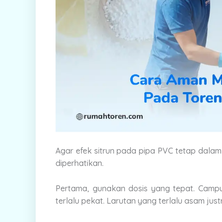
Agar efek sitrun pada pipa PVC tetap dala
diperhatikan.
Pertama, gunakan dosis yang tepat. Campur
terlalu pekat. Larutan yang terlalu asam jus