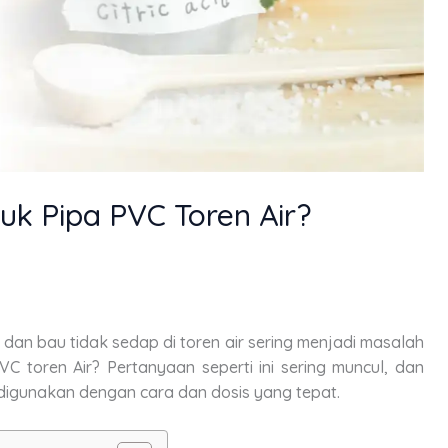
uk Pipa PVC Toren Air?
, dan bau tidak sedap di toren air sering menjadi masalah
C toren Air? Pertanyaan seperti ini sering muncul, dan
digunakan dengan cara dan dosis yang tepat.