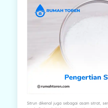
Sitrun dikenal juga sebagai asam sitrat,