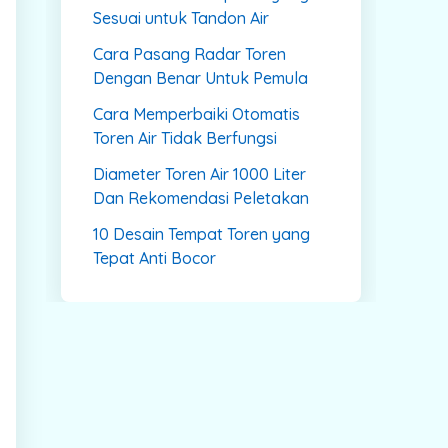
Sesuai untuk Tandon Air
Cara Pasang Radar Toren
Dengan Benar Untuk Pemula
Cara Memperbaiki Otomatis
Toren Air Tidak Berfungsi
Diameter Toren Air 1000 Liter
Dan Rekomendasi Peletakan
10 Desain Tempat Toren yang
Tepat Anti Bocor