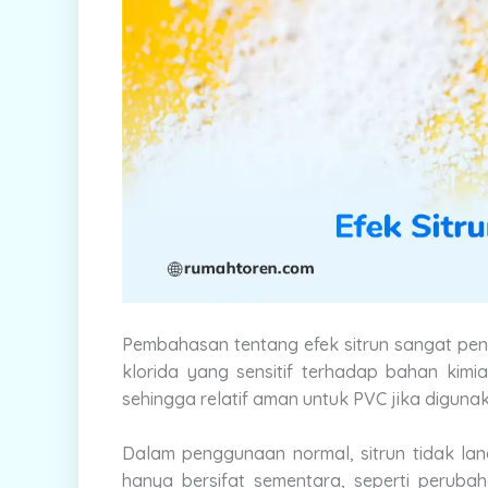
Pembahasan tentang efek sitrun sangat penti
klorida yang sensitif terhadap bahan kimi
sehingga relatif aman untuk PVC jika diguna
Dalam penggunaan normal, sitrun tidak lan
hanya bersifat sementara, seperti perubah