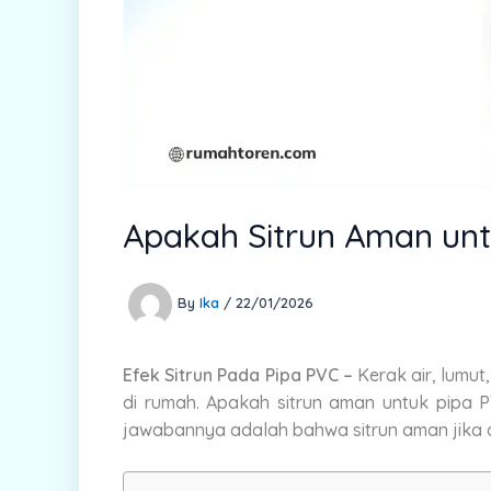
Apakah Sitrun Aman unt
By
Ika
/
22/01/2026
Efek Sitrun Pada Pipa PVC –
Kerak air, lumut
di rumah. Apakah sitrun aman untuk pipa PV
jawabannya adalah bahwa sitrun aman jika 