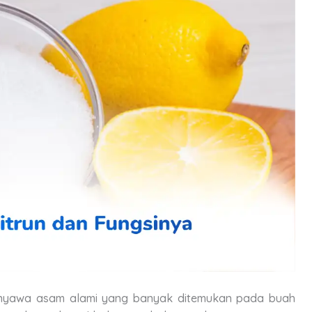
 senyawa asam alami yang banyak ditemukan pada buah