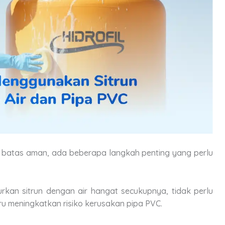
m batas aman, ada beberapa langkah penting yang perlu
kan sitrun dengan air hangat secukupnya, tidak perlu
tru meningkatkan risiko kerusakan pipa PVC.