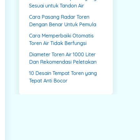
Sesuai untuk Tandon Air
Cara Pasang Radar Toren
Dengan Benar Untuk Pemula
Cara Memperbaiki Otomatis
Toren Air Tidak Berfungsi
Diameter Toren Air 1000 Liter
Dan Rekomendasi Peletakan
10 Desain Tempat Toren yang
Tepat Anti Bocor