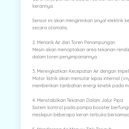
kerannya.
Sensor ini akan mengirimkan sinyal elektrik
secara otomatis.
2. Menarik Air dari Toren Penampungan
Mesin akan menciptakan area tekanan rendah
dalam toren penyimpanannya.
3. Meningkatkan Kecepatan Air dengan Impel
Motor listrik akan memutar kipas internal (
im
memberikan tambahan energi kinetik pada mol
4. Menstabilkan Tekanan Dalam Jalur Pipa
Sistem kontrol pada pompa booster berfungsi
meskipun beberapa keran terbuka bersamaa