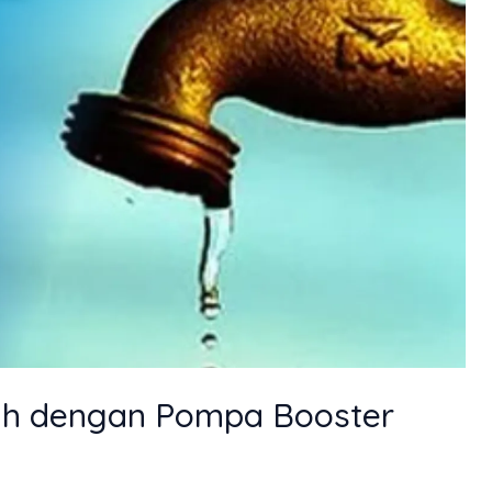
dah dengan Pompa Booster