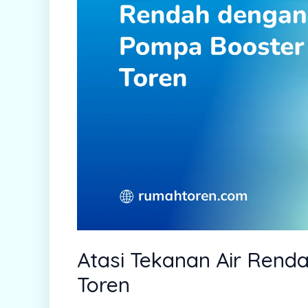
Atasi Tekanan Air Ren
Toren