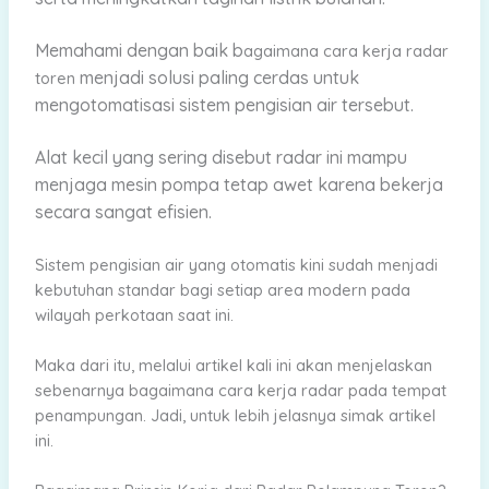
Memahami dengan baik b
agaimana cara kerja radar
menjadi solusi paling cerdas untuk
toren
mengotomatisasi sistem pengisian air tersebut.
Alat kecil yang sering disebut radar ini mampu
menjaga mesin pompa tetap awet karena bekerja
secara sangat efisien.
Sistem pengisian air yang otomatis kini sudah menjadi
kebutuhan standar bagi setiap area modern pada
wilayah perkotaan saat ini.
Maka dari itu, melalui artikel kali ini akan menjelaskan
sebenarnya bagaimana cara kerja radar pada tempat
penampungan. Jadi, untuk lebih jelasnya simak artikel
ini.