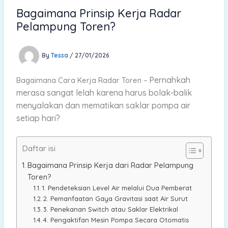
Bagaimana Prinsip Kerja Radar
Pelampung Toren?
By
Tessa
/
27/01/2026
Pernahkah
Bagaimana Cara Kerja Radar Toren –
merasa sangat lelah karena harus bolak-balik
menyalakan dan mematikan saklar pompa air
setiap hari?
Daftar isi
Bagaimana Prinsip Kerja dari Radar Pelampung
Toren?
1. Pendeteksian Level Air melalui Dua Pemberat
2. Pemanfaatan Gaya Gravitasi saat Air Surut
3. Penekanan Switch atau Saklar Elektrikal
4. Pengaktifan Mesin Pompa Secara Otomatis