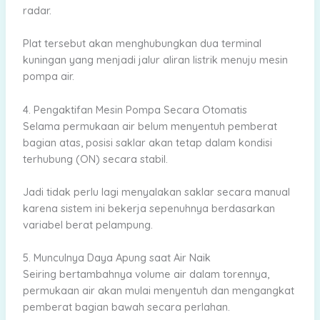
radar.
Plat tersebut akan menghubungkan dua terminal
kuningan yang menjadi jalur aliran listrik menuju mesin
pompa air.
4. Pengaktifan Mesin Pompa Secara Otomatis
Selama permukaan air belum menyentuh pemberat
bagian atas, posisi saklar akan tetap dalam kondisi
terhubung (ON) secara stabil.
Jadi tidak perlu lagi menyalakan saklar secara manual
karena sistem ini bekerja sepenuhnya berdasarkan
variabel berat pelampung.
5. Munculnya Daya Apung saat Air Naik
Seiring bertambahnya volume air dalam torennya,
permukaan air akan mulai menyentuh dan mengangkat
pemberat bagian bawah secara perlahan.