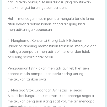
hanya akan bekerja sesuai durasi yang dibutuhkan
untuk mengisi torennya sampai penuh.
Hal ini mencegah mesin pompa menyala terlalu lama
atau bekerja dalam kondisi tanpa air yang bisa
menjadikannya kepanasan.
4. Menghemat Konsumsi Energi Listrik Bulanan
Radar pelampung memastikan frekuensi menyala dan
matinya pompa air menjadi lebih teratur dan tidak
berulang secara tidak perlu.
Penggunaan listrik akan menjadi jauh lebih efisien
karena mesin pompa tidak perlu sering-sering
melakukan tarikan awal.
5. Menjaga Stok Cadangan Air Tetap Tersedia
Alat ini berfungsi untuk memastikan torennya segera
melakukan pengisian ulang saat volume air mencapai
batas minimum yang telah tertentu.