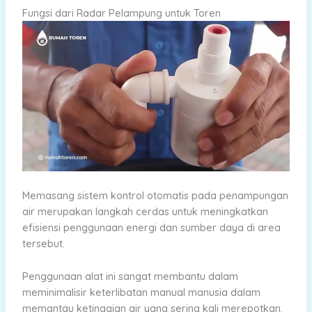
Fungsi dari Radar Pelampung untuk Toren
Memasang sistem kontrol otomatis pada penampungan
air merupakan langkah cerdas untuk meningkatkan
efisiensi penggunaan energi dan sumber daya di area
tersebut.
Penggunaan alat ini sangat membantu dalam
meminimalisir keterlibatan manual manusia dalam
memantau ketinggian air yang sering kali merepotkan.