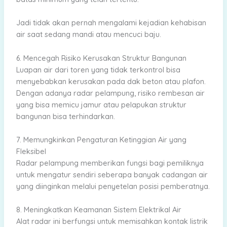
Jadi tidak akan pernah mengalami kejadian kehabisan
air saat sedang mandi atau mencuci baju.
6. Mencegah Risiko Kerusakan Struktur Bangunan
Luapan air dari toren yang tidak terkontrol bisa
menyebabkan kerusakan pada dak beton atau plafon.
Dengan adanya radar pelampung, risiko rembesan air
yang bisa memicu jamur atau pelapukan struktur
bangunan bisa terhindarkan.
7. Memungkinkan Pengaturan Ketinggian Air yang
Fleksibel
Radar pelampung memberikan fungsi bagi pemiliknya
untuk mengatur sendiri seberapa banyak cadangan air
yang diinginkan melalui penyetelan posisi pemberatnya.
8. Meningkatkan Keamanan Sistem Elektrikal Air
Alat radar ini berfungsi untuk memisahkan kontak listrik