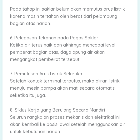
Pada tahap ini saklar belum akan memutus arus listrik
karena masih tertahan oleh berat dari pelampung
bagian atas harian.
6. Pelepasan Tekanan pada Pegas Saklar
Ketika air terus naik dan akhirnya mencapai level
pemberat bagian atas, daya apung air akan
mengangkat pemberat tersebut.
7. Pemutusan Arus Listrik Seketika
Setelah kontak terminal terputus, maka aliran listrik
menuju mesin pompa akan mati secara otomatis
seketika itu juga.
8. Siklus Kerja yang Berulang Secara Mandiri
Seluruh rangkaian proses mekanis dan elektrikal ini
akan kembali ke posisi awal setelah menggunakan air
untuk kebutuhan harian.