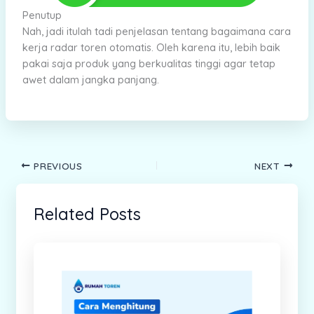
Penutup
Nah, jadi itulah tadi penjelasan tentang bagaimana cara
kerja radar toren otomatis. Oleh karena itu, lebih baik
pakai saja produk yang berkualitas tinggi agar tetap
awet dalam jangka panjang.
PREVIOUS
NEXT
Related Posts