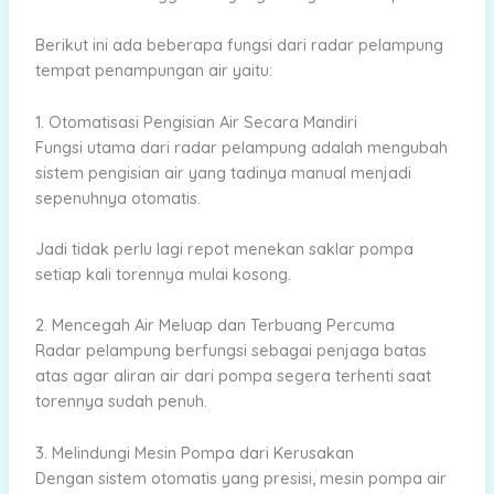
Berikut ini ada beberapa fungsi dari radar pelampung
tempat penampungan air yaitu:
1. Otomatisasi Pengisian Air Secara Mandiri
Fungsi utama dari radar pelampung adalah mengubah
sistem pengisian air yang tadinya manual menjadi
sepenuhnya otomatis.
Jadi tidak perlu lagi repot menekan saklar pompa
setiap kali torennya mulai kosong.
2. Mencegah Air Meluap dan Terbuang Percuma
Radar pelampung berfungsi sebagai penjaga batas
atas agar aliran air dari pompa segera terhenti saat
torennya sudah penuh.
3. Melindungi Mesin Pompa dari Kerusakan
Dengan sistem otomatis yang presisi, mesin pompa air