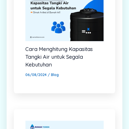
Cara Menghitung Kapasitas
Tangki Air untuk Segala
Kebutuhan
06/08/2024
/
Blog