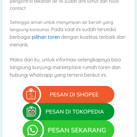
pengontrol tekanan air ini sudah anti lumut dan food
contact.
Sehingga aman untuk menyimpan air bersih yang
Pada saat
ini sudah tersedia
langsung konsumsi.
berbagai
pilihan toren
dengan kualitas terbaik dan
menarik.
Maka dari
itu, untuk informasi selengkapnya bisa
langsung kunjungi marketplace rumah toren dan
hubungi Whatsapp yang tertera berikut ini.