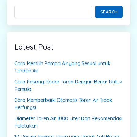
SEARCH
Latest Post
Cara Memilih Pompa Air yang Sesuai untuk
Tandon Air
Cara Pasang Radar Toren Dengan Benar Untuk
Pemula
Cara Memperbaiki Otomatis Toren Air Tidak
Berfungsi
Diameter Toren Air 1000 Liter Dan Rekomendasi
Peletakan
10 Desain Tempat Toren yang Tepat Anti Bocor