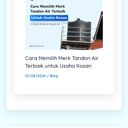
Cara Memilih Merk Tandon Air
Terbaik untuk Usaha Kosan
07/08/2024
/
Blog