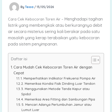
By
Tessa
/
13/05/2026
Menghadapi tagihan
Cara Cek Kebocoran Toren Air –
listrik yang membengkak atau berkurangnya debit
air secara misterius sering kali berakar pada satu
masalah yang kerap terabaikan yaitu kebocoran
pada sistem penyimpanan.
Daftar isi
Cara Mudah Cek Kebocoran Toren Air dengan
Cepat
1. Memperhatikan Indikator Frekuensi Pompa Air
2. Memeriksa Kondisi Fisik Dinding Luar Tandon
3. Menggunakan Metode Tanda Kapur atau
Spidol
4. Memeriksa Area Fitting dan Sambungan Pipa
5. Mencari Adanya Pertumbuhan Jamur atau
Lumut Luar