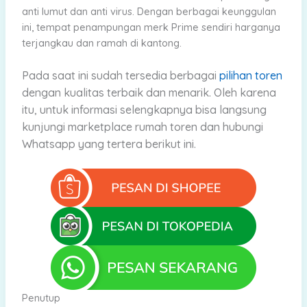
anti lumut dan anti virus. Dengan berbagai keunggulan
ini, tempat penampungan merk Prime sendiri harganya
terjangkau dan ramah di kantong.
Pada saat
ini sudah tersedia berbagai
pilihan toren
dengan kualitas terbaik dan menarik.
Oleh karena
itu, untuk informasi selengkapnya bisa langsung
kunjungi marketplace rumah toren dan hubungi
Whatsapp yang tertera berikut ini.
Penutup