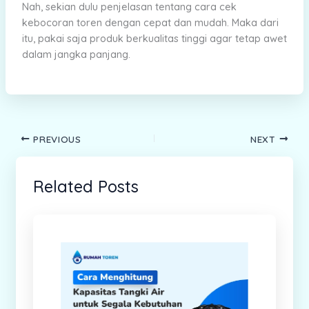
Nah, sekian dulu penjelasan tentang cara cek
kebocoran toren dengan cepat dan mudah. Maka dari
itu, pakai saja produk berkualitas tinggi agar tetap awet
dalam jangka panjang.
PREVIOUS
NEXT
Related Posts