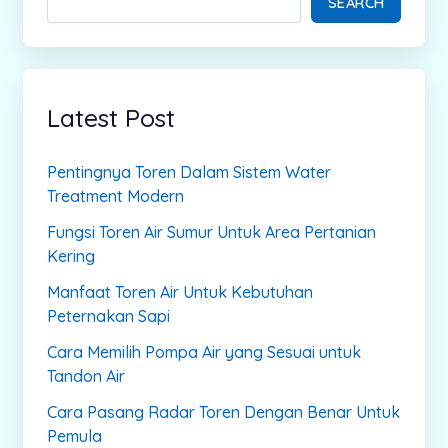
SEARCH
Latest Post
Pentingnya Toren Dalam Sistem Water
Treatment Modern
Fungsi Toren Air Sumur Untuk Area Pertanian
Kering
Manfaat Toren Air Untuk Kebutuhan
Peternakan Sapi
Cara Memilih Pompa Air yang Sesuai untuk
Tandon Air
Cara Pasang Radar Toren Dengan Benar Untuk
Pemula