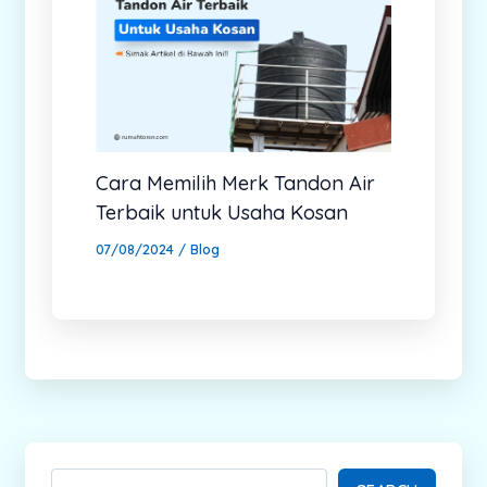
Cara Memilih Merk Tandon Air
Terbaik untuk Usaha Kosan
07/08/2024
/
Blog