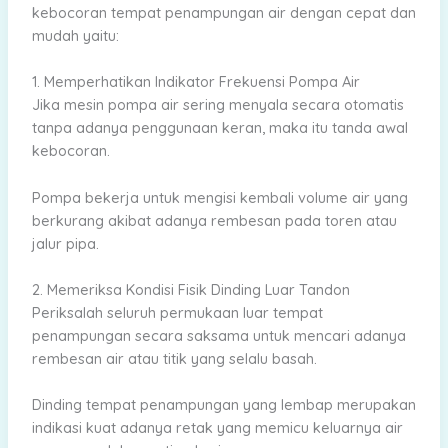
kebocoran tempat penampungan air dengan cepat dan
mudah yaitu:
1. Memperhatikan Indikator Frekuensi Pompa Air
Jika mesin pompa air sering menyala secara otomatis
tanpa adanya penggunaan keran, maka itu tanda awal
kebocoran.
Pompa bekerja untuk mengisi kembali volume air yang
berkurang akibat adanya rembesan pada toren atau
jalur pipa.
2. Memeriksa Kondisi Fisik Dinding Luar Tandon
Periksalah seluruh permukaan luar tempat
penampungan secara saksama untuk mencari adanya
rembesan air atau titik yang selalu basah.
Dinding tempat penampungan yang lembap merupakan
indikasi kuat adanya retak yang memicu keluarnya air