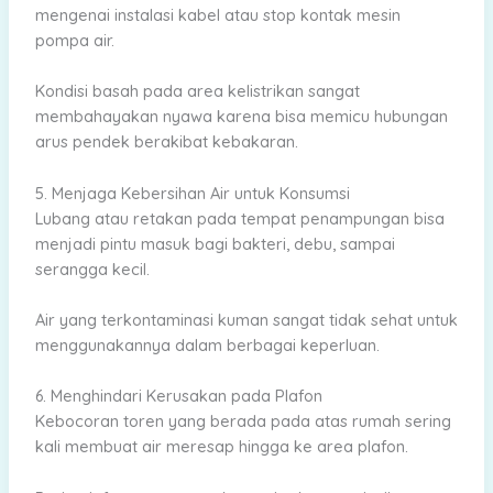
mengenai instalasi kabel atau stop kontak mesin
pompa air.
Kondisi basah pada area kelistrikan sangat
membahayakan nyawa karena bisa memicu hubungan
arus pendek berakibat kebakaran.
5. Menjaga Kebersihan Air untuk Konsumsi
Lubang atau retakan pada tempat penampungan bisa
menjadi pintu masuk bagi bakteri, debu, sampai
serangga kecil.
Air yang terkontaminasi kuman sangat tidak sehat untuk
menggunakannya dalam berbagai keperluan.
6. Menghindari Kerusakan pada Plafon
Kebocoran toren yang berada pada atas rumah sering
kali membuat air meresap hingga ke area plafon.