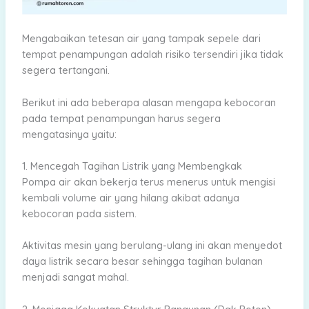
Mengabaikan tetesan air yang tampak sepele dari
tempat penampungan adalah risiko tersendiri jika tidak
segera tertangani.
Berikut ini ada beberapa alasan mengapa kebocoran
pada tempat penampungan harus segera
mengatasinya yaitu:
1. Mencegah Tagihan Listrik yang Membengkak
Pompa air akan bekerja terus menerus untuk mengisi
kembali volume air yang hilang akibat adanya
kebocoran pada sistem.
Aktivitas mesin yang berulang-ulang ini akan menyedot
daya listrik secara besar sehingga tagihan bulanan
menjadi sangat mahal.