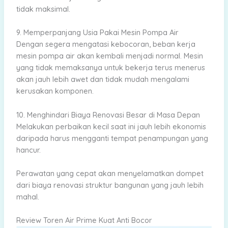
tidak maksimal.
9. Memperpanjang Usia Pakai Mesin Pompa Air
Dengan segera mengatasi kebocoran, beban kerja
mesin pompa air akan kembali menjadi normal. Mesin
yang tidak memaksanya untuk bekerja terus menerus
akan jauh lebih awet dan tidak mudah mengalami
kerusakan komponen.
10. Menghindari Biaya Renovasi Besar di Masa Depan
Melakukan perbaikan kecil saat ini jauh lebih ekonomis
daripada harus mengganti tempat penampungan yang
hancur.
Perawatan yang cepat akan menyelamatkan dompet
dari biaya renovasi struktur bangunan yang jauh lebih
mahal.
Review Toren Air Prime Kuat Anti Bocor