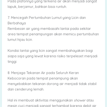
Pada plafonnya yang terkena air akan menjadi sangat
lapuk, berjamur, bahkan bisa runtuh.
7. Mencegah Pertumbuhan Lumut yang Licin dan
Berbahaya
Rembesan air yang membasahi lantai pada sekitar
area tempat penampungan akan memicu pertumbuhan
lumut hijau licin.
Kondisi lantai yang licin sangat membahayakan bagi
siapa saja yang lewat karena risiko terpeleset menjadi
tinggi.
8. Menjaga Tekanan Air pada Seluruh Keran
Kebocoran pada tempat penampung akan
menyebabkan tekanan dorong air menjadi tidak stabil
dan cenderung lemah.
Hal ini membuat aktivitas menggunakan
shower
atau
mesin cuci menjadi sangat terhambat karena debit air