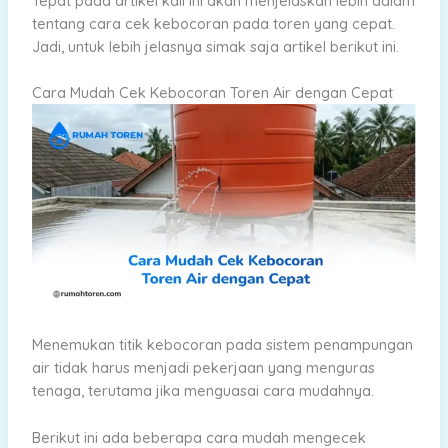
Tepat pada artikel kali ini akan menjelaskan lebih dalam
tentang cara cek kebocoran pada toren yang cepat.
Jadi, untuk lebih jelasnya simak saja artikel berikut ini.
Cara Mudah Cek Kebocoran Toren Air dengan Cepat
Menemukan titik kebocoran pada sistem penampungan
air tidak harus menjadi pekerjaan yang menguras
tenaga, terutama jika menguasai cara mudahnya.
Berikut ini ada beberapa cara mudah mengecek