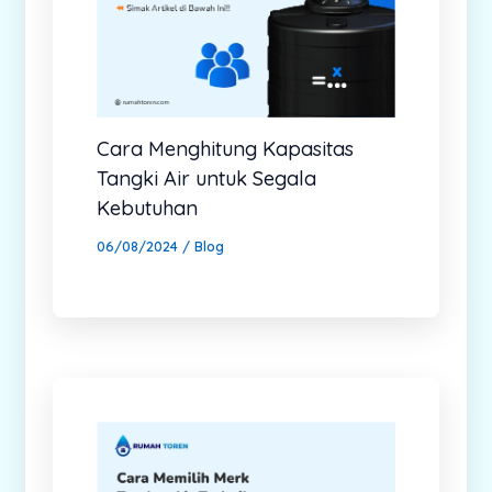
Cara Menghitung Kapasitas
Tangki Air untuk Segala
Kebutuhan
06/08/2024
/
Blog