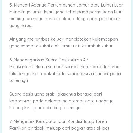
5. Mencari Adanya Pertumbuhan Jamur atau Lumut Luar
Munculnya lumut hijau yang tebal pada permukaan luar
dinding torennya menandakan adanya pori-pori bocor
yang halus.
Air yang merembes keluar menciptakan kelembapan
yang sangat disukai oleh lumut untuk tumbuh subur.
6. Mendengarkan Suara Desis Aliran Air
Matikanlah seluruh sumber suara sekitar area tersebut
lalu dengarkan apakah ada suara desis aliran air pada
torennya.
Suara desis yang stabil biasanya berasal dari
kebocoran pada pelampung otomatis atau adanya
lubang kecil pada dinding torennya.
7. Mengecek Kerapatan dan Kondisi Tutup Toren
Pastikan air tidak meluap dari bagian atas akibat