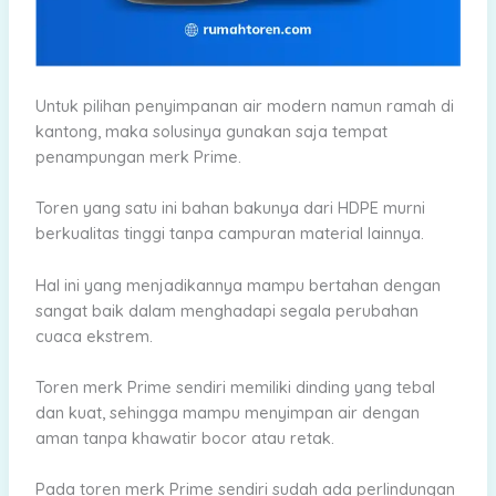
Untuk pilihan penyimpanan air modern namun ramah di
kantong, maka solusinya gunakan saja tempat
penampungan merk Prime.
Toren yang satu ini bahan bakunya dari HDPE murni
berkualitas tinggi tanpa campuran material lainnya.
Hal ini yang menjadikannya mampu bertahan dengan
sangat baik dalam menghadapi segala perubahan
cuaca ekstrem.
Toren merk Prime sendiri memiliki dinding yang tebal
dan kuat, sehingga mampu menyimpan air dengan
aman tanpa khawatir bocor atau retak.
Pada toren merk Prime sendiri sudah ada perlindungan