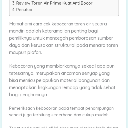
Review Toren Air Prime Kuat Anti Bocor
Penutup
Memahami
secara
cara cek kebocoran toren air
mandiri adalah keterampilan penting bagi
pemiliknya untuk mencegah pemborosan sumber
daya dan kerusakan struktural pada menara toren
maupun plafon.
Kebocoran yang membiarkannya sekecil apa pun
tetesannya, merupakan ancaman senyap yang
bisa memicu pelapukan material bangunan dan
menciptakan lingkungan lembap yang tidak sehat
bagi penghuninya.
Pemeriksaan kebocoran pada tempat penampungan
sendiri juga terhitung sederhana dan cukup mudah.