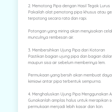
2. Memotong Pipa dengan Hasil Tegak Lurus
Pakailah alat pemotong pipa khusus atau ge
terpotong secara rata dan rapi.
Potongan yang miring akan menyisakan ce
munculnya rembesan air.
3. Membersihkan Ujung Pipa dari Kotoran
Pastikan bagian ujung pipa dan bagian dala
maupun sisa air sebelum memberinya lem.
Permukaan yang bersih akan membuat daya r
kimiawi antar pipa terbentuk sempurna.
4. Menghaluskan Ujung Pipa Menggunakan 
Gunakanlah amplas halus untuk merapikan se
permukaan menjadi lebih kasar dan licin.