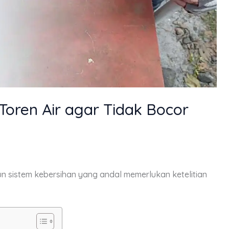
oren Air agar Tidak Bocor
 sistem kebersihan yang andal memerlukan ketelitian