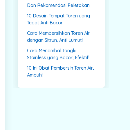
Dan Rekomendasi Peletakan
10 Desain Tempat Toren yang
Tepat Anti Bocor
Cara Membersihkan Toren Air
dengan Sitrun, Anti Lumut!
Cara Menambal Tangki
Stainless yang Bocor, Efektif!
10 Ini Obat Pembersih Toren Air,
Ampuh!