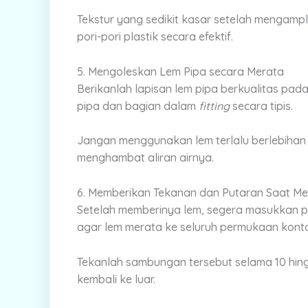
Tekstur yang sedikit kasar setelah mengamp
pori-pori plastik secara efektif.
5. Mengoleskan Lem Pipa secara Merata
Berikanlah lapisan lem pipa berkualitas pa
pipa dan bagian dalam
fitting
secara tipis.
Jangan menggunakan lem terlalu berlebihan
menghambat aliran airnya.
6. Memberikan Tekanan dan Putaran Saat 
Setelah memberinya lem, segera masukkan p
agar lem merata ke seluruh permukaan kont
Tekanlah sambungan tersebut selama 10 hingg
kembali ke luar.