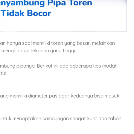
an hanya soal memiliki toren yang besar, melainkan
m menghadapi tekanan yang tinggi.
bung pipanya. Berikut ini ada beberapa tips mudah
tu:
yang memiliki diameter pas agar keduanya bisa masuk
untuk menciptakan sambungan sangat kuat dan tahan