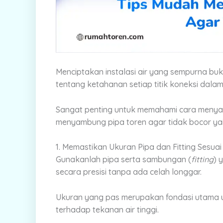
Menciptakan instalasi air yang sempurna buk
tentang ketahanan setiap titik koneksi dala
Sangat penting untuk memahami cara menyam
menyambung pipa toren agar tidak bocor yai
1. Memastikan Ukuran Pipa dan Fitting Sesuai
Gunakanlah pipa serta sambungan (
fitting
) 
secara presisi tanpa ada celah longgar.
Ukuran yang pas merupakan fondasi utama 
terhadap tekanan air tinggi.