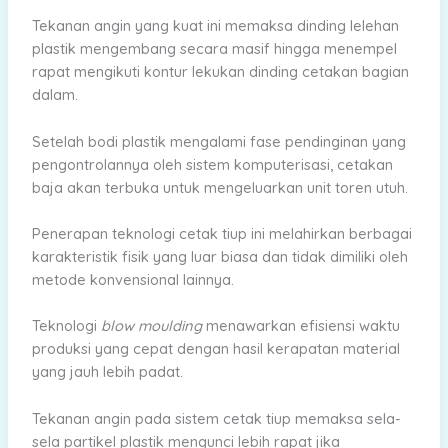
Tekanan angin yang kuat ini memaksa dinding lelehan
plastik mengembang secara masif hingga menempel
rapat mengikuti kontur lekukan dinding cetakan bagian
dalam.
Setelah bodi plastik mengalami fase pendinginan yang
pengontrolannya oleh sistem komputerisasi, cetakan
baja akan terbuka untuk mengeluarkan unit toren utuh.
Penerapan teknologi cetak tiup ini melahirkan berbagai
karakteristik fisik yang luar biasa dan tidak dimiliki oleh
metode konvensional lainnya.
Teknologi
blow moulding
menawarkan efisiensi waktu
produksi yang cepat dengan hasil kerapatan material
yang jauh lebih padat.
Tekanan angin pada sistem cetak tiup memaksa sela-
sela partikel plastik mengunci lebih rapat jika