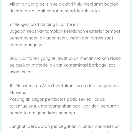
Aliran air yang bersih sejak dari hulu menjamin bagian
dalam toren tidak cepat menjadi keruh kotor.
9. Menyemprot Dinding Luar Toren
Jagalah keasrian tampilan keindahan eksterior tempat
penampungan air agar selalu indah dan bersih saat
memandangnya.
Bodi luar toren yang terawat akan meminimalkan risiko
pelapukan material akibat kontaminasi berbagai zat
asam hujan.
10. Mensterilkan Area Peletakan Toren dari Jangkauan
Aktivitas
Pasanglah pagar pembatas pada sekitar lokasi
torennya untuk mengamankan bodi luar dari benturan
benda tajam yang tidak sengaja.
Langkah perawatan pencegahan ini untuk memastikan