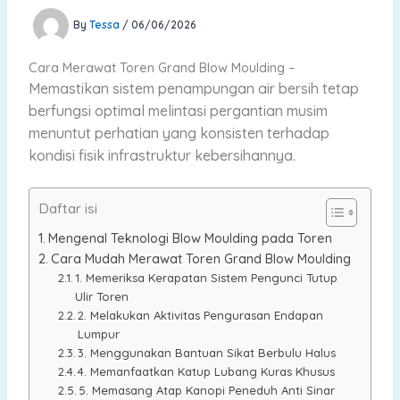
By
Tessa
/
06/06/2026
Cara Merawat Toren Grand Blow Moulding –
Memastikan sistem penampungan air bersih tetap
berfungsi optimal melintasi pergantian musim
menuntut perhatian yang konsisten terhadap
kondisi fisik infrastruktur kebersihannya.
Daftar isi
Mengenal Teknologi Blow Moulding pada Toren
Cara Mudah Merawat Toren Grand Blow Moulding
1. Memeriksa Kerapatan Sistem Pengunci Tutup
Ulir Toren
2. Melakukan Aktivitas Pengurasan Endapan
Lumpur
3. Menggunakan Bantuan Sikat Berbulu Halus
4. Memanfaatkan Katup Lubang Kuras Khusus
5. Memasang Atap Kanopi Peneduh Anti Sinar