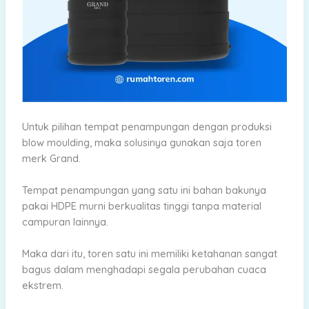
Untuk pilihan tempat penampungan dengan produksi
blow moulding, maka solusinya gunakan saja toren
merk Grand.
Tempat penampungan yang satu ini bahan bakunya
pakai HDPE murni berkualitas tinggi tanpa material
campuran lainnya.
Maka dari itu, toren satu ini memiliki ketahanan sangat
bagus dalam menghadapi segala perubahan cuaca
ekstrem.