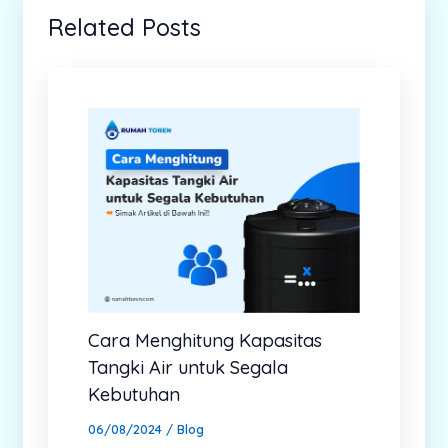
Related Posts
Cara Menghitung Kapasitas
Tangki Air untuk Segala
Kebutuhan
06/08/2024
/
Blog