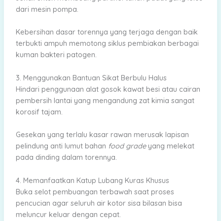
dari mesin pompa.
Kebersihan dasar torennya yang terjaga dengan baik
terbukti ampuh memotong siklus pembiakan berbagai
kuman bakteri patogen.
3. Menggunakan Bantuan Sikat Berbulu Halus
Hindari penggunaan alat gosok kawat besi atau cairan
pembersih lantai yang mengandung zat kimia sangat
korosif tajam.
Gesekan yang terlalu kasar rawan merusak lapisan
pelindung anti lumut bahan
food grade
yang melekat
pada dinding dalam torennya.
4. Memanfaatkan Katup Lubang Kuras Khusus
Buka selot pembuangan terbawah saat proses
pencucian agar seluruh air kotor sisa bilasan bisa
meluncur keluar dengan cepat.