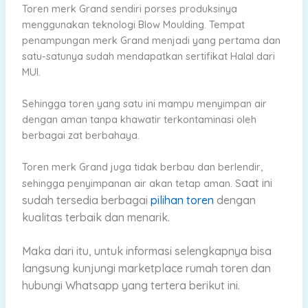
Toren merk Grand sendiri porses produksinya
menggunakan teknologi Blow Moulding. Tempat
penampungan merk Grand menjadi yang pertama dan
satu-satunya sudah mendapatkan sertifikat Halal dari
MUI.
Sehingga toren yang satu ini mampu menyimpan air
dengan aman tanpa khawatir terkontaminasi oleh
berbagai zat berbahaya.
Toren merk Grand juga tidak berbau dan berlendir,
aat ini
sehingga penyimpanan air akan tetap aman. S
sudah tersedia berbagai
pilihan toren
dengan
kualitas terbaik dan menarik.
Maka dari
itu, untuk informasi selengkapnya bisa
langsung kunjungi marketplace rumah toren dan
hubungi Whatsapp yang tertera berikut ini.