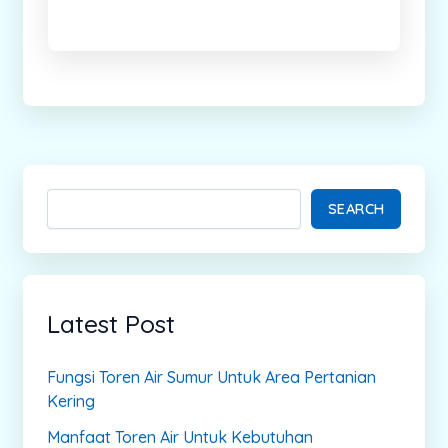
SEARCH
Latest Post
Fungsi Toren Air Sumur Untuk Area Pertanian
Kering
Manfaat Toren Air Untuk Kebutuhan