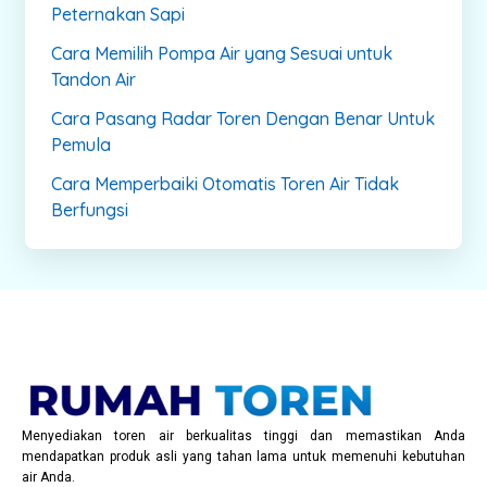
Peternakan Sapi
Cara Memilih Pompa Air yang Sesuai untuk
Tandon Air
Cara Pasang Radar Toren Dengan Benar Untuk
Pemula
Cara Memperbaiki Otomatis Toren Air Tidak
Berfungsi
Menyediakan toren air berkualitas tinggi dan memastikan Anda
mendapatkan produk asli yang tahan lama untuk memenuhi kebutuhan
air Anda.