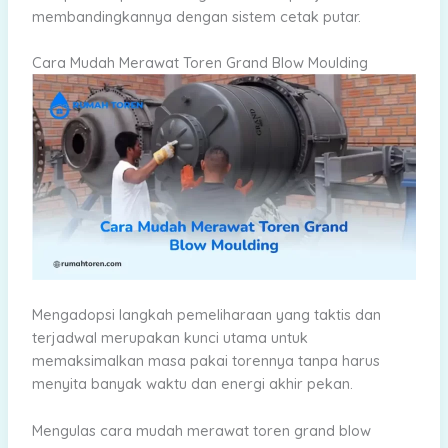
membandingkannya dengan sistem cetak putar.
Cara Mudah Merawat Toren Grand Blow Moulding
Mengadopsi langkah pemeliharaan yang taktis dan
terjadwal merupakan kunci utama untuk
memaksimalkan masa pakai torennya tanpa harus
menyita banyak waktu dan energi akhir pekan.
Mengulas cara mudah merawat toren grand blow