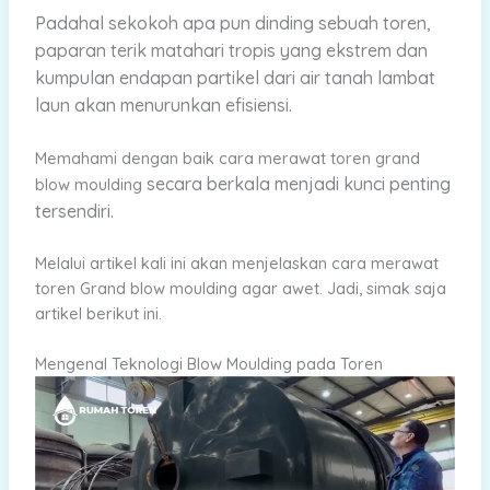
Padahal sekokoh apa pun dinding sebuah toren,
paparan terik matahari tropis yang ekstrem dan
kumpulan endapan partikel dari air tanah lambat
laun akan menurunkan efisiensi.
Memahami dengan baik cara merawat toren grand
secara berkala menjadi kunci penting
blow moulding
tersendiri.
Melalui artikel kali ini akan menjelaskan cara merawat
toren Grand blow moulding agar awet. Jadi, simak saja
artikel berikut ini.
Mengenal Teknologi Blow Moulding pada Toren