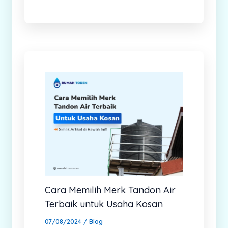
Cara Memilih Merk Tandon Air
Terbaik untuk Usaha Kosan
07/08/2024
/
Blog