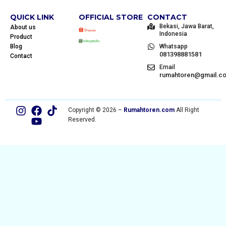
QUICK LINK
OFFICIAL STORE
CONTACT
Bekasi, Jawa Barat,
About us
Indonesia
Product
Blog
Whatsapp
081398881581
Contact
Email
rumahtoren@gmail.c
Copyright © 2026 –
Rumahtoren.com
All Right
Reserved.