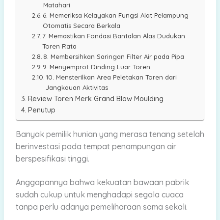
Matahari
6. Memeriksa Kelayakan Fungsi Alat Pelampung
Otomatis Secara Berkala
7. Memastikan Fondasi Bantalan Alas Dudukan
Toren Rata
8. Membersihkan Saringan Filter Air pada Pipa
9. Menyemprot Dinding Luar Toren
10. Mensterilkan Area Peletakan Toren dari
Jangkauan Aktivitas
Review Toren Merk Grand Blow Moulding
Penutup
Banyak pemilik hunian yang merasa tenang setelah
berinvestasi pada tempat penampungan air
berspesifikasi tinggi.
Anggapannya bahwa kekuatan bawaan pabrik
sudah cukup untuk menghadapi segala cuaca
tanpa perlu adanya pemeliharaan sama sekali.