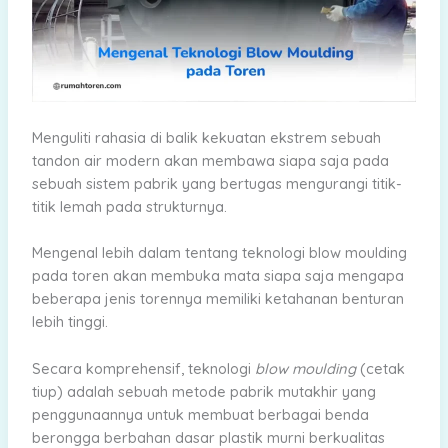
Menguliti rahasia di balik kekuatan ekstrem sebuah
tandon air modern akan membawa siapa saja pada
sebuah sistem pabrik yang bertugas mengurangi titik-
titik lemah pada strukturnya.
Mengenal lebih dalam tentang teknologi blow moulding
pada toren akan membuka mata siapa saja mengapa
beberapa jenis torennya memiliki ketahanan benturan
lebih tinggi.
Secara komprehensif, teknologi
blow moulding
(cetak
tiup) adalah sebuah metode pabrik mutakhir yang
penggunaannya untuk membuat berbagai benda
berongga berbahan dasar plastik murni berkualitas