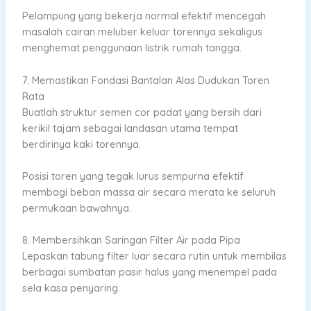
Pelampung yang bekerja normal efektif mencegah
masalah cairan meluber keluar torennya sekaligus
menghemat penggunaan listrik rumah tangga.
7. Memastikan Fondasi Bantalan Alas Dudukan Toren
Rata
Buatlah struktur semen cor padat yang bersih dari
kerikil tajam sebagai landasan utama tempat
berdirinya kaki torennya.
Posisi toren yang tegak lurus sempurna efektif
membagi beban massa air secara merata ke seluruh
permukaan bawahnya.
8. Membersihkan Saringan Filter Air pada Pipa
Lepaskan tabung filter luar secara rutin untuk membilas
berbagai sumbatan pasir halus yang menempel pada
sela kasa penyaring.