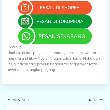
Penutup
Jadi itulah tadi penjelasan tentang cara merawat toren
merk Grand Blow Moulding agar tahan lama. Maka dari
itu, gunakan saja produk berkualitas tinggi agar tetap
awet dalam jangka panjang.
PREVIOUS
NEXT