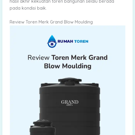
hasil akhir kekuatan toren bangunan selalu berada
pada kondisi baik.
Review Toren Merk Grand Blow Moulding