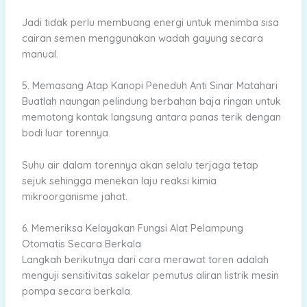
Jadi tidak perlu membuang energi untuk menimba sisa
cairan semen menggunakan wadah gayung secara
manual.
5. Memasang Atap Kanopi Peneduh Anti Sinar Matahari
Buatlah naungan pelindung berbahan baja ringan untuk
memotong kontak langsung antara panas terik dengan
bodi luar torennya.
Suhu air dalam torennya akan selalu terjaga tetap
sejuk sehingga menekan laju reaksi kimia
mikroorganisme jahat.
6. Memeriksa Kelayakan Fungsi Alat Pelampung
Otomatis Secara Berkala
Langkah berikutnya dari cara merawat toren adalah
menguji sensitivitas sakelar pemutus aliran listrik mesin
pompa secara berkala.