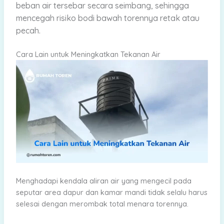
beban air tersebar secara seimbang, sehingga
mencegah risiko bodi bawah torennya retak atau
pecah.
Cara Lain untuk Meningkatkan Tekanan Air
Menghadapi kendala aliran air yang mengecil pada
seputar area dapur dan kamar mandi tidak selalu harus
selesai dengan merombak total menara torennya.