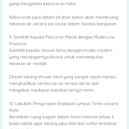
yang mengalami kebocoran halus.
Kebocoran pipa dalam struktur beton akan membuang
tekanan air secara sia-sia ke dalam fondasi bangunan.
9. Gantilah Kepala Pancuran Mandi dengan Model Low
Pressure
Gantilah kepala
shower
lama dengan model modern
yang rancangannya khusus untuk memanipulasi
tekanan air rendah.
Desain lubang shower kecil yang sangat rapat mampu
menghasilkan semburan air terasa deras dan
menyebar meskipun pasokan airnya minim.
10. Lakukan Pengurasan Endapan Lumpur Toren secara
Rutin
Bersihkan ruang bagian dalam toren minimal setiap 6
bulan sekali agar lubang pipa inlet dan outlet terbebas