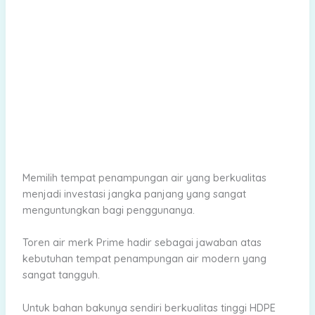
Memilih tempat penampungan air yang berkualitas
menjadi investasi jangka panjang yang sangat
menguntungkan bagi penggunanya.
Toren air merk Prime hadir sebagai jawaban atas
kebutuhan tempat penampungan air modern yang
sangat tangguh.
Untuk bahan bakunya sendiri berkualitas tinggi HDPE