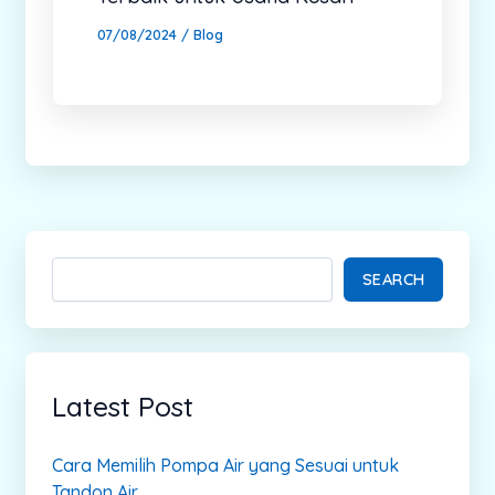
07/08/2024
/
Blog
SEARCH
Latest Post
Cara Memilih Pompa Air yang Sesuai untuk
Tandon Air