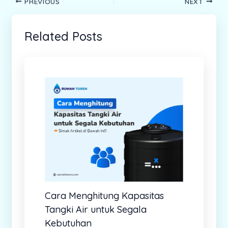
PREVIOUS
NEXT
Related Posts
Cara Menghitung Kapasitas
Tangki Air untuk Segala
Kebutuhan