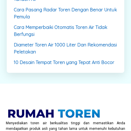
Cara Pasang Radar Toren Dengan Benar Untuk
Pemula
Cara Memperbaiki Otomatis Toren Air Tidak
Berfungsi
Diameter Toren Air 1000 Liter Dan Rekomendasi
Peletakan
10 Desain Tempat Toren yang Tepat Anti Bocor
Menyediakan toren air berkualitas tinggi dan memastikan Anda
mendapatkan produk asli yang tahan lama untuk memenuhi kebutuhan