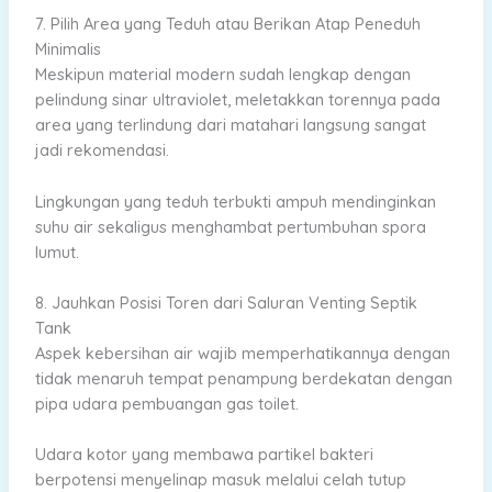
7. Pilih Area yang Teduh atau Berikan Atap Peneduh
Minimalis
Meskipun material modern sudah lengkap dengan
pelindung sinar ultraviolet, meletakkan torennya pada
area yang terlindung dari matahari langsung sangat
jadi rekomendasi.
Lingkungan yang teduh terbukti ampuh mendinginkan
suhu air sekaligus menghambat pertumbuhan spora
lumut.
8. Jauhkan Posisi Toren dari Saluran Venting Septik
Tank
Aspek kebersihan air wajib memperhatikannya dengan
tidak menaruh tempat penampung berdekatan dengan
pipa udara pembuangan gas toilet.
Udara kotor yang membawa partikel bakteri
berpotensi menyelinap masuk melalui celah tutup