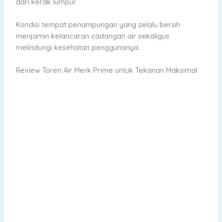
dari kerak lumpur.
Kondisi tempat penampungan yang selalu bersih
menjamin kelancaran cadangan air sekaligus
melindungi kesehatan penggunanya.
Review Toren Air Merk Prime untuk Tekanan Maksimal