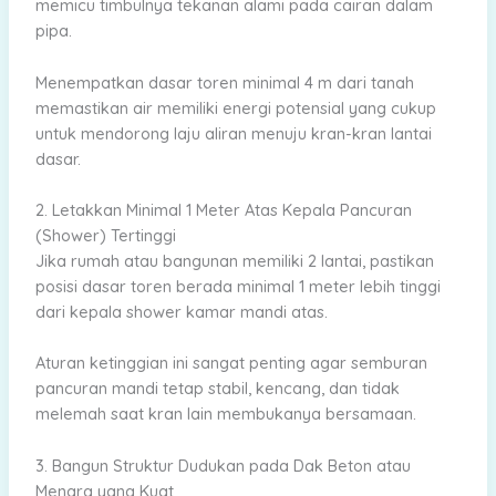
memicu timbulnya tekanan alami pada cairan dalam
pipa.
Menempatkan dasar toren minimal 4 m dari tanah
memastikan air memiliki energi potensial yang cukup
untuk mendorong laju aliran menuju kran-kran lantai
dasar.
2. Letakkan Minimal 1 Meter Atas Kepala Pancuran
(Shower) Tertinggi
Jika rumah atau bangunan memiliki 2 lantai, pastikan
posisi dasar toren berada minimal 1 meter lebih tinggi
dari kepala shower kamar mandi atas.
Aturan ketinggian ini sangat penting agar semburan
pancuran mandi tetap stabil, kencang, dan tidak
melemah saat kran lain membukanya bersamaan.
3. Bangun Struktur Dudukan pada Dak Beton atau
Menara yang Kuat