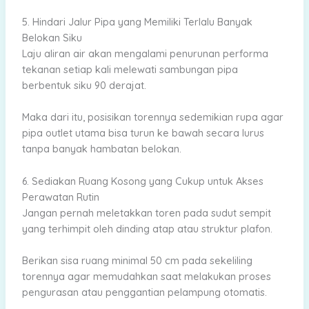
5. Hindari Jalur Pipa yang Memiliki Terlalu Banyak
Belokan Siku
Laju aliran air akan mengalami penurunan performa
tekanan setiap kali melewati sambungan pipa
berbentuk siku 90 derajat.
Maka dari itu, posisikan torennya sedemikian rupa agar
pipa outlet utama bisa turun ke bawah secara lurus
tanpa banyak hambatan belokan.
6. Sediakan Ruang Kosong yang Cukup untuk Akses
Perawatan Rutin
Jangan pernah meletakkan toren pada sudut sempit
yang terhimpit oleh dinding atap atau struktur plafon.
Berikan sisa ruang minimal 50 cm pada sekeliling
torennya agar memudahkan saat melakukan proses
pengurasan atau penggantian pelampung otomatis.