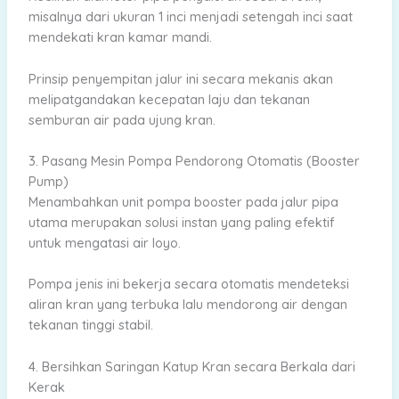
misalnya dari ukuran 1 inci menjadi setengah inci saat
mendekati kran kamar mandi.
Prinsip penyempitan jalur ini secara mekanis akan
melipatgandakan kecepatan laju dan tekanan
semburan air pada ujung kran.
3. Pasang Mesin Pompa Pendorong Otomatis (Booster
Pump)
Menambahkan unit pompa booster pada jalur pipa
utama merupakan solusi instan yang paling efektif
untuk mengatasi air loyo.
Pompa jenis ini bekerja secara otomatis mendeteksi
aliran kran yang terbuka lalu mendorong air dengan
tekanan tinggi stabil.
4. Bersihkan Saringan Katup Kran secara Berkala dari
Kerak