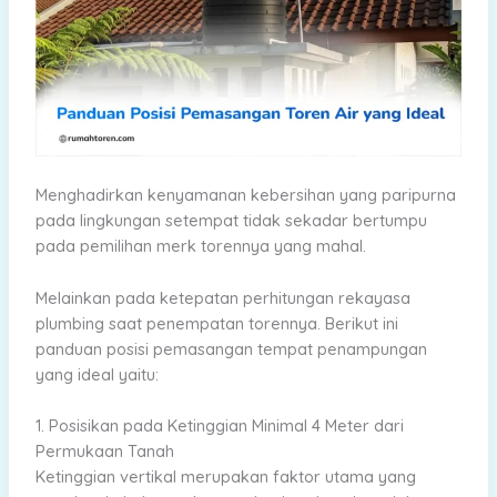
Menghadirkan kenyamanan kebersihan yang paripurna
pada lingkungan setempat tidak sekadar bertumpu
pada pemilihan merk torennya yang mahal.
Melainkan pada ketepatan perhitungan rekayasa
plumbing saat penempatan torennya. Berikut ini
panduan posisi pemasangan tempat penampungan
yang ideal yaitu:
1. Posisikan pada Ketinggian Minimal 4 Meter dari
Permukaan Tanah
Ketinggian vertikal merupakan faktor utama yang