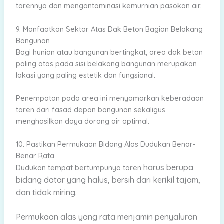
torennya dan mengontaminasi kemurnian pasokan air.
9. Manfaatkan Sektor Atas Dak Beton Bagian Belakang
Bangunan
Bagi hunian atau bangunan bertingkat, area dak beton
paling atas pada sisi belakang bangunan merupakan
lokasi yang paling estetik dan fungsional.
Penempatan pada area ini menyamarkan keberadaan
toren dari fasad depan bangunan sekaligus
menghasilkan daya dorong air optimal.
10. Pastikan Permukaan Bidang Alas Dudukan Benar-
Benar Rata
harus berupa
Dudukan tempat bertumpunya toren
bidang datar yang halus, bersih dari kerikil tajam,
dan tidak miring.
Permukaan alas yang rata menjamin penyaluran