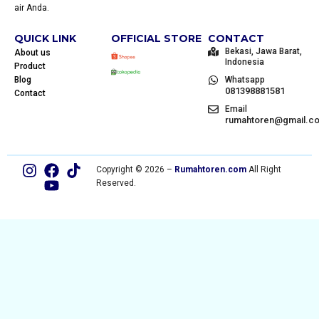
air Anda.
QUICK LINK
OFFICIAL STORE
CONTACT
Bekasi, Jawa Barat,
About us
Indonesia
Product
Blog
Whatsapp
081398881581
Contact
Email
rumahtoren@gmail.c
Copyright © 2026 –
Rumahtoren.com
All Right
Reserved.