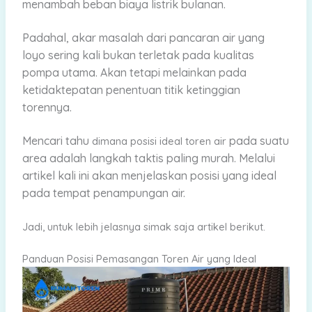
menambah beban biaya listrik bulanan.
Padahal, akar masalah dari pancaran air yang
loyo sering kali bukan terletak pada kualitas
pompa utama.
Akan tetapi melainkan pada
ketidaktepatan penentuan titik ketinggian
torennya.
Mencari tahu
pada suatu
dimana posisi ideal toren air
area adalah langkah taktis paling murah. Melalui
artikel kali ini akan menjelaskan posisi yang ideal
pada tempat penampungan air.
Jadi, untuk lebih jelasnya simak saja artikel berikut.
Panduan Posisi Pemasangan Toren Air yang Ideal