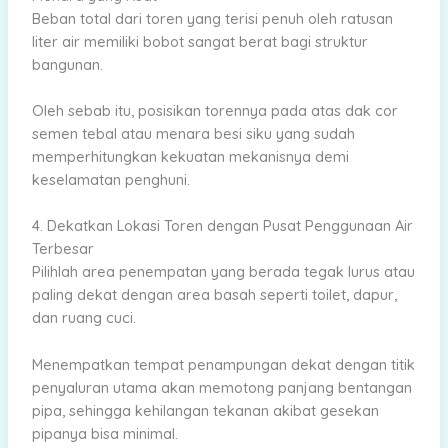
Beban total dari toren yang terisi penuh oleh ratusan
liter air memiliki bobot sangat berat bagi struktur
bangunan.
Oleh sebab itu, posisikan torennya pada atas dak cor
semen tebal atau menara besi siku yang sudah
memperhitungkan kekuatan mekanisnya demi
keselamatan penghuni.
4. Dekatkan Lokasi Toren dengan Pusat Penggunaan Air
Terbesar
Pilihlah area penempatan yang berada tegak lurus atau
paling dekat dengan area basah seperti toilet, dapur,
dan ruang cuci.
Menempatkan tempat penampungan dekat dengan titik
penyaluran utama akan memotong panjang bentangan
pipa, sehingga kehilangan tekanan akibat gesekan
pipanya bisa minimal.