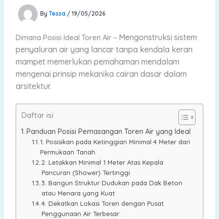
By
Tessa
/
19/05/2026
Mengonstruksi sistem
Dimana Posisi Ideal Toren Air –
penyaluran air yang lancar tanpa kendala keran
mampet memerlukan pemahaman mendalam
mengenai prinsip mekanika cairan dasar dalam
arsitektur.
Daftar isi
Panduan Posisi Pemasangan Toren Air yang Ideal
1. Posisikan pada Ketinggian Minimal 4 Meter dari
Permukaan Tanah
2. Letakkan Minimal 1 Meter Atas Kepala
Pancuran (Shower) Tertinggi
3. Bangun Struktur Dudukan pada Dak Beton
atau Menara yang Kuat
4. Dekatkan Lokasi Toren dengan Pusat
Penggunaan Air Terbesar