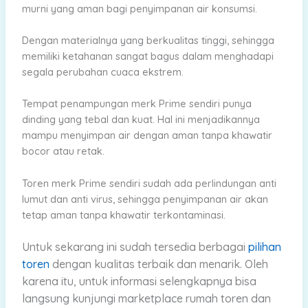
murni yang aman bagi penyimpanan air konsumsi.
Dengan materialnya yang berkualitas tinggi, sehingga
memiliki ketahanan sangat bagus dalam menghadapi
segala perubahan cuaca ekstrem.
Tempat penampungan merk Prime sendiri punya
dinding yang tebal dan kuat. Hal ini menjadikannya
mampu menyimpan air dengan aman tanpa khawatir
bocor atau retak.
Toren merk Prime sendiri sudah ada perlindungan anti
lumut dan anti virus, sehingga penyimpanan air akan
tetap aman tanpa khawatir terkontaminasi.
Untuk sekarang
ini sudah tersedia berbagai
pilihan
toren
dengan kualitas terbaik dan menarik. Oleh
karena
itu, untuk informasi selengkapnya bisa
langsung kunjungi marketplace rumah toren dan