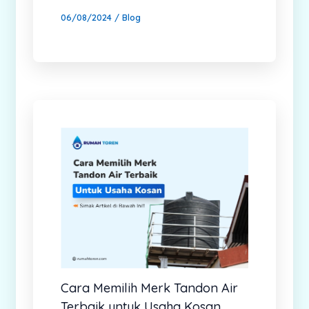
06/08/2024
/
Blog
Cara Memilih Merk Tandon Air
Terbaik untuk Usaha Kosan