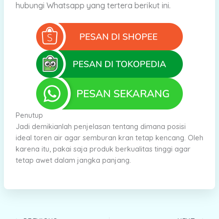
hubungi Whatsapp yang tertera berikut ini.
Penutup
Jadi demikianlah penjelasan tentang dimana posisi
ideal toren air agar semburan kran tetap kencang. Oleh
karena itu, pakai saja produk berkualitas tinggi agar
tetap awet dalam jangka panjang.