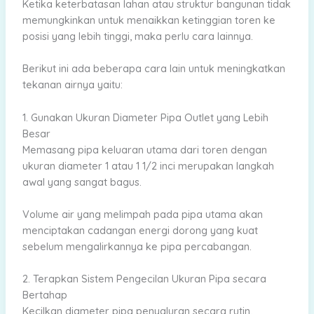
Ketika keterbatasan lahan atau struktur bangunan tidak
memungkinkan untuk menaikkan ketinggian toren ke
posisi yang lebih tinggi, maka perlu cara lainnya.
Berikut ini ada beberapa cara lain untuk meningkatkan
tekanan airnya yaitu:
1. Gunakan Ukuran Diameter Pipa Outlet yang Lebih
Besar
Memasang pipa keluaran utama dari toren dengan
ukuran diameter 1 atau 1 1/2 inci merupakan langkah
awal yang sangat bagus.
Volume air yang melimpah pada pipa utama akan
menciptakan cadangan energi dorong yang kuat
sebelum mengalirkannya ke pipa percabangan.
2. Terapkan Sistem Pengecilan Ukuran Pipa secara
Bertahap
Kecilkan diameter pipa penyaluran secara rutin,