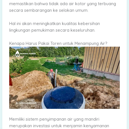
memastikan bahwa tidak ada air kotor yang terbuang
secara sembarangan ke selokan umum.
Hal ini akan meningkatkan kualitas kebersihan
lingkungan pemukiman secara keseluruhan.
Kenapa Harus Pakai Toren untuk Menampung Air?
Memiliki sistem penyimpanan air yang mandiri
merupakan investasi untuk menjamin kenyamanan