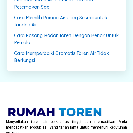
Peternakan Sapi
Cara Memilih Pompa Air yang Sesuai untuk
Tandon Air
Cara Pasang Radar Toren Dengan Benar Untuk
Pemula
Cara Memperbaiki Otomatis Toren Air Tidak
Berfungsi
Menyediakan toren air berkualitas tinggi dan memastikan Anda
mendapatkan produk asli yang tahan lama untuk memenuhi kebutuhan