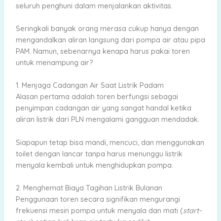
seluruh penghuni dalam menjalankan aktivitas.
Seringkali banyak orang merasa cukup hanya dengan
mengandalkan aliran langsung dari pompa air atau pipa
PAM. Namun, sebenarnya kenapa harus pakai toren
untuk menampung air?
1. Menjaga Cadangan Air Saat Listrik Padam
Alasan pertama adalah toren berfungsi sebagai
penyimpan cadangan air yang sangat handal ketika
aliran listrik dari PLN mengalami gangguan mendadak.
Siapapun tetap bisa mandi, mencuci, dan menggunakan
toilet dengan lancar tanpa harus menunggu listrik
menyala kembali untuk menghidupkan pompa.
2. Menghemat Biaya Tagihan Listrik Bulanan
Penggunaan toren secara signifikan mengurangi
frekuensi mesin pompa untuk menyala dan mati (
start-