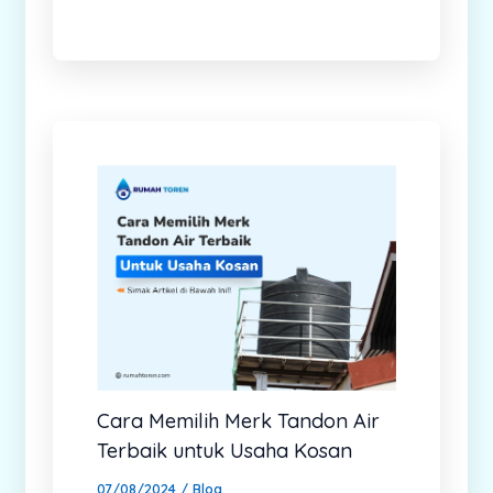
Cara Memilih Merk Tandon Air
Terbaik untuk Usaha Kosan
07/08/2024
/
Blog