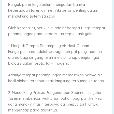
Banyak pemiliknya belum menyadari bahwa
keberadaan toren air memiliki peran penting dalam
mendukung sistem sanitasi.
Oleh karena itu, berikut ini ada beberapa fungsi tempat
penampungan pada kebersihan septic tank yaitu:
1. Menjadi Tempat Penampung Air Hasil Olahan
Fungsi pertama adalah sebagai tempat penyimpanan
utama bagi air yang telah melalui tahap penyaringan
biologis dalam septic tank modern.
Adanya tempat penampungan memastikan bahwa air
hasil olahan tersebut tidak langsung terbuang ke tanah.
2. Mendukung Proses Pengendapan Sedimen Lanjutan
Toren memberikan waktu tambahan bagi partikel kecil
yang mungkin masih terbawa dari septic tank untuk
mengendap pada dasarnya.