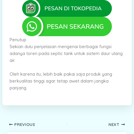
Penutup
Sekian dulu penjelasan mengenai berbagai fungsi
adanya toren pada septic tank untuk sistem daur ulang
air.
Oleh karena itu, lebih baik pakai saja produk yang
berkualitas tinggi agar tetap awet dalam jangka
panjang.
PREVIOUS
NEXT