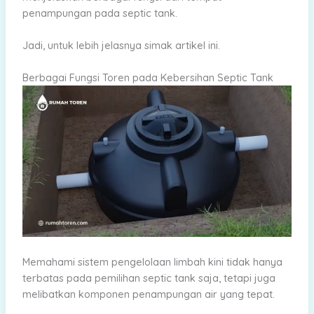
penampungan pada septic tank.
Jadi, untuk lebih jelasnya simak artikel ini.
Berbagai Fungsi Toren pada Kebersihan Septic Tank
Memahami sistem pengelolaan limbah kini tidak hanya
terbatas pada pemilihan septic tank saja, tetapi juga
melibatkan komponen penampungan air yang tepat.