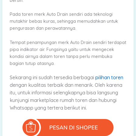
bersih.
Pada toren merk Auto Drain sendiri ada teknologi
mutakhir bebas kuras, sehingga memudahkan untuk
pengurasan dan perawatannya.
Tempat penampungan merk Auto Drain sendiri terdapat
pipa indikator air. Fungsinya yaitu untuk mengecek
kondisi airnya dalam toren tanpa perlu membuka
bagian tutup atasnya.
Sekarang
ini sudah tersedia berbagai
pilihan toren
dengan kualitas terbaik dan menarik.
Oleh karena
itu, untuk informasi selengkapnya bisa langsung
kunjungi marketplace rumah toren dan hubungi
Whatsapp yang tertera berikut ini.