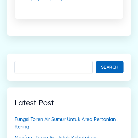
SEARCH
Latest Post
Fungsi Toren Air Sumur Untuk Area Pertanian
Kering
Manfaat Toren Air Untuk Kebutuhan