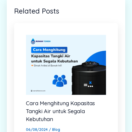
Related Posts
Cara Menghitung Kapasitas
Tangki Air untuk Segala
Kebutuhan
06/08/2024
/
Blog