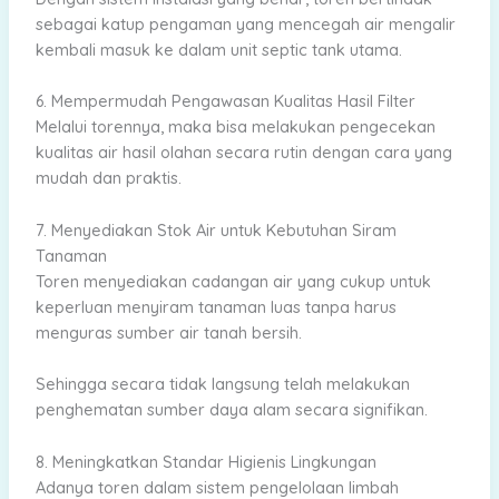
sebagai katup pengaman yang mencegah air mengalir
kembali masuk ke dalam unit septic tank utama.
6. Mempermudah Pengawasan Kualitas Hasil Filter
Melalui torennya, maka bisa melakukan pengecekan
kualitas air hasil olahan secara rutin dengan cara yang
mudah dan praktis.
7. Menyediakan Stok Air untuk Kebutuhan Siram
Tanaman
Toren menyediakan cadangan air yang cukup untuk
keperluan menyiram tanaman luas tanpa harus
menguras sumber air tanah bersih.
Sehingga secara tidak langsung telah melakukan
penghematan sumber daya alam secara signifikan.
8. Meningkatkan Standar Higienis Lingkungan
Adanya toren dalam sistem pengelolaan limbah