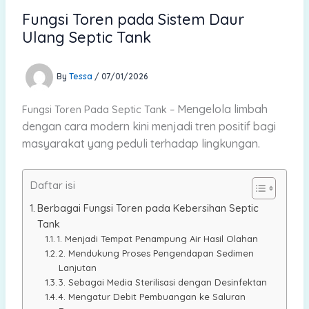
Fungsi Toren pada Sistem Daur
Ulang Septic Tank
By
Tessa
/
07/01/2026
Mengelola limbah
Fungsi Toren Pada Septic Tank –
dengan cara modern kini menjadi tren positif bagi
masyarakat yang peduli terhadap lingkungan.
Daftar isi
Berbagai Fungsi Toren pada Kebersihan Septic
Tank
1. Menjadi Tempat Penampung Air Hasil Olahan
2. Mendukung Proses Pengendapan Sedimen
Lanjutan
3. Sebagai Media Sterilisasi dengan Desinfektan
4. Mengatur Debit Pembuangan ke Saluran