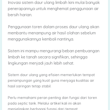
Inovasi sistem daur ulang limbah kini mulai banyak
penerapannya untuk menghemat penggunaan air
bersih harian.
Penggunaan toren dalam proses daur ulang akan
membantu menampung air hasil olahan sebelum
menggunakannya kembali nantinya.
Sistem ini mampu mengurangi beban pembuangan
limbah ke tanah secara signifikan, sehingga
lingkungan menjadi jauh lebih sehat.
Sistem daur ulang yang efisien memerlukan tempat
penampungan yang kuat guna menjaga kualitas air
hasil saringan tetap stabil.
Perlu memahami peran penting dan fungsi dari toren
pada septic tank. Melalui artikel kali ini akan
menjelaskan berbagai fungsi dari tempat