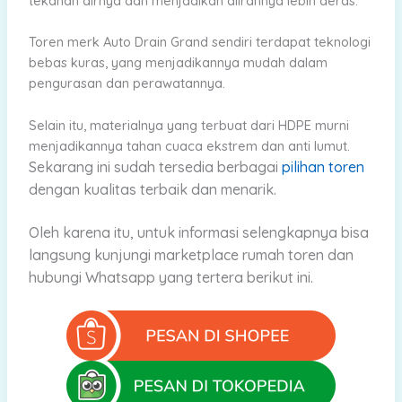
tekanan airnya dan menjadikan alirannya lebih deras.
Toren merk Auto Drain Grand sendiri terdapat teknologi
bebas kuras, yang menjadikannya mudah dalam
pengurasan dan perawatannya.
Selain itu, materialnya yang terbuat dari HDPE murni
menjadikannya tahan cuaca ekstrem dan anti lumut.
Sekarang
ini sudah tersedia berbagai
pilihan toren
dengan kualitas terbaik dan menarik.
Oleh karena itu, untuk informasi selengkapnya bisa
langsung kunjungi marketplace rumah toren dan
hubungi Whatsapp yang tertera berikut ini.