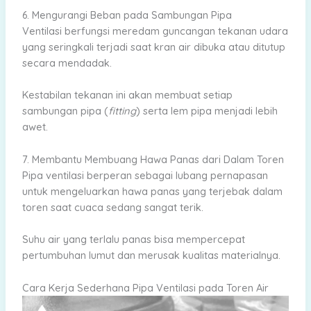
6. Mengurangi Beban pada Sambungan Pipa
Ventilasi berfungsi meredam guncangan tekanan udara
yang seringkali terjadi saat kran air dibuka atau ditutup
secara mendadak.
Kestabilan tekanan ini akan membuat setiap
sambungan pipa (
fitting
) serta lem pipa menjadi lebih
awet.
7. Membantu Membuang Hawa Panas dari Dalam Toren
Pipa ventilasi berperan sebagai lubang pernapasan
untuk mengeluarkan hawa panas yang terjebak dalam
toren saat cuaca sedang sangat terik.
Suhu air yang terlalu panas bisa mempercepat
pertumbuhan lumut dan merusak kualitas materialnya.
Cara Kerja Sederhana Pipa Ventilasi pada Toren Air