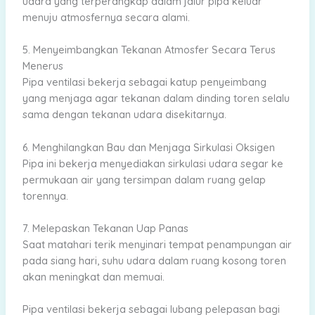
udara yang terperangkap dalam jalur pipa keluar
menuju atmosfernya secara alami.
5. Menyeimbangkan Tekanan Atmosfer Secara Terus
Menerus
Pipa ventilasi bekerja sebagai katup penyeimbang
yang menjaga agar tekanan dalam dinding toren selalu
sama dengan tekanan udara disekitarnya.
6. Menghilangkan Bau dan Menjaga Sirkulasi Oksigen
Pipa ini bekerja menyediakan sirkulasi udara segar ke
permukaan air yang tersimpan dalam ruang gelap
torennya.
7. Melepaskan Tekanan Uap Panas
Saat matahari terik menyinari tempat penampungan air
pada siang hari, suhu udara dalam ruang kosong toren
akan meningkat dan memuai.
Pipa ventilasi bekerja sebagai lubang pelepasan bagi