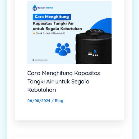
Cara Menghitung Kapasitas
Tangki Air untuk Segala
Kebutuhan
06/08/2024
/
Blog