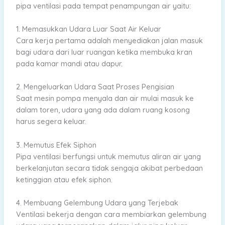
pipa ventilasi pada tempat penampungan air yaitu:
1. Memasukkan Udara Luar Saat Air Keluar
Cara kerja pertama adalah menyediakan jalan masuk
bagi udara dari luar ruangan ketika membuka kran
pada kamar mandi atau dapur.
2. Mengeluarkan Udara Saat Proses Pengisian
Saat mesin pompa menyala dan air mulai masuk ke
dalam toren, udara yang ada dalam ruang kosong
harus segera keluar.
3. Memutus Efek Siphon
Pipa ventilasi berfungsi untuk memutus aliran air yang
berkelanjutan secara tidak sengaja akibat perbedaan
ketinggian atau efek siphon.
4. Membuang Gelembung Udara yang Terjebak
Ventilasi bekerja dengan cara membiarkan gelembung