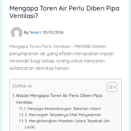
Mengapa Toren Air Perlu Diberi Pipa
Ventilasi?
By
Tessa
/
05/01/2026
Memiliki sistem
Mengapa Toren Perlu Ventilasi –
penyimpanan air yang efisien merupakan impian
tersendiri bagi setiap orang untuk menjamin
kelancaran aktivitas harian.
Daftar isi
Alasan Mengapa Toren Air Perlu Diberi Pipa
Ventilasi
1. Menjaga Keseimbangan Tekanan Udara
2. Mencegah Terjadinya Efek Penyedotan
3. Menghilangkan Masalah Udara Terjebak (Air
Lock)