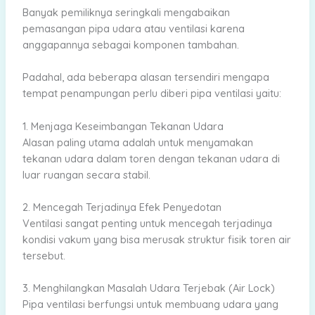
Banyak pemiliknya seringkali mengabaikan
pemasangan pipa udara atau ventilasi karena
anggapannya sebagai komponen tambahan.
Padahal, ada beberapa alasan tersendiri mengapa
tempat penampungan perlu diberi pipa ventilasi yaitu:
1. Menjaga Keseimbangan Tekanan Udara
Alasan paling utama adalah untuk menyamakan
tekanan udara dalam toren dengan tekanan udara di
luar ruangan secara stabil.
2. Mencegah Terjadinya Efek Penyedotan
Ventilasi sangat penting untuk mencegah terjadinya
kondisi vakum yang bisa merusak struktur fisik toren air
tersebut.
3. Menghilangkan Masalah Udara Terjebak (Air Lock)
Pipa ventilasi berfungsi untuk membuang udara yang