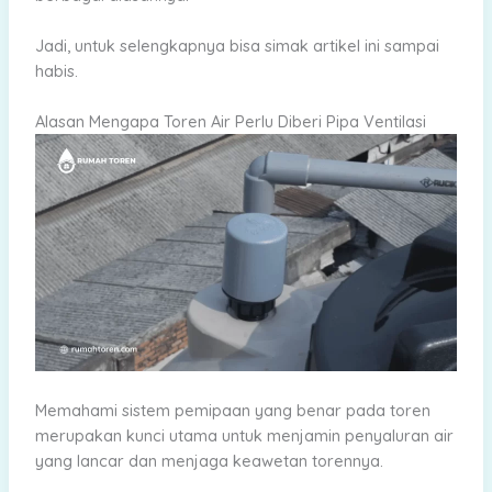
Jadi, untuk selengkapnya bisa simak artikel ini sampai
habis.
Alasan Mengapa Toren Air Perlu Diberi Pipa Ventilasi
Memahami sistem pemipaan yang benar pada toren
merupakan kunci utama untuk menjamin penyaluran air
yang lancar dan menjaga keawetan torennya.