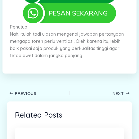
Penutup
Nah, itulah tadi ulasan mengenai jawaban pertanyaan
mengapa toren perlu ventilasi, Oleh karena itu, lebih
baik pakai saja produk yang berkualitas tinggi agar
tetap awet dalam jangka panjang.
PREVIOUS
NEXT
Related Posts