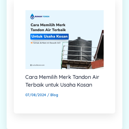
Cara Memilih Merk Tandon Air
Terbaik untuk Usaha Kosan
07/08/2024
/
Blog