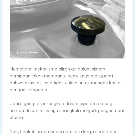
Memahami mekanisme aliran air dalam sistem
pemipaan, akan membantu pemiliknya menyadari
bahwa gravitasi saja tidak cukup untuk mengalirkan air
dengan sempurna.
Udara yang terperangkap dalam pipa atau ruang
hampa dalam torennya seringkali menjadi penghambat
utama.
Nah, berikut ini ada beberapa cara kerja sederhana