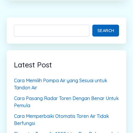
SEARCH
Latest Post
Cara Memilih Pompa Air yang Sesuai untuk
Tandon Air
Cara Pasang Radar Toren Dengan Benar Untuk
Pemula
Cara Memperbaiki Otomatis Toren Air Tidak
Berfungsi