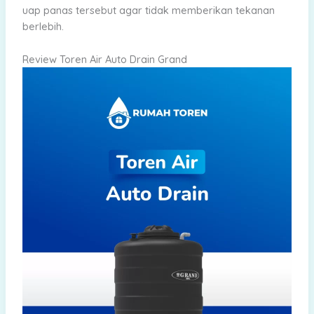
uap panas tersebut agar tidak memberikan tekanan
berlebih.
Review Toren Air Auto Drain Grand