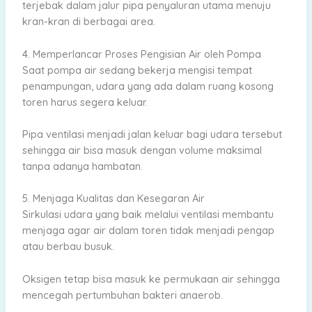
terjebak dalam jalur pipa penyaluran utama menuju
kran-kran di berbagai area.
4. Memperlancar Proses Pengisian Air oleh Pompa
Saat pompa air sedang bekerja mengisi tempat
penampungan, udara yang ada dalam ruang kosong
toren harus segera keluar.
Pipa ventilasi menjadi jalan keluar bagi udara tersebut
sehingga air bisa masuk dengan volume maksimal
tanpa adanya hambatan.
5. Menjaga Kualitas dan Kesegaran Air
Sirkulasi udara yang baik melalui ventilasi membantu
menjaga agar air dalam toren tidak menjadi pengap
atau berbau busuk.
Oksigen tetap bisa masuk ke permukaan air sehingga
mencegah pertumbuhan bakteri anaerob.