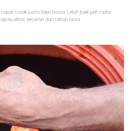
at rusak justru bikin boros. Lebih baik pilih radar
api kualitas terjamin dan tahan lama.