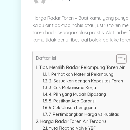
Harga Radar Toren – Buat kamu yang punya
kalau air tiba-tiba habis atau justru toren m
toren hadir sebagai solusi praktis. Alat ini 
kamu tidak perlu ribet lagi bolak-balik ke t
Daftar isi
Tips Memilih Radar Pelampung Toren Air
1. Perhatikan Material Pelampung
2. Sesuaikan dengan Kapasitas Toren
3. Cek Mekanisme Kerja
4. Pilih yang Mudah Dipasang
5. Pastikan Ada Garansi
6. Cek Ulasan Pengguna
7. Pertimbangkan Harga vs Kualitas
Harga Radar Toren Air Terbaru
Yuta Floating Valve YBF