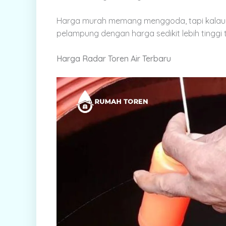
Harga murah memang menggoda, tapi kalau cep
pelampung dengan harga sedikit lebih tinggi t
Harga Radar Toren Air Terbaru