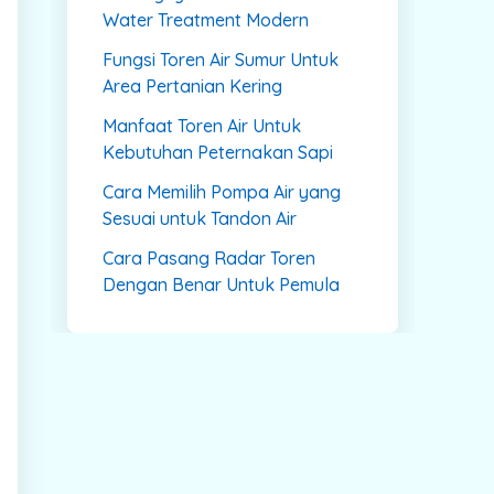
Water Treatment Modern
Fungsi Toren Air Sumur Untuk
Area Pertanian Kering
Manfaat Toren Air Untuk
Kebutuhan Peternakan Sapi
Cara Memilih Pompa Air yang
Sesuai untuk Tandon Air
Cara Pasang Radar Toren
Dengan Benar Untuk Pemula