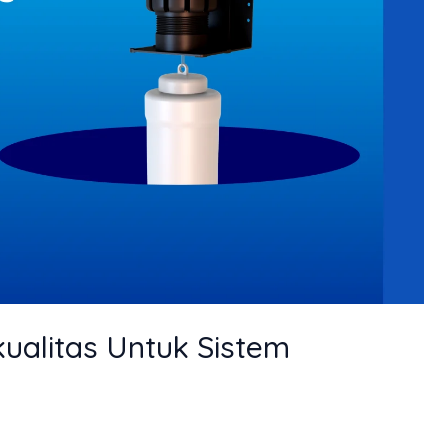
ualitas Untuk Sistem