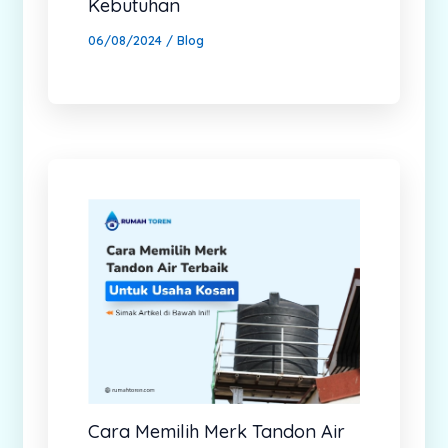
Kebutuhan
06/08/2024
/
Blog
Cara Memilih Merk Tandon Air