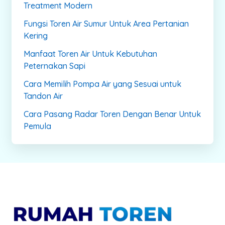
Treatment Modern
Fungsi Toren Air Sumur Untuk Area Pertanian
Kering
Manfaat Toren Air Untuk Kebutuhan
Peternakan Sapi
Cara Memilih Pompa Air yang Sesuai untuk
Tandon Air
Cara Pasang Radar Toren Dengan Benar Untuk
Pemula