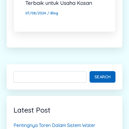
Terbaik untuk Usaha Kosan
07/08/2024
/
Blog
SEARCH
Latest Post
Pentingnya Toren Dalam Sistem Water