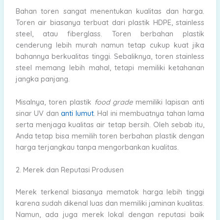
Bahan toren sangat menentukan kualitas dan harga.
Toren air biasanya terbuat dari plastik HDPE, stainless
steel, atau fiberglass. Toren berbahan plastik
cenderung lebih murah namun tetap cukup kuat jika
bahannya berkualitas tinggi. Sebaliknya, toren stainless
steel memang lebih mahal, tetapi memiliki ketahanan
jangka panjang.
Misalnya, toren plastik
food grade
memiliki lapisan anti
sinar UV dan
anti lumut
. Hal ini membuatnya tahan lama
serta menjaga kualitas air tetap bersih. Oleh sebab itu,
Anda tetap bisa memilih toren berbahan plastik dengan
harga terjangkau tanpa mengorbankan kualitas.
2. Merek dan Reputasi Produsen
Merek terkenal biasanya mematok harga lebih tinggi
karena sudah dikenal luas dan memiliki jaminan kualitas.
Namun, ada juga merek lokal dengan reputasi baik