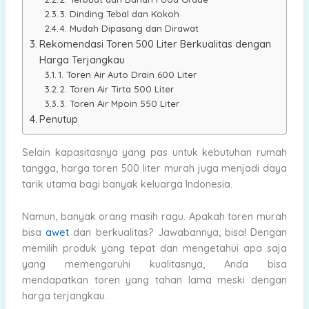
3. Dinding Tebal dan Kokoh
4. Mudah Dipasang dan Dirawat
Rekomendasi Toren 500 Liter Berkualitas dengan
Harga Terjangkau
1. Toren Air Auto Drain 600 Liter
2. Toren Air Tirta 500 Liter
3. Toren Air Mpoin 550 Liter
Penutup
Selain kapasitasnya yang pas untuk kebutuhan rumah
tangga, harga toren 500 liter murah juga menjadi daya
tarik utama bagi banyak keluarga Indonesia.
Namun, banyak orang masih ragu. Apakah toren murah
bisa
awet
dan berkualitas? Jawabannya, bisa! Dengan
memilih produk yang tepat dan mengetahui apa saja
yang memengaruhi kualitasnya, Anda bisa
mendapatkan toren yang tahan lama meski dengan
harga terjangkau.