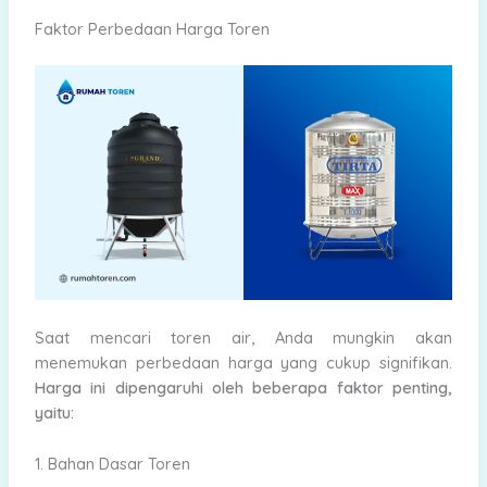
Faktor Perbedaan Harga Toren
Saat mencari toren air, Anda mungkin akan
menemukan perbedaan harga yang cukup signifikan.
Harga ini dipengaruhi oleh beberapa faktor penting,
yaitu:
1. Bahan Dasar Toren