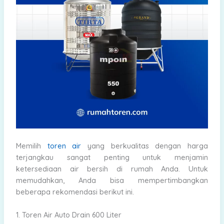
Memilih
toren air
yang berkualitas dengan harga
terjangkau sangat penting untuk menjamin
ketersediaan air bersih di rumah Anda. Untuk
memudahkan, Anda bisa mempertimbangkan
beberapa rekomendasi berikut ini.
1. Toren Air Auto Drain 600 Liter