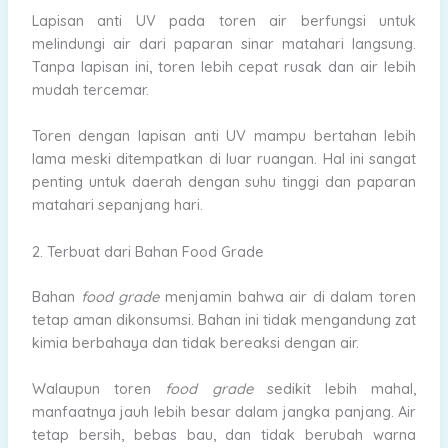
Lapisan anti UV pada toren air berfungsi untuk
melindungi air dari paparan sinar matahari langsung.
Tanpa lapisan ini, toren lebih cepat rusak dan air lebih
mudah tercemar.
Toren dengan lapisan anti UV mampu bertahan lebih
lama meski ditempatkan di luar ruangan. Hal ini sangat
penting untuk daerah dengan suhu tinggi dan paparan
matahari sepanjang hari.
2. Terbuat dari Bahan Food Grade
Bahan
food grade
menjamin bahwa air di dalam toren
tetap aman dikonsumsi. Bahan ini tidak mengandung zat
kimia berbahaya dan tidak bereaksi dengan air.
Walaupun toren
food grade
sedikit lebih mahal,
manfaatnya jauh lebih besar dalam jangka panjang. Air
tetap bersih, bebas bau, dan tidak berubah warna