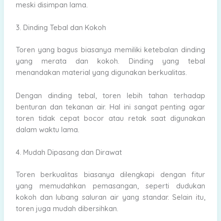
meski disimpan lama.
3. Dinding Tebal dan Kokoh
Toren yang bagus biasanya memiliki ketebalan dinding
yang merata dan kokoh. Dinding yang tebal
menandakan material yang digunakan berkualitas.
Dengan dinding tebal, toren lebih tahan terhadap
benturan dan tekanan air. Hal ini sangat penting agar
toren tidak cepat bocor atau retak saat digunakan
dalam waktu lama.
4. Mudah Dipasang dan Dirawat
Toren berkualitas biasanya dilengkapi dengan fitur
yang memudahkan pemasangan, seperti dudukan
kokoh dan lubang saluran air yang standar. Selain itu,
toren juga mudah dibersihkan.