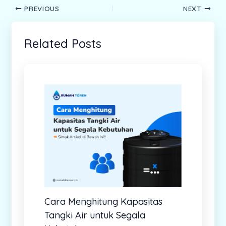
PREVIOUS
NEXT
Related Posts
Cara Menghitung Kapasitas
Tangki Air untuk Segala