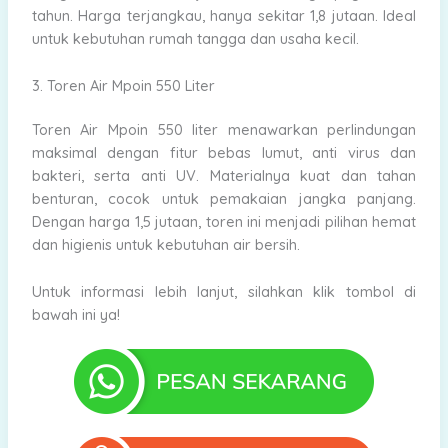
tahun. Harga terjangkau, hanya sekitar 1,8 jutaan. Ideal
untuk kebutuhan rumah tangga dan usaha kecil.
3. Toren Air Mpoin 550 Liter
Toren Air Mpoin 550 liter menawarkan perlindungan
maksimal dengan fitur bebas lumut, anti virus dan
bakteri, serta anti UV. Materialnya kuat dan tahan
benturan, cocok untuk pemakaian jangka panjang.
Dengan harga 1,5 jutaan, toren ini menjadi pilihan hemat
dan higienis untuk kebutuhan air bersih.
Untuk informasi lebih lanjut, silahkan klik tombol di
bawah ini ya!