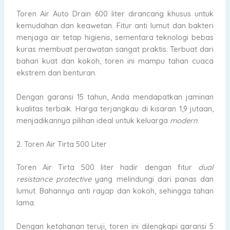
Toren Air Auto Drain 600 liter dirancang khusus untuk
kemudahan dan keawetan. Fitur anti lumut dan bakteri
menjaga air tetap higienis, sementara teknologi bebas
kuras membuat perawatan sangat praktis. Terbuat dari
bahan kuat dan kokoh, toren ini mampu tahan cuaca
ekstrem dan benturan.
Dengan garansi 15 tahun, Anda mendapatkan jaminan
kualitas terbaik. Harga terjangkau di kisaran 1,9 jutaan,
menjadikannya pilihan ideal untuk keluarga
modern
.
2. Toren Air Tirta 500 Liter
Toren Air Tirta 500 liter hadir dengan fitur
dual
resistance protective
yang melindungi dari panas dan
lumut. Bahannya anti rayap dan kokoh, sehingga tahan
lama.
Dengan ketahanan teruji, toren ini dilengkapi garansi 5