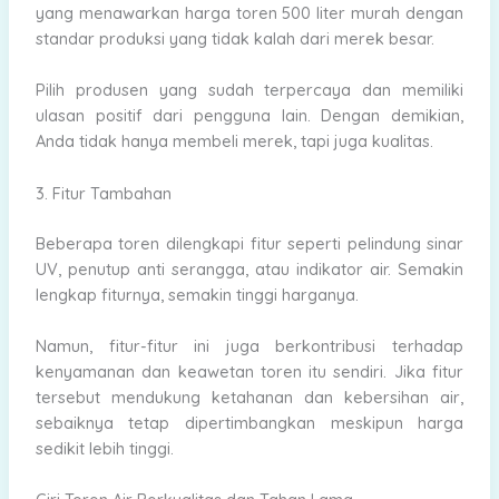
yang menawarkan harga toren 500 liter murah dengan
standar produksi yang tidak kalah dari merek besar.
Pilih produsen yang sudah terpercaya dan memiliki
ulasan positif dari pengguna lain. Dengan demikian,
Anda tidak hanya membeli merek, tapi juga kualitas.
3. Fitur Tambahan
Beberapa toren dilengkapi fitur seperti pelindung sinar
UV, penutup anti serangga, atau indikator air. Semakin
lengkap fiturnya, semakin tinggi harganya.
Namun, fitur-fitur ini juga berkontribusi terhadap
kenyamanan dan keawetan toren itu sendiri. Jika fitur
tersebut mendukung ketahanan dan kebersihan air,
sebaiknya tetap dipertimbangkan meskipun harga
sedikit lebih tinggi.