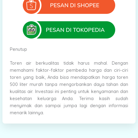
Penutup
Toren air berkualitas tidak harus mahal. Dengan
memahami faktor-faktor pembeda harga dan ciri-ciri
toren yang baik, Anda bisa mendapatkan harga toren
500 liter murah tanpa mengorbankan daya tahan dan
kualitas air. Investasi ini penting untuk kenyamanan dan
kesehatan keluarga Anda. Terima kasih sudah
menyimak dan sampai jumpa lagi dengan informasi
menarik lainnya.