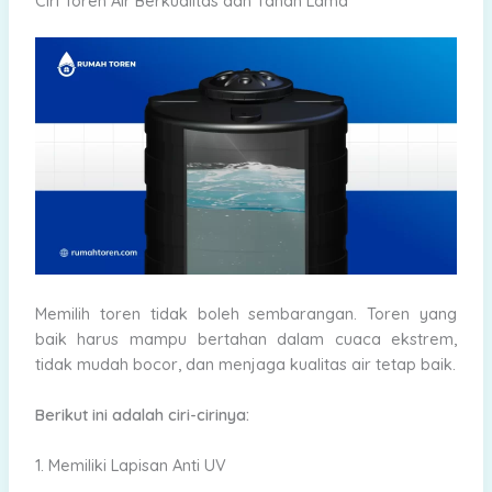
Ciri Toren Air Berkualitas dan Tahan Lama
Memilih toren tidak boleh sembarangan. Toren yang
baik harus mampu bertahan dalam cuaca ekstrem,
tidak mudah bocor, dan menjaga kualitas air tetap baik.
Berikut ini adalah ciri-cirinya:
1. Memiliki Lapisan Anti UV