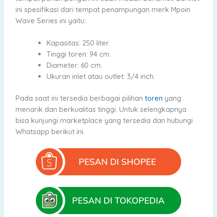
ini spesifikasi dari tempat penampungan merk Mpoin
Wave Series ini yaitu:
Kapasitas: 250 liter.
Tinggi toren: 94 cm.
Diameter: 60 cm.
Ukuran inlet atau outlet: 3/4 inch.
Pada saat ini tersedia berbagai pilihan
toren
yang
menarik dan berkualitas tinggi. Untuk selengkapnya
bisa kunjungi marketplace yang tersedia dan hubungi
Whatsapp berikut ini.