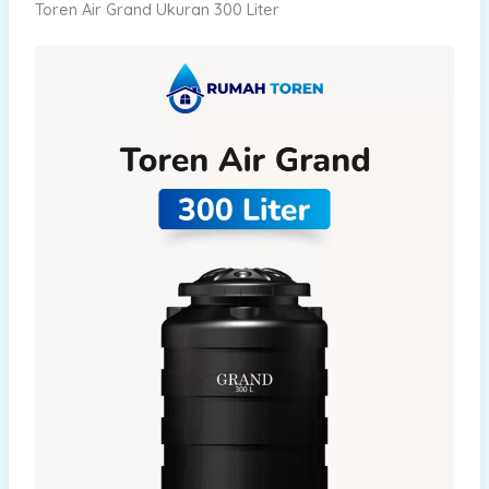
Toren Air Grand Ukuran 300 Liter