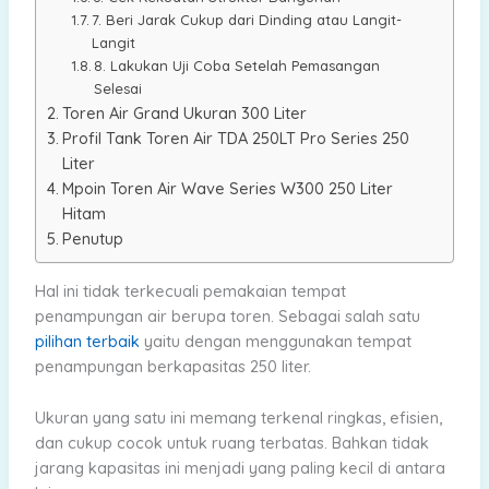
7. Beri Jarak Cukup dari Dinding atau Langit-
Langit
8. Lakukan Uji Coba Setelah Pemasangan
Selesai
Toren Air Grand Ukuran 300 Liter
Profil Tank Toren Air TDA 250LT Pro Series 250
Liter
Mpoin Toren Air Wave Series W300 250 Liter
Hitam
Penutup
Hal ini tidak terkecuali pemakaian tempat
penampungan air berupa toren. Sebagai salah satu
pilihan terbaik
yaitu dengan menggunakan tempat
penampungan berkapasitas 250 liter.
Ukuran yang satu ini memang terkenal ringkas, efisien,
dan cukup cocok untuk ruang terbatas. Bahkan tidak
jarang kapasitas ini menjadi yang paling kecil di antara