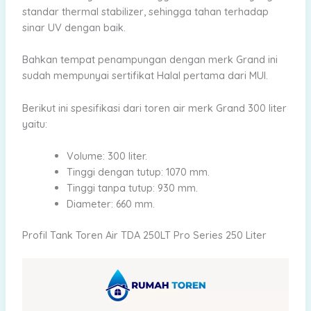
standar thermal stabilizer, sehingga tahan terhadap
sinar UV dengan baik.
Bahkan tempat penampungan dengan merk Grand ini
sudah mempunyai sertifikat Halal pertama dari MUI.
Berikut ini spesifikasi dari toren air merk Grand 300 liter
yaitu:
Volume: 300 liter.
Tinggi dengan tutup: 1070 mm.
Tinggi tanpa tutup: 930 mm.
Diameter: 660 mm.
Profil Tank Toren Air TDA 250LT Pro Series 250 Liter