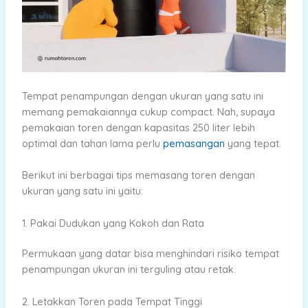
Tempat penampungan dengan ukuran yang satu ini
memang pemakaiannya cukup compact. Nah, supaya
pemakaian toren dengan kapasitas 250 liter lebih
optimal dan tahan lama perlu
pemasangan
yang tepat.
Berikut ini berbagai tips memasang toren dengan
ukuran yang satu ini yaitu:
1. Pakai Dudukan yang Kokoh dan Rata
Permukaan yang datar bisa menghindari risiko tempat
penampungan ukuran ini terguling atau retak.
2. Letakkan Toren pada Tempat Tinggi