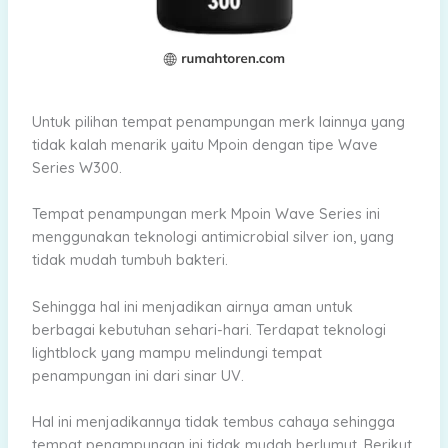
Untuk pilihan tempat penampungan merk lainnya yang
tidak kalah menarik yaitu Mpoin dengan tipe Wave
Series W300.
Tempat penampungan merk Mpoin Wave Series ini
menggunakan teknologi antimicrobial silver ion, yang
tidak mudah tumbuh bakteri.
Sehingga hal ini menjadikan airnya aman untuk
berbagai kebutuhan sehari-hari. Terdapat teknologi
lightblock yang mampu melindungi tempat
penampungan ini dari sinar UV.
Hal ini menjadikannya tidak tembus cahaya sehingga
tempat penampungan ini tidak mudah berlumut. Berikut