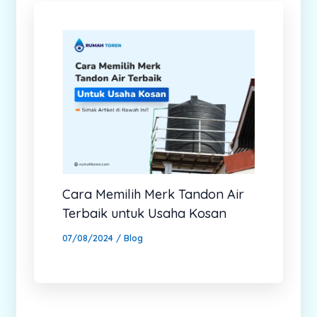
Cara Memilih Merk Tandon Air
Terbaik untuk Usaha Kosan
07/08/2024
/
Blog