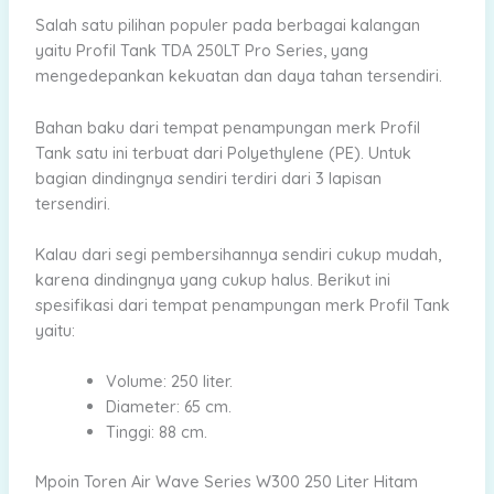
Salah satu pilihan populer pada berbagai kalangan
yaitu Profil Tank TDA 250LT Pro Series, yang
mengedepankan kekuatan dan daya tahan tersendiri.
Bahan baku dari tempat penampungan merk Profil
Tank satu ini terbuat dari Polyethylene (PE). Untuk
bagian dindingnya sendiri terdiri dari 3 lapisan
tersendiri.
Kalau dari segi pembersihannya sendiri cukup mudah,
karena dindingnya yang cukup halus. Berikut ini
spesifikasi dari tempat penampungan merk Profil Tank
yaitu:
Volume: 250 liter.
Diameter: 65 cm.
Tinggi: 88 cm.
Mpoin Toren Air Wave Series W300 250 Liter Hitam