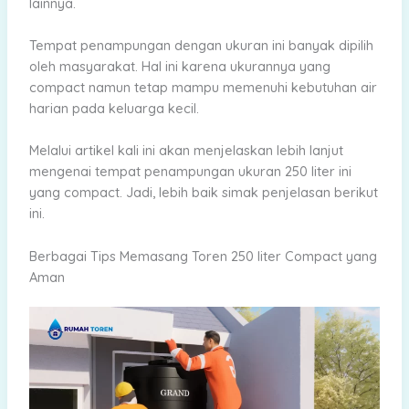
lainnya.
Tempat penampungan dengan ukuran ini banyak dipilih
oleh masyarakat. Hal ini karena ukurannya yang
compact namun tetap mampu memenuhi kebutuhan air
harian pada keluarga kecil.
Melalui artikel kali ini akan menjelaskan lebih lanjut
mengenai tempat penampungan ukuran 250 liter ini
yang compact. Jadi, lebih baik simak penjelasan berikut
ini.
Berbagai Tips Memasang Toren 250 liter Compact yang
Aman