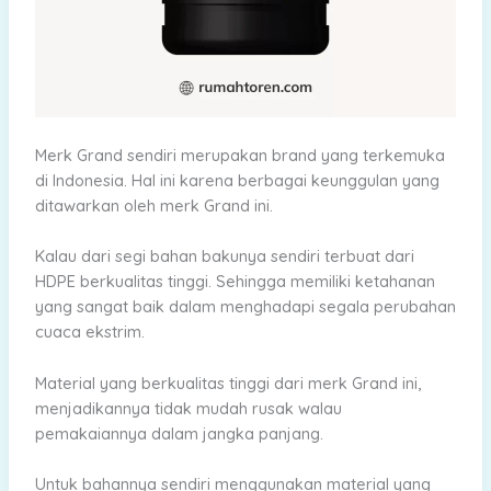
Merk Grand sendiri merupakan brand yang terkemuka
di Indonesia. Hal ini karena berbagai keunggulan yang
ditawarkan oleh merk Grand ini.
Kalau dari segi bahan bakunya sendiri terbuat dari
HDPE berkualitas tinggi. Sehingga memiliki ketahanan
yang sangat baik dalam menghadapi segala perubahan
cuaca ekstrim.
Material yang berkualitas tinggi dari merk Grand ini,
menjadikannya tidak mudah rusak walau
pemakaiannya dalam jangka panjang.
Untuk bahannya sendiri menggunakan material yang