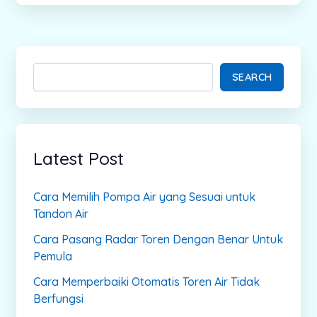
SEARCH
Latest Post
Cara Memilih Pompa Air yang Sesuai untuk
Tandon Air
Cara Pasang Radar Toren Dengan Benar Untuk
Pemula
Cara Memperbaiki Otomatis Toren Air Tidak
Berfungsi