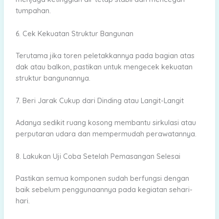
tumpahan.
6. Cek Kekuatan Struktur Bangunan
Terutama jika toren peletakkannya pada bagian atas
dak atau balkon, pastikan untuk mengecek kekuatan
struktur bangunannya.
7. Beri Jarak Cukup dari Dinding atau Langit-Langit
Adanya sedikit ruang kosong membantu sirkulasi atau
perputaran udara dan mempermudah perawatannya.
8. Lakukan Uji Coba Setelah Pemasangan Selesai
Pastikan semua komponen sudah berfungsi dengan
baik sebelum penggunaannya pada kegiatan sehari-
hari.