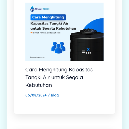
Cara Menghitung Kapasitas
Tangki Air untuk Segala
Kebutuhan
06/08/2024
/
Blog