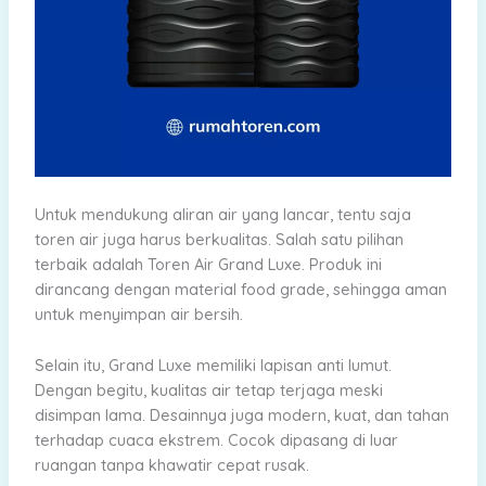
Untuk mendukung aliran air yang lancar, tentu saja
toren air juga harus berkualitas. Salah satu pilihan
terbaik adalah Toren Air Grand Luxe. Produk ini
dirancang dengan material food grade, sehingga aman
untuk menyimpan air bersih.
Selain itu, Grand Luxe memiliki lapisan anti lumut.
Dengan begitu, kualitas air tetap terjaga meski
disimpan lama. Desainnya juga modern, kuat, dan tahan
terhadap cuaca ekstrem. Cocok dipasang di luar
ruangan tanpa khawatir cepat rusak.