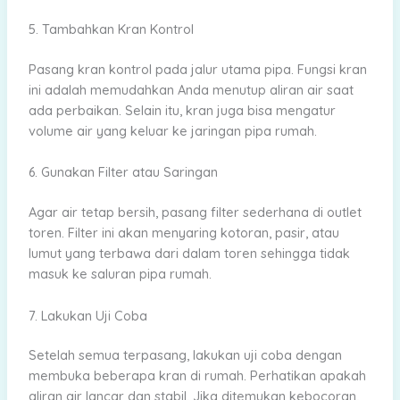
5. Tambahkan Kran Kontrol
Pasang kran kontrol pada jalur utama pipa. Fungsi kran
ini adalah memudahkan Anda menutup aliran air saat
ada perbaikan. Selain itu, kran juga bisa mengatur
volume air yang keluar ke jaringan pipa rumah.
6. Gunakan Filter atau Saringan
Agar air tetap bersih, pasang filter sederhana di outlet
toren. Filter ini akan menyaring kotoran, pasir, atau
lumut yang terbawa dari dalam toren sehingga tidak
masuk ke saluran pipa rumah.
7. Lakukan Uji Coba
Setelah semua terpasang, lakukan uji coba dengan
membuka beberapa kran di rumah. Perhatikan apakah
aliran air lancar dan stabil. Jika ditemukan kebocoran,