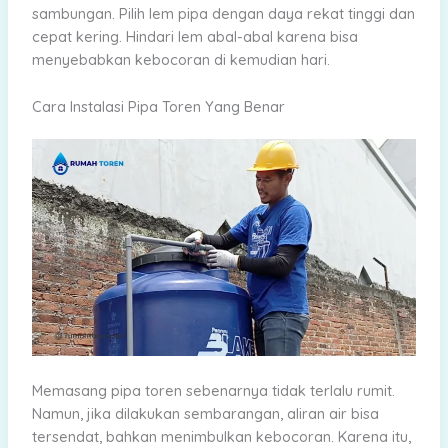
sambungan. Pilih lem pipa dengan daya rekat tinggi dan
cepat kering. Hindari lem abal-abal karena bisa
menyebabkan kebocoran di kemudian hari.
Cara Instalasi Pipa Toren Yang Benar
Memasang pipa toren sebenarnya tidak terlalu rumit.
Namun, jika dilakukan sembarangan, aliran air bisa
tersendat, bahkan menimbulkan kebocoran. Karena itu,