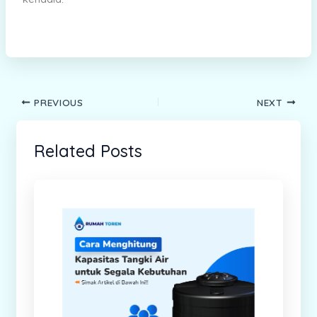
PREVIOUS
NEXT
Related Posts