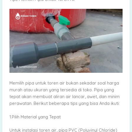
Memilih pipa untuk toren air bukan sekadar soal harga
murah atau ukuran yang tersedia di toko. Pipa yang
tepat akan membuat aliran air lancar, awet, dan minim
perawatan. Berikut beberapa tips yang bisa Anda ikuti:
1.Pilih Material yang Tepat
Untuk instalasi toren air, pipa PVC (Polyvinyl Chloride)