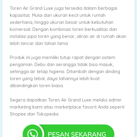
Toren Air Grand Luxe juga tersedia dalam berbagai
kapasitas. Mulai dari ukuran kecil untuk rumah
sederhana, hingga ukuran besar untuk kebutuhan
komersial. Dengan kombinasi toren berkualitas dan
instalasi pipa toren yang benar, aliran air di rumah akan
lebih lancar dan tahan lama.
Produk ini juga memiliki tutup rapat dengan sistem
pengaman. Debu dan serangga tidak bisa masuk,
sehingga air tetap higienis. Ditambah dengan dinding
toren yang tebal, daya tahannya lebih kuat
dibandingkan toren biasa.
Segera dapatkan Toren Air Grand Luxe melalui admin
marketing kami atau marketplace favorit Anda seperti
Shopee dan Tokopedia.