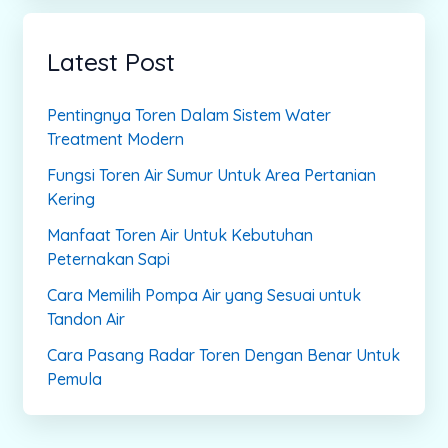
Latest Post
Pentingnya Toren Dalam Sistem Water
Treatment Modern
Fungsi Toren Air Sumur Untuk Area Pertanian
Kering
Manfaat Toren Air Untuk Kebutuhan
Peternakan Sapi
Cara Memilih Pompa Air yang Sesuai untuk
Tandon Air
Cara Pasang Radar Toren Dengan Benar Untuk
Pemula