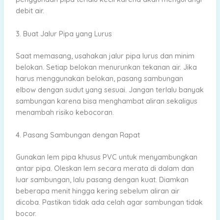
debit air.
3. Buat Jalur Pipa yang Lurus
Saat memasang, usahakan jalur pipa lurus dan minim
belokan. Setiap belokan menurunkan tekanan air. Jika
harus menggunakan belokan, pasang sambungan
elbow dengan sudut yang sesuai. Jangan terlalu banyak
sambungan karena bisa menghambat aliran sekaligus
menambah risiko kebocoran.
4. Pasang Sambungan dengan Rapat
Gunakan lem pipa khusus PVC untuk menyambungkan
antar pipa. Oleskan lem secara merata di dalam dan
luar sambungan, lalu pasang dengan kuat. Diamkan
beberapa menit hingga kering sebelum aliran air
dicoba. Pastikan tidak ada celah agar sambungan tidak
bocor.