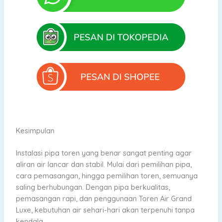
Kesimpulan
Instalasi pipa toren yang benar sangat penting agar
aliran air lancar dan stabil. Mulai dari pemilihan pipa,
cara pemasangan, hingga pemilihan toren, semuanya
saling berhubungan. Dengan pipa berkualitas,
pemasangan rapi, dan penggunaan Toren Air Grand
Luxe, kebutuhan air sehari-hari akan terpenuhi tanpa
kendala.