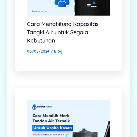
Cara Menghitung Kapasitas
Tangki Air untuk Segala
Kebutuhan
06/08/2024
/
Blog