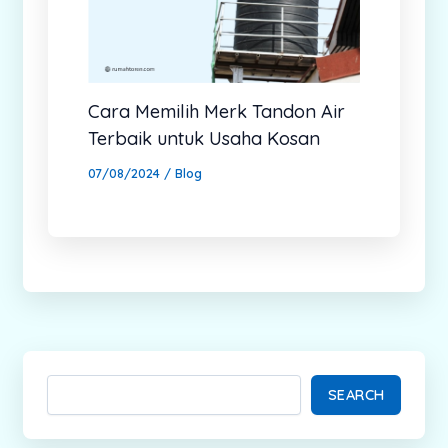
Cara Memilih Merk Tandon Air
Terbaik untuk Usaha Kosan
07/08/2024
/
Blog
SEARCH