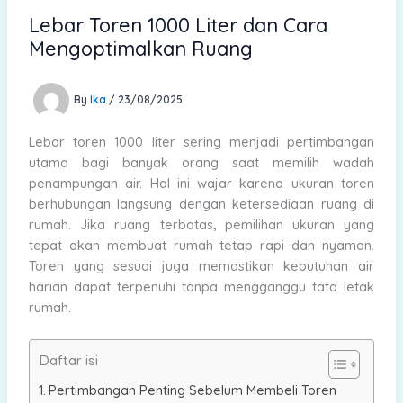
Lebar Toren 1000 Liter dan Cara
Mengoptimalkan Ruang
By
Ika
/
23/08/2025
Lebar toren 1000 liter sering menjadi pertimbangan
utama bagi banyak orang saat memilih wadah
penampungan air. Hal ini wajar karena ukuran toren
berhubungan langsung dengan ketersediaan ruang di
rumah. Jika ruang terbatas, pemilihan ukuran yang
tepat akan membuat rumah tetap rapi dan nyaman.
Toren yang sesuai juga memastikan kebutuhan air
harian dapat terpenuhi tanpa mengganggu tata letak
rumah.
Daftar isi
Pertimbangan Penting Sebelum Membeli Toren