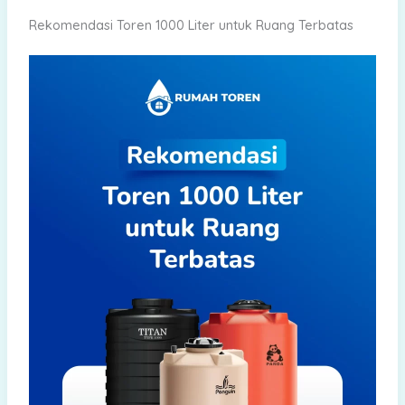
Rekomendasi Toren 1000 Liter untuk Ruang Terbatas