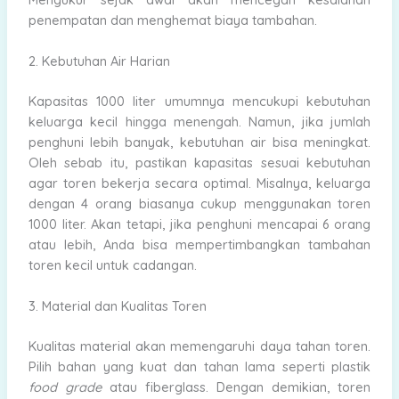
penempatan dan menghemat biaya tambahan.
2. Kebutuhan Air Harian
Kapasitas 1000 liter umumnya mencukupi kebutuhan
keluarga kecil hingga menengah. Namun, jika jumlah
penghuni lebih banyak, kebutuhan air bisa meningkat.
Oleh sebab itu, pastikan kapasitas sesuai kebutuhan
agar toren bekerja secara optimal. Misalnya, keluarga
dengan 4 orang biasanya cukup menggunakan toren
1000 liter. Akan tetapi, jika penghuni mencapai 6 orang
atau lebih, Anda bisa mempertimbangkan tambahan
toren kecil untuk cadangan.
3. Material dan Kualitas Toren
Kualitas material akan memengaruhi daya tahan toren.
Pilih bahan yang kuat dan tahan lama seperti plastik
food grade
atau fiberglass. Dengan demikian, toren