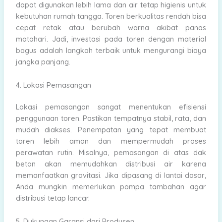
dapat digunakan lebih lama dan air tetap higienis untuk
kebutuhan rumah tangga. Toren berkualitas rendah bisa
cepat retak atau berubah warna akibat panas
matahari. Jadi, investasi pada toren dengan material
bagus adalah langkah terbaik untuk mengurangi biaya
jangka panjang.
4. Lokasi Pemasangan
Lokasi pemasangan sangat menentukan efisiensi
penggunaan toren. Pastikan tempatnya stabil, rata, dan
mudah diakses. Penempatan yang tepat membuat
toren lebih aman dan mempermudah proses
perawatan rutin. Misalnya, pemasangan di atas dak
beton akan memudahkan distribusi air karena
memanfaatkan gravitasi. Jika dipasang di lantai dasar,
Anda mungkin memerlukan pompa tambahan agar
distribusi tetap lancar.
5. Dukungan Garansi dari Produsen