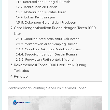
1. Ketersediaan Ruang di Rumah
2. Kebutuhan Air Harian
3. Material dan Kualitas Toren
4. Lokasi Pemasangan
5. Dukungan Garansi dari Produsen
Cara Mengoptimalkan Ruang dengan Toren 1000
Liter
1. Gunakan Area Atap atau Dak Beton
2. Manfaatkan Area Samping Rumah
3. Gunakan Rak atau Dudukan Khusus
4. Sesuaikan dengan Desain Rumah
5. Perawatan Rutin untuk Efisiensi
Rekomendasi Toren 1000 Liter untuk Ruang
Terbatas
Penutup
Pertimbangan Penting Sebelum Membeli Toren