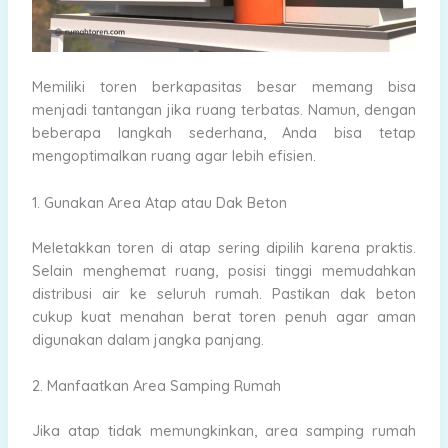
Memiliki toren berkapasitas besar memang bisa
menjadi tantangan jika ruang terbatas. Namun, dengan
beberapa langkah sederhana, Anda bisa tetap
mengoptimalkan ruang agar lebih efisien.
1. Gunakan Area Atap atau Dak Beton
Meletakkan toren di atap sering dipilih karena praktis.
Selain menghemat ruang, posisi tinggi memudahkan
distribusi air ke seluruh rumah. Pastikan dak beton
cukup kuat menahan berat toren penuh agar aman
digunakan dalam jangka panjang.
2. Manfaatkan Area Samping Rumah
Jika atap tidak memungkinkan, area samping rumah