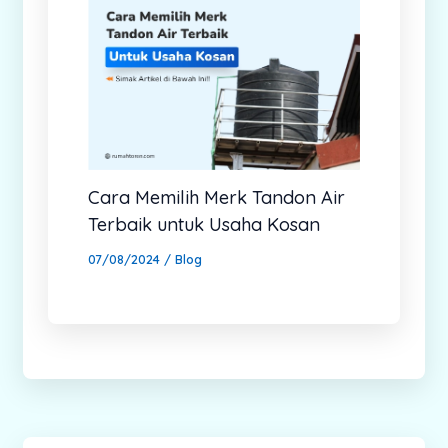
Cara Memilih Merk Tandon Air
Terbaik untuk Usaha Kosan
07/08/2024
/
Blog