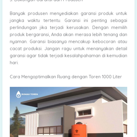
Banyak produsen menyediakan garansi produk untuk
jangka waktu tertentu. Garansi ini penting sebagai
perlindungan jika terjadi kerusakan. Dengan memilih
produk bergaransi, Anda akan merasa lebih tenang dan
nyaman. Garansi biasanya mencakup kebocoran atau
cacat produksi. Jangan ragu untuk menanyakan detail
garansi agar tidak terjadi kesalahpahaman di kemudian
hari.
Cara Mengoptimalkan Ruang dengan Toren 1000 Liter