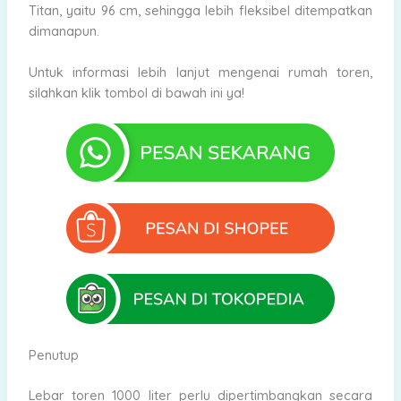
Titan, yaitu 96 cm, sehingga lebih fleksibel ditempatkan
dimanapun.
Untuk informasi lebih lanjut mengenai rumah toren,
silahkan klik tombol di bawah ini ya!
Penutup
Lebar toren 1000 liter perlu dipertimbangkan secara