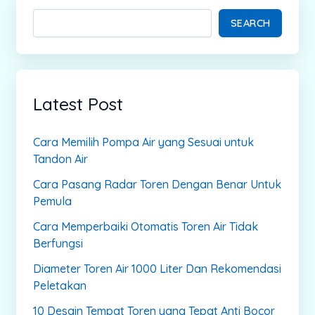
SEARCH
Latest Post
Cara Memilih Pompa Air yang Sesuai untuk
Tandon Air
Cara Pasang Radar Toren Dengan Benar Untuk
Pemula
Cara Memperbaiki Otomatis Toren Air Tidak
Berfungsi
Diameter Toren Air 1000 Liter Dan Rekomendasi
Peletakan
10 Desain Tempat Toren yang Tepat Anti Bocor