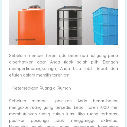
Sebelum membeli toren, ada beberapa hal yang perlu
diperhatikan agar Anda tidak salah pilih. Dengan
mempertimbangkannya, Anda bisa lebih tepat dan
efisien dalam memilih toren air.
1. Ketersediaan Ruang di Rumah
Sebelum membeli, pastikan Anda benar-benar
mengukur ruang yang tersedia. Lebar toren 1000 liter
membutuhkan ruang cukup luas. Jika ruang terbatas,
pastikan posisinya tidak mengganggu aktivitas.
Mengukur sejak awal akan mencegah kesalahan