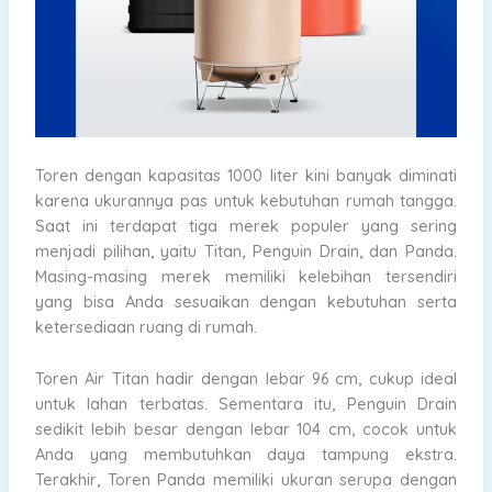
Toren dengan kapasitas 1000 liter kini banyak diminati
karena ukurannya pas untuk kebutuhan rumah tangga.
Saat ini terdapat tiga merek populer yang sering
menjadi pilihan, yaitu Titan, Penguin Drain, dan Panda.
Masing-masing merek memiliki kelebihan tersendiri
yang bisa Anda sesuaikan dengan kebutuhan serta
ketersediaan ruang di rumah.
Toren Air Titan hadir dengan lebar 96 cm, cukup ideal
untuk lahan terbatas. Sementara itu, Penguin Drain
sedikit lebih besar dengan lebar 104 cm, cocok untuk
Anda yang membutuhkan daya tampung ekstra.
Terakhir, Toren Panda memiliki ukuran serupa dengan