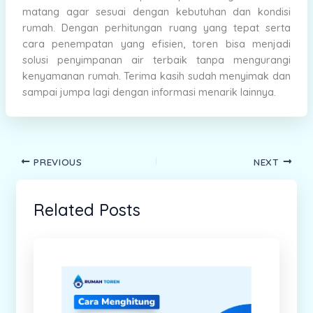
matang agar sesuai dengan kebutuhan dan kondisi
rumah. Dengan perhitungan ruang yang tepat serta
cara penempatan yang efisien, toren bisa menjadi
solusi penyimpanan air terbaik tanpa mengurangi
kenyamanan rumah. Terima kasih sudah menyimak dan
sampai jumpa lagi dengan informasi menarik lainnya.
PREVIOUS
NEXT
Related Posts