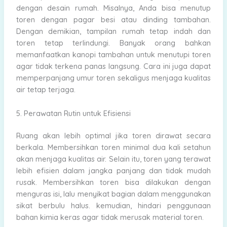
dengan desain rumah. Misalnya, Anda bisa menutup
toren dengan pagar besi atau dinding tambahan.
Dengan demikian, tampilan rumah tetap indah dan
toren tetap terlindungi. Banyak orang bahkan
memanfaatkan kanopi tambahan untuk menutupi toren
agar tidak terkena panas langsung. Cara ini juga dapat
memperpanjang umur toren sekaligus menjaga kualitas
air tetap terjaga.
5. Perawatan Rutin untuk Efisiensi
Ruang akan lebih optimal jika toren dirawat secara
berkala. Membersihkan toren minimal dua kali setahun
akan menjaga kualitas air. Selain itu, toren yang terawat
lebih efisien dalam jangka panjang dan tidak mudah
rusak. Membersihkan toren bisa dilakukan dengan
menguras isi, lalu menyikat bagian dalam menggunakan
sikat berbulu halus. kemudian, hindari penggunaan
bahan kimia keras agar tidak merusak material toren.