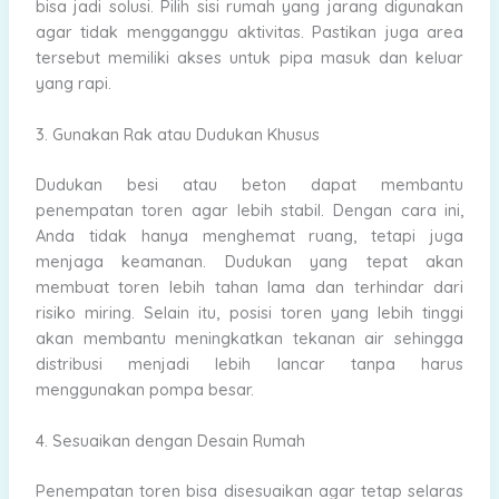
bisa jadi solusi. Pilih sisi rumah yang jarang digunakan
agar tidak mengganggu aktivitas. Pastikan juga area
tersebut memiliki akses untuk pipa masuk dan keluar
yang rapi.
3. Gunakan Rak atau Dudukan Khusus
Dudukan besi atau beton dapat membantu
penempatan toren agar lebih stabil. Dengan cara ini,
Anda tidak hanya menghemat ruang, tetapi juga
menjaga keamanan. Dudukan yang tepat akan
membuat toren lebih tahan lama dan terhindar dari
risiko miring. Selain itu, posisi toren yang lebih tinggi
akan membantu meningkatkan tekanan air sehingga
distribusi menjadi lebih lancar tanpa harus
menggunakan pompa besar.
4. Sesuaikan dengan Desain Rumah
Penempatan toren bisa disesuaikan agar tetap selaras