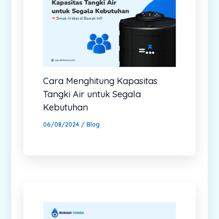
Cara Menghitung Kapasitas
Tangki Air untuk Segala
Kebutuhan
06/08/2024
/
Blog