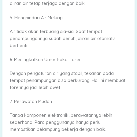
aliran air tetap terjaga dengan baik.
5. Menghindari Air Meluap
Air tidak akan terbuang sia-sia. Saat tempat
penampungannya sudah penuh, aliran air otomatis
berhenti.
6. Meningkatkan Umur Pakai Toren
Dengan pengaturan air yang stabil, tekanan pada
tempat penampungan bisa berkurang. Hal ini membuat
torennya jadi lebih awet.
7. Perawatan Mudah
Tanpa komponen elektronik, perawatannya lebih
sederhana. Para penggunanya hanya perlu
memastikan pelampung bekerja dengan baik.