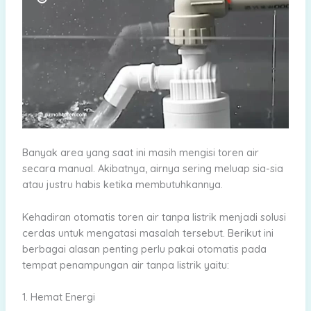
Banyak area yang saat ini masih mengisi toren air
secara manual. Akibatnya, airnya sering meluap sia-sia
atau justru habis ketika membutuhkannya.
Kehadiran otomatis toren air tanpa listrik menjadi solusi
cerdas untuk mengatasi masalah tersebut. Berikut ini
berbagai alasan penting perlu pakai otomatis pada
tempat penampungan air tanpa listrik yaitu:
1. Hemat Energi