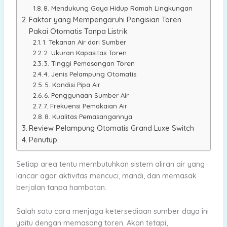
8. Mendukung Gaya Hidup Ramah Lingkungan
Faktor yang Mempengaruhi Pengisian Toren
Pakai Otomatis Tanpa Listrik
1. Tekanan Air dari Sumber
2. Ukuran Kapasitas Toren
3. Tinggi Pemasangan Toren
4. Jenis Pelampung Otomatis
5. Kondisi Pipa Air
6. Penggunaan Sumber Air
7. Frekuensi Pemakaian Air
8. Kualitas Pemasangannya
Review Pelampung Otomatis Grand Luxe Switch
Penutup
Setiap area tentu membutuhkan sistem aliran air yang
lancar agar aktivitas mencuci, mandi, dan memasak
berjalan tanpa hambatan.
Salah satu cara menjaga ketersediaan sumber daya ini
yaitu dengan memasang toren. Akan tetapi,