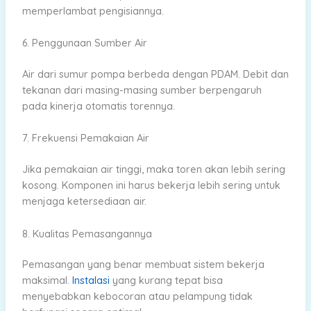
memperlambat pengisiannya.
6. Penggunaan Sumber Air
Air dari sumur pompa berbeda dengan PDAM. Debit dan
tekanan dari masing-masing sumber berpengaruh
pada kinerja otomatis torennya.
7. Frekuensi Pemakaian Air
Jika pemakaian air tinggi, maka toren akan lebih sering
kosong. Komponen ini harus bekerja lebih sering untuk
menjaga ketersediaan air.
8. Kualitas Pemasangannya
Pemasangan yang benar membuat sistem bekerja
maksimal.
Instalasi
yang kurang tepat bisa
menyebabkan kebocoran atau pelampung tidak