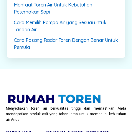
Manfaat Toren Air Untuk Kebutuhan
Peternakan Sapi
Cara Memilih Pompa Air yang Sesuai untuk
Tandon Air
Cara Pasang Radar Toren Dengan Benar Untuk
Pemula
Menyediakan toren air berkualitas tinggi dan memastikan Anda
mendapatkan produk asli yang tahan lama untuk memenuhi kebutuhan
air Anda.