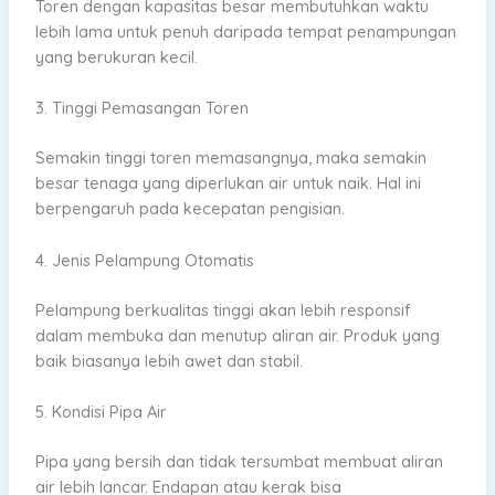
Toren dengan kapasitas besar membutuhkan waktu
lebih lama untuk penuh daripada tempat penampungan
yang berukuran kecil.
3. Tinggi Pemasangan Toren
Semakin tinggi toren memasangnya, maka semakin
besar tenaga yang diperlukan air untuk naik. Hal ini
berpengaruh pada kecepatan pengisian.
4. Jenis Pelampung Otomatis
Pelampung berkualitas tinggi akan lebih responsif
dalam membuka dan menutup aliran air. Produk yang
baik biasanya lebih awet dan stabil.
5. Kondisi Pipa Air
Pipa yang bersih dan tidak tersumbat membuat aliran
air lebih lancar. Endapan atau kerak bisa