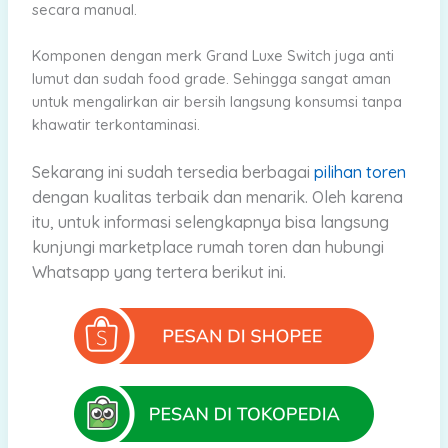
secara manual.
Komponen dengan merk Grand Luxe Switch juga anti
lumut dan sudah food grade. Sehingga sangat aman
untuk mengalirkan air bersih langsung konsumsi tanpa
khawatir terkontaminasi.
Sekarang ini sudah tersedia berbagai
pilihan toren
dengan kualitas terbaik dan menarik.
Oleh karena
itu, untuk informasi selengkapnya bisa langsung
kunjungi marketplace rumah toren dan hubungi
Whatsapp yang tertera berikut ini.