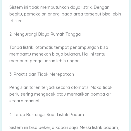
Sistem ini tidak membutuhkan daya listrik. Dengan
begitu, pemakaian energi pada area tersebut bisa lebih
efisien.
2. Mengurangi Biaya Rumah Tangga
Tanpa listrik, otomatis tempat penampungan bisa
membantu menekan biaya bulanan. Hal ini tentu
membuat pengeluaran lebih ringan.
3. Praktis dan Tidak Merepotkan
Pengisian toren terjadi secara otomatis. Maka tidak
perlu sering mengecek atau mematikan pompa air
secara manual.
4. Tetap Berfungsi Saat Listrik Padam
Sistem ini bisa bekerja kapan saja. Meski listrik padam,