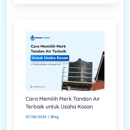
Cara Memilih Merk Tandon Air
Terbaik untuk Usaha Kosan
07/08/2024
/
Blog