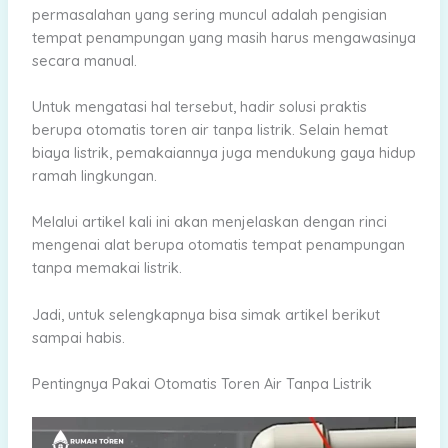
permasalahan yang sering muncul adalah pengisian
tempat penampungan yang masih harus mengawasinya
secara manual.
Untuk mengatasi hal tersebut, hadir solusi praktis
berupa otomatis toren air tanpa listrik. Selain hemat
biaya listrik, pemakaiannya juga mendukung gaya hidup
ramah lingkungan.
Melalui artikel kali ini akan menjelaskan dengan rinci
mengenai alat berupa otomatis tempat penampungan
tanpa memakai listrik.
Jadi, untuk selengkapnya bisa simak artikel berikut
sampai habis.
Pentingnya Pakai Otomatis Toren Air Tanpa Listrik