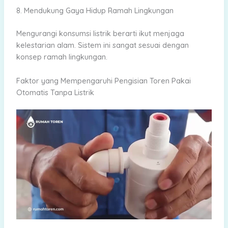
8. Mendukung Gaya Hidup Ramah Lingkungan
Mengurangi konsumsi listrik berarti ikut menjaga
kelestarian alam. Sistem ini sangat sesuai dengan
konsep ramah lingkungan.
Faktor yang Mempengaruhi Pengisian Toren Pakai
Otomatis Tanpa Listrik