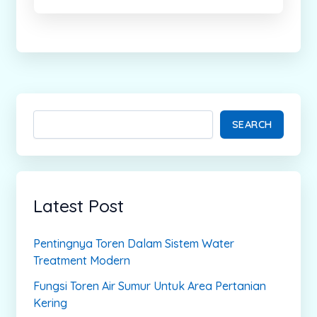
SEARCH
Latest Post
Pentingnya Toren Dalam Sistem Water
Treatment Modern
Fungsi Toren Air Sumur Untuk Area Pertanian
Kering