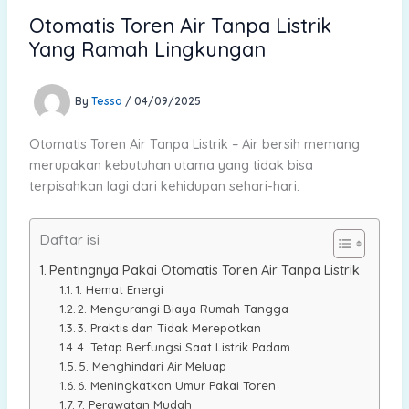
Otomatis Toren Air Tanpa Listrik
Yang Ramah Lingkungan
By
Tessa
/
04/09/2025
Otomatis Toren Air Tanpa Listrik – Air bersih memang
merupakan kebutuhan utama yang tidak bisa
terpisahkan lagi dari kehidupan sehari-hari.
Daftar isi
Pentingnya Pakai Otomatis Toren Air Tanpa Listrik
1. Hemat Energi
2. Mengurangi Biaya Rumah Tangga
3. Praktis dan Tidak Merepotkan
4. Tetap Berfungsi Saat Listrik Padam
5. Menghindari Air Meluap
6. Meningkatkan Umur Pakai Toren
7. Perawatan Mudah