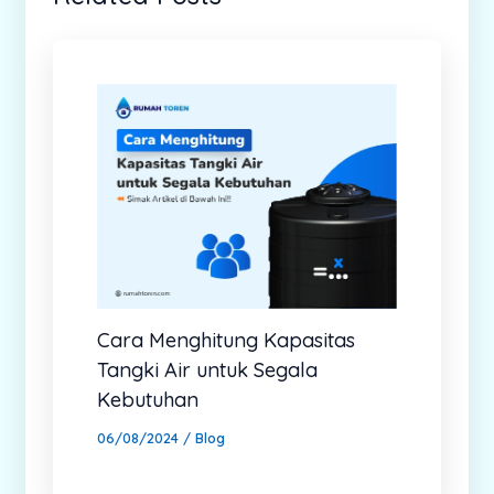
Cara Menghitung Kapasitas
Tangki Air untuk Segala
Kebutuhan
06/08/2024
/
Blog