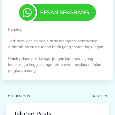
Penutup
Jadi demikianlah penjelasan mengenai pemakaian
otomatis toren air tanpa listrik yang ramah lingkungan.
Untuk pilihan produknya, jangan lupa pakai yang
kualitasnya tinggi supaya tetap awet meskipun dalam
jangka panjang.
PREVIOUS
NEXT
Related Posts