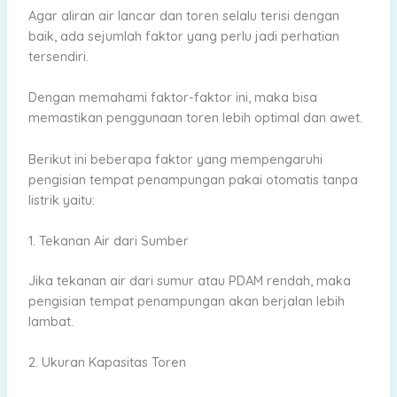
Agar aliran air lancar dan toren selalu terisi dengan
baik, ada sejumlah faktor yang perlu jadi perhatian
tersendiri.
Dengan memahami faktor-faktor ini, maka bisa
memastikan penggunaan toren lebih optimal dan awet.
Berikut ini beberapa faktor yang mempengaruhi
pengisian tempat penampungan pakai otomatis tanpa
listrik yaitu:
1. Tekanan Air dari Sumber
Jika tekanan air dari sumur atau PDAM rendah, maka
pengisian tempat penampungan akan berjalan lebih
lambat.
2. Ukuran Kapasitas Toren