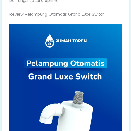
berfungsi secara optimal.
Review Pelampung Otomatis Grand Luxe Switch