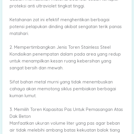
proteksi anti ultraviolet tingkat tinggi.
Ketahanan zat ini efektif menghentikan berbagai
potensi pelapukan dinding akibat sengatan terik panas
matahari.
2. Mempertimbangkan Jenis Toren Stainless Steel
Kondisikan penempatan dalam pada area yang redup
untuk menampilkan kesan ruang kebersihan yang
sangat bersih dan mewah.
Sifat bahan metal murni yang tidak menembuskan
cahaya akan memotong siklus pembiakan berbagai
kuman lumut.
3. Memilih Toren Kapasitas Pas Untuk Pemasangan Atas
Dak Beton
Manfaatkan ukuran volume liter yang pas agar beban
air tidak melebihi ambang batas kekuatan balok tiang