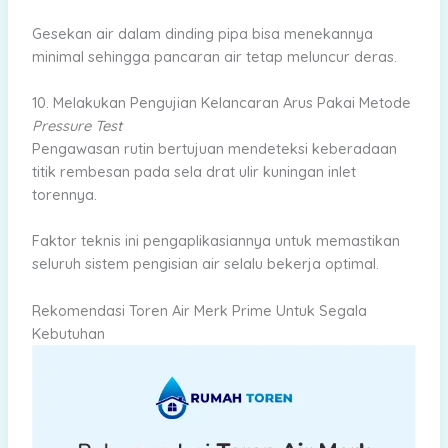
Gesekan air dalam dinding pipa bisa menekannya
minimal sehingga pancaran air tetap meluncur deras.
10. Melakukan Pengujian Kelancaran Arus Pakai Metode
Pressure Test
Pengawasan rutin bertujuan mendeteksi keberadaan
titik rembesan pada sela drat ulir kuningan inlet
torennya.
Faktor teknis ini pengaplikasiannya untuk memastikan
seluruh sistem pengisian air selalu bekerja optimal.
Rekomendasi Toren Air Merk Prime Untuk Segala
Kebutuhan