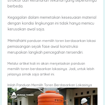
struktur dan ketahanan tekanan yang sepenuhnya
berbeda.
Kegagalan dalam memetakan kesesuaian material
dengan kondisi lingkungan ini tidak hanya memicu
kerusakan awal saja.
Memahami
panduan memilih toren berdasarkan lokasi
pemasangan sejak fase awal konstruksi
merupakan langkah pencegahan tersendiri.
Melalui artikel kali ini akan menjelaskan panduan
memilih toren berdasarkan lokasinya. Jadi, untuk lebih
jelasnya simak saja artikel ini.
Inilah Panduan Memilih Toren Berdasarkan Lokasinya