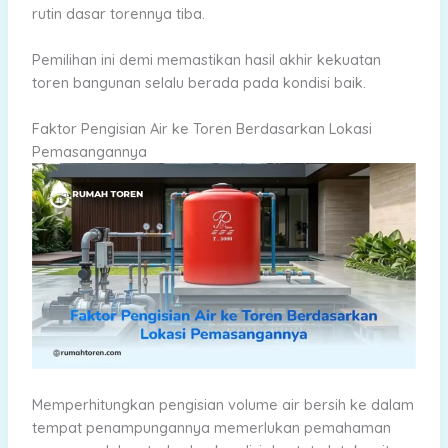
rutin dasar torennya tiba.
Pemilihan ini demi memastikan hasil akhir kekuatan
toren bangunan selalu berada pada kondisi baik.
Faktor Pengisian Air ke Toren Berdasarkan Lokasi
Pemasangannya
Memperhitungkan pengisian volume air bersih ke dalam
tempat penampungannya memerlukan pemahaman