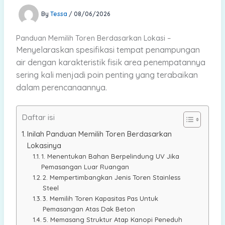
By
Tessa
/
08/06/2026
Panduan Memilih Toren Berdasarkan Lokasi –
Menyelaraskan spesifikasi tempat penampungan
air dengan karakteristik fisik area penempatannya
sering kali menjadi poin penting yang terabaikan
dalam perencanaannya.
Daftar isi
Inilah Panduan Memilih Toren Berdasarkan
Lokasinya
1. Menentukan Bahan Berpelindung UV Jika
Pemasangan Luar Ruangan
2. Mempertimbangkan Jenis Toren Stainless
Steel
3. Memilih Toren Kapasitas Pas Untuk
Pemasangan Atas Dak Beton
5. Memasang Struktur Atap Kanopi Peneduh