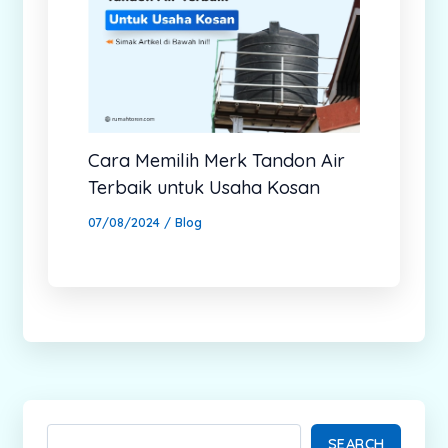
Cara Memilih Merk Tandon Air
Terbaik untuk Usaha Kosan
07/08/2024
/
Blog
SEARCH