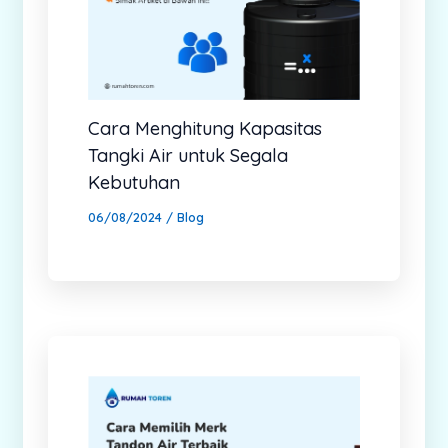
Cara Menghitung Kapasitas
Tangki Air untuk Segala
Kebutuhan
06/08/2024
/
Blog