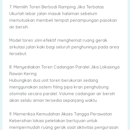
7. Memilih Toren Berbodi Ramping Jika Terbatas
Ukurlah lebar jalan masuk halaman sebelum
memutuskan membeli tempat penampungan pasokan
air bersih.
Model toren
slim
efektif menghemat ruang gerak
sirkulasi jalan kaki bagi seluruh penghuninya pada area
tersebut.
8. Menyediakan Toren Cadangan Paralel Jika Lokasinya
Rawan Kering
Hubungkan dua unit toren berukuran sedang
menggunakan sistem fiting pipa kran penghubung
otomatis secara paralel. Volume cadangan air bersih
akan selalu aman tersedia sepanjang waktu.
9. Memeriksa Kemudahan Akses Tangga Perawatan
Kebersihan lokasi peletakan bertujuan untuk
mempermudah ruang gerak saat aktivitas pengurasan