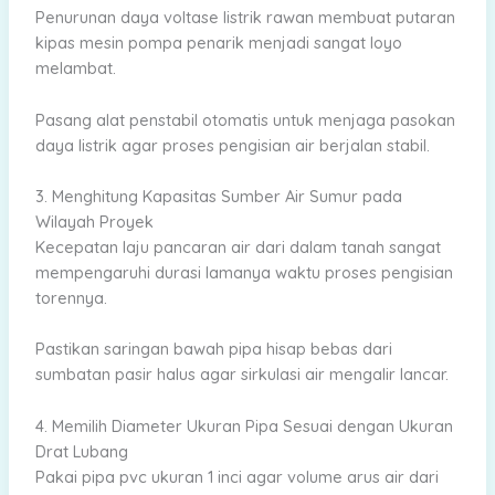
Penurunan daya voltase listrik rawan membuat putaran
kipas mesin pompa penarik menjadi sangat loyo
melambat.
Pasang alat penstabil otomatis untuk menjaga pasokan
daya listrik agar proses pengisian air berjalan stabil.
3. Menghitung Kapasitas Sumber Air Sumur pada
Wilayah Proyek
Kecepatan laju pancaran air dari dalam tanah sangat
mempengaruhi durasi lamanya waktu proses pengisian
torennya.
Pastikan saringan bawah pipa hisap bebas dari
sumbatan pasir halus agar sirkulasi air mengalir lancar.
4. Memilih Diameter Ukuran Pipa Sesuai dengan Ukuran
Drat Lubang
Pakai pipa pvc ukuran 1 inci agar volume arus air dari