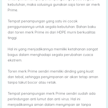
kebutuhan, maka solusinya gunakan saja toren air merk
Prime.
Tempat penampungan yang satu ini cocok
penggunaannya untuk segala kebutuhan. Bahan baku
dari toren merk Prime ini dari HDPE murni berkualitas
tinggi.
Hal ini yang menjadikannya memiliki ketahanan sangat
bagus dalam menghadapi segala perubahan cuaca
ekstrem.
Toren merk Prime sendiri memiliki dinding yang kuat
dan tebal, sehingga penyimpanan air akan tetap aman
tanpa takut bocor atau retak.
Tempat penampungan merk Prime sendiri sudah ada
perlindungan anti lumut dan anti virus. Hal ini
menjadikannya aman dalam menyimpan air tanpa