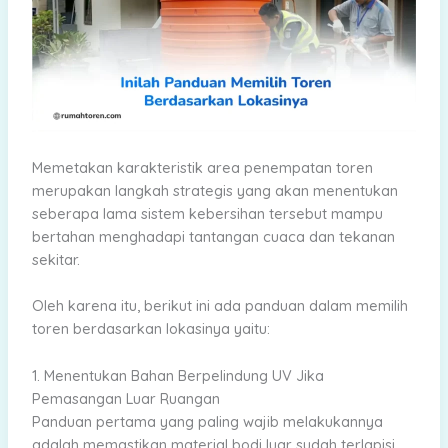
Memetakan karakteristik area penempatan toren
merupakan langkah strategis yang akan menentukan
seberapa lama sistem kebersihan tersebut mampu
bertahan menghadapi tantangan cuaca dan tekanan
sekitar.
Oleh karena itu, berikut ini ada panduan dalam memilih
toren berdasarkan lokasinya yaitu:
1. Menentukan Bahan Berpelindung UV Jika
Pemasangan Luar Ruangan
Panduan pertama yang paling wajib melakukannya
adalah memastikan material bodi luar sudah terlapisi