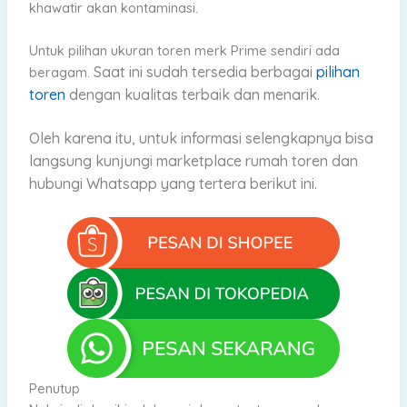
khawatir akan kontaminasi.
Untuk pilihan ukuran toren merk Prime sendiri ada
S
aat ini sudah tersedia berbagai
pilihan
beragam.
toren
dengan kualitas terbaik dan menarik.
Oleh karena
itu, untuk informasi selengkapnya bisa
langsung kunjungi marketplace rumah toren dan
hubungi Whatsapp yang tertera berikut ini.
Penutup