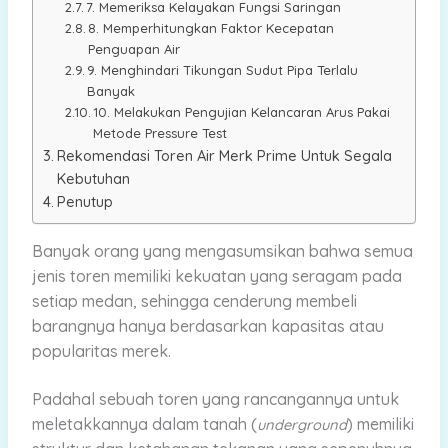
7. Memeriksa Kelayakan Fungsi Saringan
8. Memperhitungkan Faktor Kecepatan
Penguapan Air
9. Menghindari Tikungan Sudut Pipa Terlalu
Banyak
10. Melakukan Pengujian Kelancaran Arus Pakai
Metode Pressure Test
Rekomendasi Toren Air Merk Prime Untuk Segala
Kebutuhan
Penutup
Banyak orang yang mengasumsikan bahwa semua
jenis toren memiliki kekuatan yang seragam pada
setiap medan, sehingga cenderung membeli
barangnya hanya berdasarkan kapasitas atau
popularitas merek.
Padahal sebuah toren yang rancangannya untuk
meletakkannya dalam tanah (
) memiliki
underground