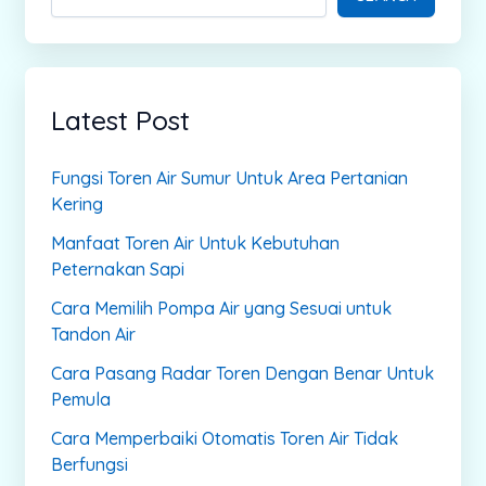
Latest Post
Fungsi Toren Air Sumur Untuk Area Pertanian
Kering
Manfaat Toren Air Untuk Kebutuhan
Peternakan Sapi
Cara Memilih Pompa Air yang Sesuai untuk
Tandon Air
Cara Pasang Radar Toren Dengan Benar Untuk
Pemula
Cara Memperbaiki Otomatis Toren Air Tidak
Berfungsi