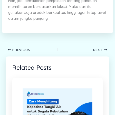
Nah, jadi demikianlah penjelasan tentang panduan
memilih toren berdasarkan lokasi. Maka dari itu,
gunakan saja produk berkualitas tinggi agar tetap awet
dalam jangka panjang.
PREVIOUS
NEXT
Related Posts