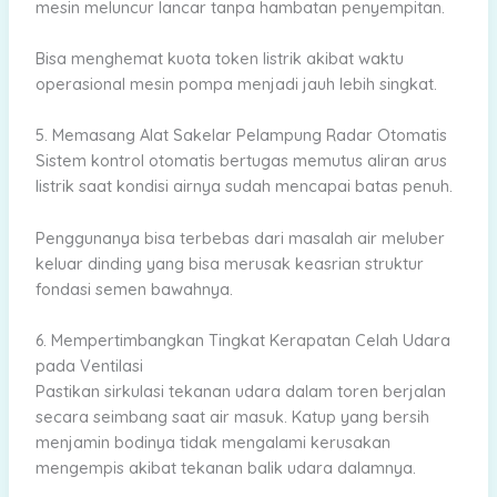
mesin meluncur lancar tanpa hambatan penyempitan.
Bisa menghemat kuota token listrik akibat waktu
operasional mesin pompa menjadi jauh lebih singkat.
5. Memasang Alat Sakelar Pelampung Radar Otomatis
Sistem kontrol otomatis bertugas memutus aliran arus
listrik saat kondisi airnya sudah mencapai batas penuh.
Penggunanya bisa terbebas dari masalah air meluber
keluar dinding yang bisa merusak keasrian struktur
fondasi semen bawahnya.
6. Mempertimbangkan Tingkat Kerapatan Celah Udara
pada Ventilasi
Pastikan sirkulasi tekanan udara dalam toren berjalan
secara seimbang saat air masuk. Katup yang bersih
menjamin bodinya tidak mengalami kerusakan
mengempis akibat tekanan balik udara dalamnya.