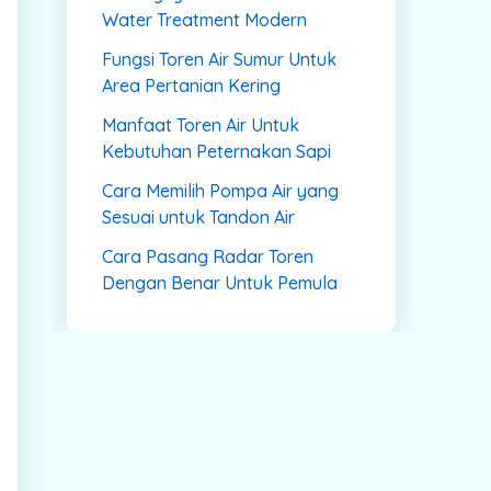
Water Treatment Modern
Fungsi Toren Air Sumur Untuk
Area Pertanian Kering
Manfaat Toren Air Untuk
Kebutuhan Peternakan Sapi
Cara Memilih Pompa Air yang
Sesuai untuk Tandon Air
Cara Pasang Radar Toren
Dengan Benar Untuk Pemula