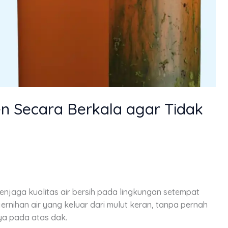
n Secara Berkala agar Tidak
enjaga kualitas air bersih pada lingkungan setempat
ernihan air yang keluar dari mulut keran, tanpa pernah
ya pada atas dak.