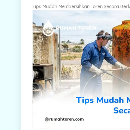
Tips Mudah Membersihkan Toren Secara Ber