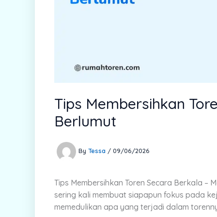
Tips Membersihkan Tore
Berlumut
By
Tessa
/
09/06/2026
Tips Membersihkan Toren Secara Berkala –
M
sering kali membuat siapapun fokus pada kej
memedulikan apa yang terjadi dalam torenn