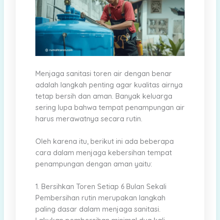
Menjaga sanitasi toren air dengan benar
adalah langkah penting agar kualitas airnya
tetap bersih dan aman. Banyak keluarga
sering lupa bahwa tempat penampungan air
harus merawatnya secara rutin.
Oleh karena itu, berikut ini ada beberapa
cara dalam menjaga kebersihan tempat
penampungan dengan aman yaitu:
1. Bersihkan Toren Setiap 6 Bulan Sekali
Pembersihan rutin merupakan langkah
paling dasar dalam menjaga sanitasi.