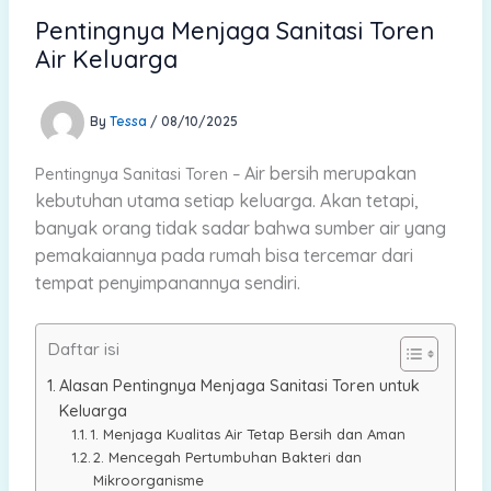
Pentingnya Menjaga Sanitasi Toren
Air Keluarga
By
Tessa
/
08/10/2025
Air bersih merupakan
Pentingnya Sanitasi Toren –
kebutuhan utama setiap keluarga. Akan tetapi,
banyak orang tidak sadar bahwa sumber air yang
pemakaiannya pada rumah bisa tercemar dari
tempat penyimpanannya sendiri.
Daftar isi
Alasan Pentingnya Menjaga Sanitasi Toren untuk
Keluarga
1. Menjaga Kualitas Air Tetap Bersih dan Aman
2. Mencegah Pertumbuhan Bakteri dan
Mikroorganisme