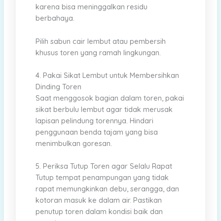
karena bisa meninggalkan residu
berbahaya.
Pilih sabun cair lembut atau pembersih
khusus toren yang ramah lingkungan.
4. Pakai Sikat Lembut untuk Membersihkan
Dinding Toren
Saat menggosok bagian dalam toren, pakai
sikat berbulu lembut agar tidak merusak
lapisan pelindung torennya. Hindari
penggunaan benda tajam yang bisa
menimbulkan goresan.
5. Periksa Tutup Toren agar Selalu Rapat
Tutup tempat penampungan yang tidak
rapat memungkinkan debu, serangga, dan
kotoran masuk ke dalam air. Pastikan
penutup toren dalam kondisi baik dan