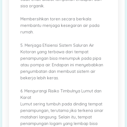
sisa organik.
Membersihkan toren secara berkala
membantu menjaga kesegaran air pada
rumah.
5. Menjaga Efisiensi Sistem Saluran Air
Kotoran yang terbawa dari tempat
penampungan bisa menumpuk pada pipa
atau pompa air. Endapan ini menyebabkan
penyumbatan dan membuat sistem air
bekerja lebih keras.
6. Mengurangi Risiko Timbulnya Lumut dan
Karat
Lumut sering tumbuh pada dinding tempat
penampungan, terutama jika terkena sinar
matahari langsung. Selain itu, tempat
penampungan logam yang lembap bisa