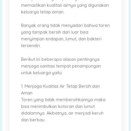
memastikan kualitas airnya yang digunakan
keluarga tetap aman.
Banyak orang tidak menyadari bahwa toren
yang tampak bersih dari luar bisa
menyimpan endapan, lumut, dan bakteri
tersendiri.
Berikut ini beberapa alasan pentingnya
menjaga sanitasi tempat penampungan
untuk keluarga yaitu:
1. Menjaga Kualitas Air Tetap Bersih dan
Aman
Toren yang tidak membersihkannya maka
bisa menimbulkan kotoran dan lumut
didalamnya. Akibatnya, air menjadi keruh
dan berbau.