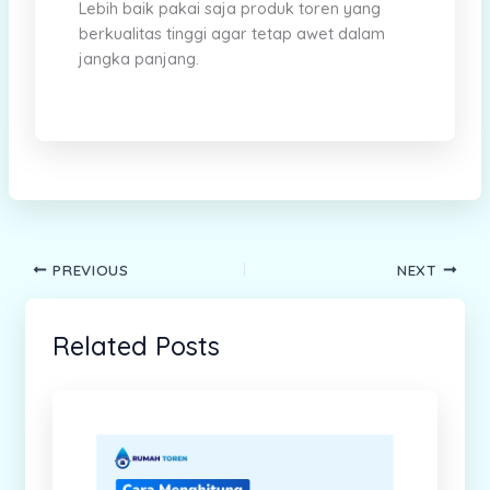
Lebih baik pakai saja produk toren yang
berkualitas tinggi agar tetap awet dalam
jangka panjang.
PREVIOUS
NEXT
Related Posts