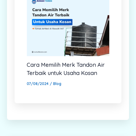
Cara Memilih Merk Tandon Air
Terbaik untuk Usaha Kosan
07/08/2024
/
Blog