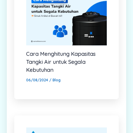
Cara Menghitung Kapasitas
Tangki Air untuk Segala
Kebutuhan
06/08/2024
/
Blog