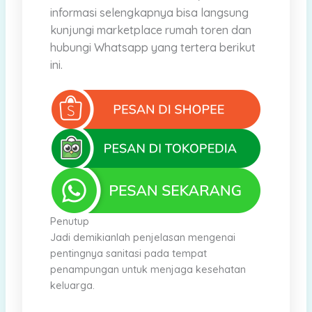
informasi selengkapnya bisa langsung
kunjungi marketplace rumah toren dan
hubungi Whatsapp yang tertera berikut
ini.
Penutup
Jadi demikianlah penjelasan mengenai
pentingnya sanitasi pada tempat
penampungan untuk menjaga kesehatan
keluarga.