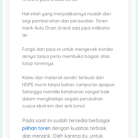
Hal inilah yang menjadikannya mudah dari
segi pembersihan dan perawatan. Toren
merk Auto Drain Grand ada pipa indikator
air.
Fungsi dari pipa ini untuk mengecek kondisi
airnya tanpa perlu membuka bagian atas
tutup torennya.
Kalau dari material sendiri terbuat dari
HDPE murni tanpa bahan campuran apapun.
Sehingga memiliki ketahanan sangat baik
dalam menghadapi segala perubahan
cuaca ekstrem dan anti lumut.
Pada saat ini sudah tersedia berbagai
pilihan toren
dengan kualitas terbaik
dan menarik.
Oleh karena itu, untuk