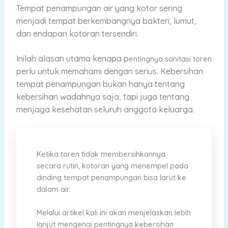
Tempat penampungan air yang kotor sering
menjadi tempat berkembangnya bakteri, lumut,
dan endapan kotoran tersendiri.
Inilah alasan utama kenapa p
entingnya sanitasi toren
perlu untuk memahami dengan serius. Kebersihan
tempat penampungan bukan hanya tentang
kebersihan wadahnya saja, tapi juga tentang
menjaga kesehatan seluruh anggota keluarga.
Ketika toren tidak membersihkannya
secara rutin, kotoran yang menempel pada
dinding tempat penampungan bisa larut ke
dalam air.
Melalui artikel kali ini akan menjelaskan lebih
lanjut mengenai pentingnya kebersihan