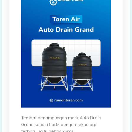
Tempat penampungan merk Auto Drain
Grand sendiri hadir dengan teknologi
terbaru yaitu bebas kuras.