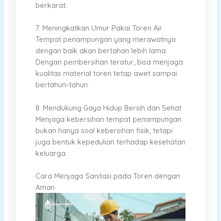
berkarat.
7. Meningkatkan Umur Pakai Toren Air
Tempat penampungan yang merawatnya
dengan baik akan bertahan lebih lama.
Dengan pembersihan teratur, bisa menjaga
kualitas material toren tetap awet sampai
bertahun-tahun.
8. Mendukung Gaya Hidup Bersih dan Sehat
Menjaga kebersihan tempat penampungan
bukan hanya soal kebersihan fisik, tetapi
juga bentuk kepedulian terhadap kesehatan
keluarga.
Cara Menjaga Sanitasi pada Toren dengan
Aman