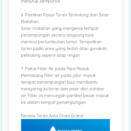
menutup sempurna.
6. Pastikan Posisi Toren Terlindung dari Sinar
Matahari
Sinar matahari yang mengenai tempat
penampungan secara langsung bisa
memicu pertumbuhan lumut. Tempatkan
toren pada area yang teduh atau gunakan
pelindung seperti atap ringan.
7. Pakai Filter Air pada Pipa Masuk
Memasang filter air pada jalur masuk
tempat penampungan bisa membantu
menyaring kotoran dan pasir dari sumber
air. Filter ini mencegah partikel besar masuk
ke dalam tempat penampungan.
Review Toren Auto Drain Grand