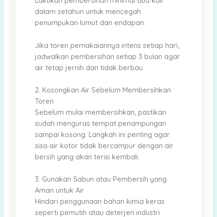
Lakukan pembersihan minimal dua kali
dalam setahun untuk mencegah
penumpukan lumut dan endapan.
Jika toren pemakaiannya intens setiap hari,
jadwalkan pembersihan setiap 3 bulan agar
air tetap jernih dan tidak berbau.
2. Kosongkan Air Sebelum Membersihkan
Toren
Sebelum mulai membersihkan, pastikan
sudah menguras tempat penampungan
sampai kosong. Langkah ini penting agar
sisa air kotor tidak bercampur dengan air
bersih yang akan terisi kembali.
3. Gunakan Sabun atau Pembersih yang
Aman untuk Air
Hindari penggunaan bahan kimia keras
seperti pemutih atau deterjen industri