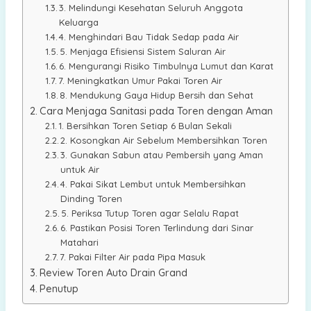
3. Melindungi Kesehatan Seluruh Anggota
Keluarga
4. Menghindari Bau Tidak Sedap pada Air
5. Menjaga Efisiensi Sistem Saluran Air
6. Mengurangi Risiko Timbulnya Lumut dan Karat
7. Meningkatkan Umur Pakai Toren Air
8. Mendukung Gaya Hidup Bersih dan Sehat
Cara Menjaga Sanitasi pada Toren dengan Aman
1. Bersihkan Toren Setiap 6 Bulan Sekali
2. Kosongkan Air Sebelum Membersihkan Toren
3. Gunakan Sabun atau Pembersih yang Aman
untuk Air
4. Pakai Sikat Lembut untuk Membersihkan
Dinding Toren
5. Periksa Tutup Toren agar Selalu Rapat
6. Pastikan Posisi Toren Terlindung dari Sinar
Matahari
7. Pakai Filter Air pada Pipa Masuk
Review Toren Auto Drain Grand
Penutup