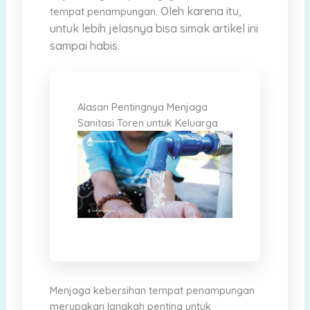
Oleh karena itu,
tempat penampungan.
untuk lebih jelasnya bisa simak artikel ini
sampai habis.
Alasan Pentingnya Menjaga
Sanitasi Toren untuk Keluarga
Menjaga kebersihan tempat penampungan
merupakan langkah penting untuk