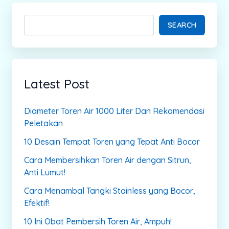
SEARCH
Latest Post
Diameter Toren Air 1000 Liter Dan Rekomendasi
Peletakan
10 Desain Tempat Toren yang Tepat Anti Bocor
Cara Membersihkan Toren Air dengan Sitrun,
Anti Lumut!
Cara Menambal Tangki Stainless yang Bocor,
Efektif!
10 Ini Obat Pembersih Toren Air, Ampuh!