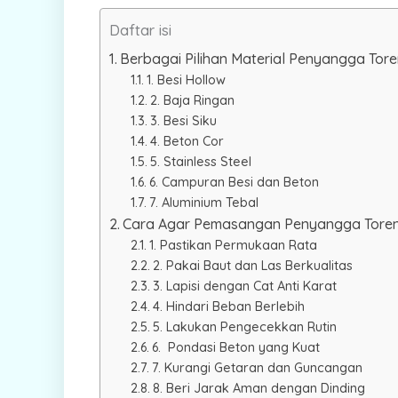
Daftar isi
Berbagai Pilihan Material Penyangga Tor
1. Besi Hollow
2. Baja Ringan
3. Besi Siku
4. Beton Cor
5. Stainless Steel
6. Campuran Besi dan Beton
7. Aluminium Tebal
Cara Agar Pemasangan Penyangga Toren
1. Pastikan Permukaan Rata
2. Pakai Baut dan Las Berkualitas
3. Lapisi dengan Cat Anti Karat
4. Hindari Beban Berlebih
5. Lakukan Pengecekkan Rutin
6. Pondasi Beton yang Kuat
7. Kurangi Getaran dan Guncangan
8. Beri Jarak Aman dengan Dinding