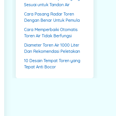
Sesuai untuk Tandon Air
Cara Pasang Radar Toren
Dengan Benar Untuk Pemula
Cara Memperbaiki Otomatis
Toren Air Tidak Berfungsi
Diameter Toren Air 1000 Liter
Dan Rekomendasi Peletakan
10 Desain Tempat Toren yang
Tepat Anti Bocor