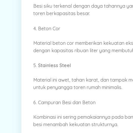
Besi siku terkenal dengan daya tahannya y
toren berkapasitas besar.
4. Beton Cor
Material beton cor memberikan kekuatan eks
dengan kapasitas ribuan liter yang membutuhk
5.
Stainless Steel
Material ini awet, tahan karat, dan tampa
untuk penyangga toren rumah minimalis.
6. Campuran Besi dan Beton
Kombinasi ini sering pemakaiannya pada ban
besi menambah kekuatan strukturnya.