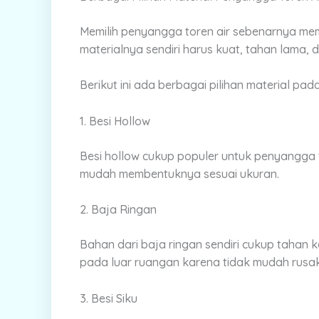
Memilih penyangga toren air sebenarnya me
materialnya sendiri harus kuat, tahan lam
Berikut ini ada berbagai pilihan material pa
1. Besi Hollow
Besi hollow cukup populer untuk penyangga 
mudah membentuknya sesuai ukuran.
2. Baja Ringan
Bahan dari baja ringan sendiri cukup tahan 
pada luar ruangan karena tidak mudah rusak
3. Besi Siku