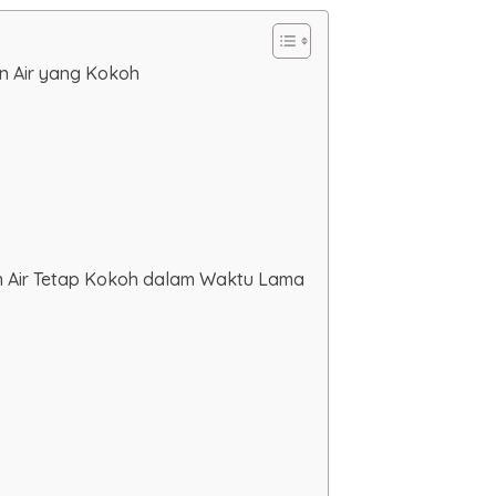
en Air yang Kokoh
 Air Tetap Kokoh dalam Waktu Lama