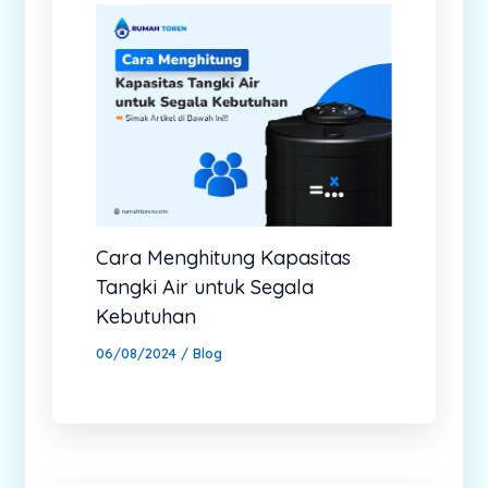
Cara Menghitung Kapasitas
Tangki Air untuk Segala
Kebutuhan
06/08/2024
/
Blog