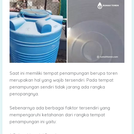
Saat ini memiliki tempat penampungan berupa toren
merupakan hal yang wajib tersendiri. Pada tempat
penampungan sendiri tidak jarang ada rangka
penopangnya.
Sebenarnya ada berbagai faktor tersendiri yang
mempengaruhi ketahanan dari rangka tempat
penampungan ini yaitu: