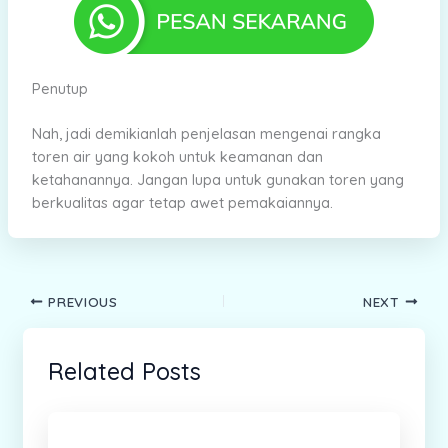
Penutup
Nah, jadi demikianlah penjelasan mengenai rangka
toren air yang kokoh untuk keamanan dan
ketahanannya. Jangan lupa untuk gunakan toren yang
berkualitas agar tetap awet pemakaiannya.
PREVIOUS
NEXT
Related Posts