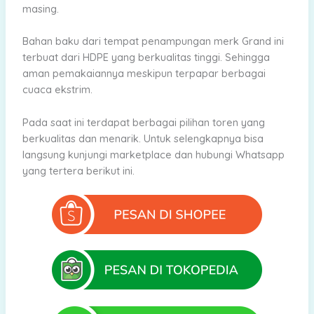
masing.
Bahan baku dari tempat penampungan merk Grand ini
terbuat dari HDPE yang berkualitas tinggi. Sehingga
aman pemakaiannya meskipun terpapar berbagai
cuaca ekstrim.
Pada saat ini terdapat berbagai pilihan toren yang
berkualitas dan menarik. Untuk selengkapnya bisa
langsung kunjungi marketplace dan hubungi Whatsapp
yang tertera berikut ini.