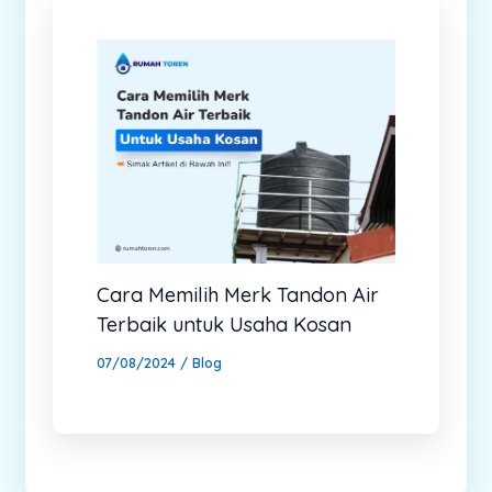
Cara Memilih Merk Tandon Air
Terbaik untuk Usaha Kosan
07/08/2024
/
Blog