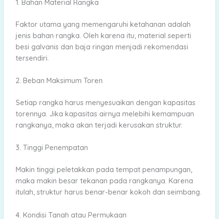
1. Bahan Material Rangka
Faktor utama yang memengaruhi ketahanan adalah
jenis bahan rangka. Oleh karena itu, material seperti
besi galvanis dan baja ringan menjadi rekomendasi
tersendiri.
2. Beban Maksimum Toren
Setiap rangka harus menyesuaikan dengan kapasitas
torennya. Jika kapasitas airnya melebihi kemampuan
rangkanya, maka akan terjadi kerusakan struktur.
3. Tinggi Penempatan
Makin tinggi peletakkan pada tempat penampungan,
maka makin besar tekanan pada rangkanya. Karena
itulah, struktur harus benar-benar kokoh dan seimbang.
4. Kondisi Tanah atau Permukaan