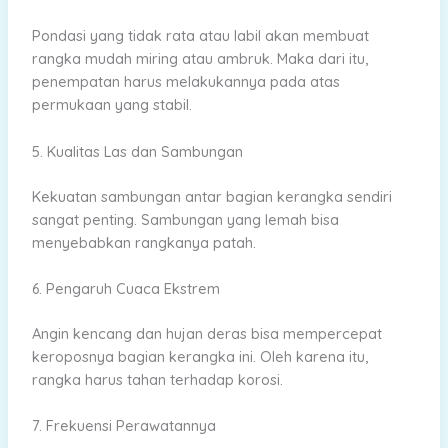
Pondasi yang tidak rata atau labil akan membuat
rangka mudah miring atau ambruk. Maka dari itu,
penempatan harus melakukannya pada atas
permukaan yang stabil.
5. Kualitas Las dan Sambungan
Kekuatan sambungan antar bagian kerangka sendiri
sangat penting. Sambungan yang lemah bisa
menyebabkan rangkanya patah.
6. Pengaruh Cuaca Ekstrem
Angin kencang dan hujan deras bisa mempercepat
keroposnya bagian kerangka ini. Oleh karena itu,
rangka harus tahan terhadap korosi.
7. Frekuensi Perawatannya