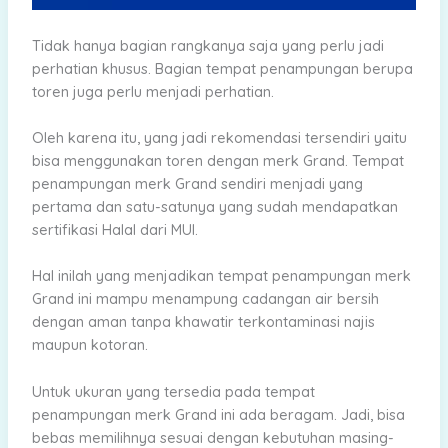
Tidak hanya bagian rangkanya saja yang perlu jadi
perhatian khusus. Bagian tempat penampungan berupa
toren juga perlu menjadi perhatian.
Oleh karena itu, yang jadi rekomendasi tersendiri yaitu
bisa menggunakan toren dengan merk Grand. Tempat
penampungan merk Grand sendiri menjadi yang
pertama dan satu-satunya yang sudah mendapatkan
sertifikasi Halal dari MUI.
Hal inilah yang menjadikan tempat penampungan merk
Grand ini mampu menampung cadangan air bersih
dengan aman tanpa khawatir terkontaminasi najis
maupun kotoran.
Untuk ukuran yang tersedia pada tempat
penampungan merk Grand ini ada beragam. Jadi, bisa
bebas memilihnya sesuai dengan kebutuhan masing-