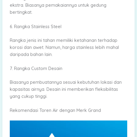
ekstra. Biasanya pemakaiannya untuk gedung
bertingkat.
6. Rangka Stainless Steel
Rangka jenis ini tahan memiliki ketahanan terhadap
korosi dan awet. Namun, harga stainless lebih mahal
daripada bahan lain.
7. Rangka Custom Desain
Biasanya pembuatannya sesuai kebutuhan lokasi dan
kapasitas airnya. Desain ini memberikan fleksibilitas
yang cukup tinggi.
Rekomendasi Toren Air dengan Merk Grand