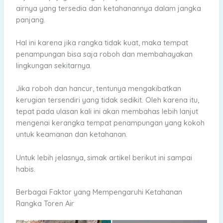
airnya yang tersedia dan ketahanannya dalam jangka
panjang.
Hal ini karena jika rangka tidak kuat, maka tempat
penampungan bisa saja roboh dan membahayakan
lingkungan sekitarnya.
Jika roboh dan hancur, tentunya mengakibatkan
kerugian tersendiri yang tidak sedikit. Oleh karena itu,
tepat pada ulasan kali ini akan membahas lebih lanjut
mengenai kerangka tempat penampungan yang kokoh
untuk keamanan dan ketahanan.
Untuk lebih jelasnya, simak artikel berikut ini sampai
habis.
Berbagai Faktor yang Mempengaruhi Ketahanan
Rangka Toren Air