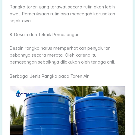
Rangka toren yang terawat secara rutin akan lebih
awet. Pemeriksaan rutin bisa mencegah kerusakan
sejak awal.
8. Desain dan Teknik Pemasangan
Desain rangka harus memperhatikan penyaluran
bebannya secara merata. Oleh karena itu,
pemasangan sebaiknya dilakukan oleh tenaga ahli.
Berbagai Jenis Rangka pada Toren Air