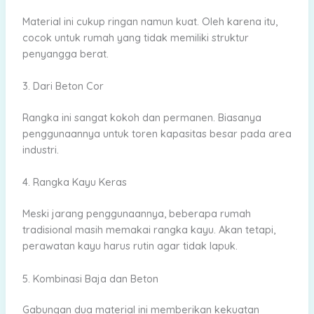
Material ini cukup ringan namun kuat. Oleh karena itu,
cocok untuk rumah yang tidak memiliki struktur
penyangga berat.
3. Dari Beton Cor
Rangka ini sangat kokoh dan permanen. Biasanya
penggunaannya untuk toren kapasitas besar pada area
industri.
4. Rangka Kayu Keras
Meski jarang penggunaannya, beberapa rumah
tradisional masih memakai rangka kayu. Akan tetapi,
perawatan kayu harus rutin agar tidak lapuk.
5. Kombinasi Baja dan Beton
Gabungan dua material ini memberikan kekuatan