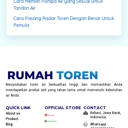
Cara Memilih Pompa Air yang Sesuai untuk
Tandon Air
Cara Pasang Radar Toren Dengan Benar Untuk
Pemula
Menyediakan toren air berkualitas tinggi dan memastikan Anda
mendapatkan produk asli yang tahan lama untuk memenuhi kebutuhan
air Anda.
QUICK LINK
OFFICIAL STORE
CONTACT
Bekasi, Jawa Barat,
About us
Indonesia
Product
Blog
Whatsapp