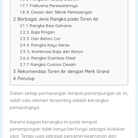
7. Frekuensi Perawatannya
8. Desain dan Teknik Pemasangan
Berbagai Jenis Rangka pada Toren Air
1. Rangka Besi Galvanis
2. Baja Ringan
3. Dari Beton Cor
4. Rangka Kayu Keras
5. Kombinasi Baja dan Beton
6. Rangka Stainless Steel
7. Rangka Custom Desain
Rekomendasi Toren Air dengan Merk Grand
Penutup
Dalam setiap pemasangan tempat penampungan air ini,
salah satu elemen terpenting adalah kerangka
penopangnya.
Karena bagian kerangka ini pada tempat
penampungan tidak hanya berfungsi sebagai dudukan
saja. Tetapi juga sebagai penjamin keamanan dari