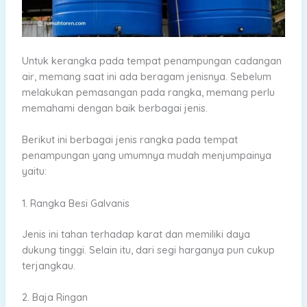
Untuk kerangka pada tempat penampungan cadangan
air, memang saat ini ada beragam jenisnya. Sebelum
melakukan pemasangan pada rangka, memang perlu
memahami dengan baik berbagai jenis.
Berikut ini berbagai jenis rangka pada tempat
penampungan yang umumnya mudah menjumpainya
yaitu:
1. Rangka Besi Galvanis
Jenis ini tahan terhadap karat dan memiliki daya
dukung tinggi. Selain itu, dari segi harganya pun cukup
terjangkau.
2. Baja Ringan