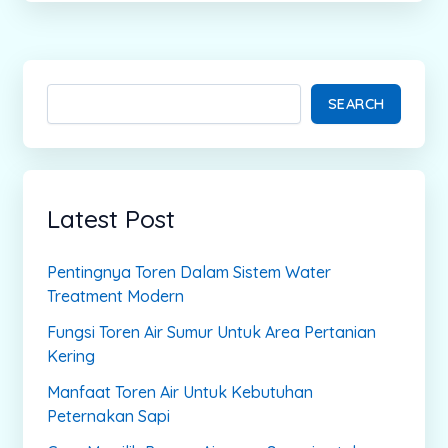
SEARCH
Latest Post
Pentingnya Toren Dalam Sistem Water
Treatment Modern
Fungsi Toren Air Sumur Untuk Area Pertanian
Kering
Manfaat Toren Air Untuk Kebutuhan
Peternakan Sapi