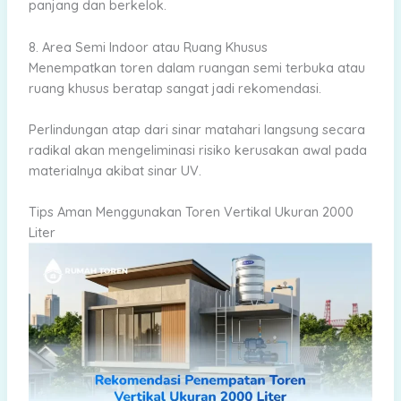
panjang dan berkelok.
8. Area Semi Indoor atau Ruang Khusus
Menempatkan toren dalam ruangan semi terbuka atau
ruang khusus beratap sangat jadi rekomendasi.
Perlindungan atap dari sinar matahari langsung secara
radikal akan mengeliminasi risiko kerusakan awal pada
materialnya akibat sinar UV.
Tips Aman Menggunakan Toren Vertikal Ukuran 2000
Liter