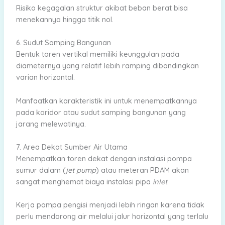
Risiko kegagalan struktur akibat beban berat bisa
menekannya hingga titik nol.
6. Sudut Samping Bangunan
Bentuk toren vertikal memiliki keunggulan pada
diameternya yang relatif lebih ramping dibandingkan
varian horizontal.
Manfaatkan karakteristik ini untuk menempatkannya
pada koridor atau sudut samping bangunan yang
jarang melewatinya.
7. Area Dekat Sumber Air Utama
Menempatkan toren dekat dengan instalasi pompa
sumur dalam (
jet pump
) atau meteran PDAM akan
sangat menghemat biaya instalasi pipa
inlet
.
Kerja pompa pengisi menjadi lebih ringan karena tidak
perlu mendorong air melalui jalur horizontal yang terlalu