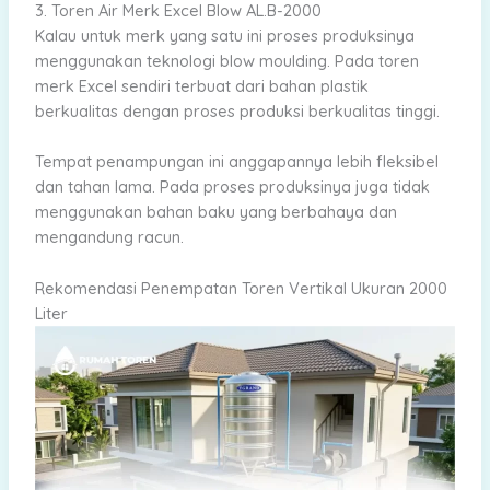
3. Toren Air Merk Excel Blow AL.B-2000
Kalau untuk merk yang satu ini proses produksinya
menggunakan teknologi blow moulding. Pada toren
merk Excel sendiri terbuat dari bahan plastik
berkualitas dengan proses produksi berkualitas tinggi.
Tempat penampungan ini anggapannya lebih fleksibel
dan tahan lama. Pada proses produksinya juga tidak
menggunakan bahan baku yang berbahaya dan
mengandung racun.
Rekomendasi Penempatan Toren Vertikal Ukuran 2000
Liter