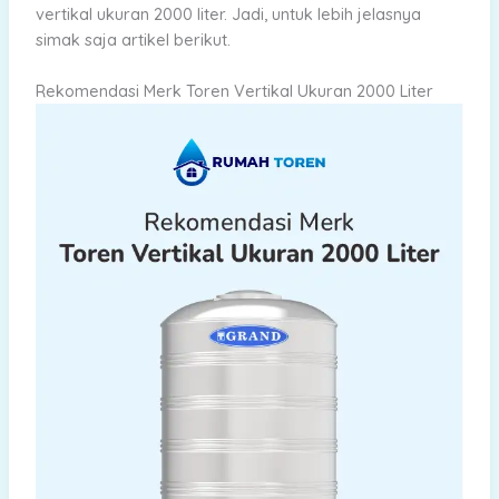
vertikal ukuran 2000 liter. Jadi, untuk lebih jelasnya
simak saja artikel berikut.
Rekomendasi Merk Toren Vertikal Ukuran 2000 Liter