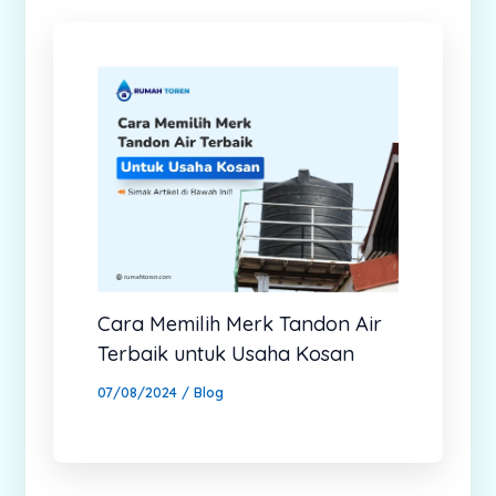
Cara Memilih Merk Tandon Air
Terbaik untuk Usaha Kosan
07/08/2024
/
Blog