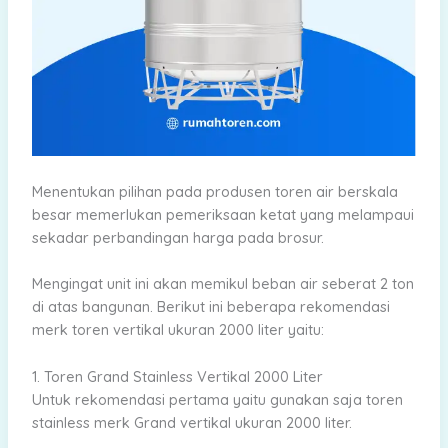
Menentukan pilihan pada produsen toren air berskala
besar memerlukan pemeriksaan ketat yang melampaui
sekadar perbandingan harga pada brosur.
Mengingat unit ini akan memikul beban air seberat 2 ton
di atas bangunan. Berikut ini beberapa rekomendasi
merk toren vertikal ukuran 2000 liter yaitu:
1. Toren Grand Stainless Vertikal 2000 Liter
Untuk rekomendasi pertama yaitu gunakan saja toren
stainless merk Grand vertikal ukuran 2000 liter.