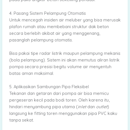
4. Pasang Sistem Pelampung Otomatis
Untuk mencegah insiden air meluber yang bisa merusak
plafon rumah atau membebani struktur dak beton
secara berlebih akibat air yang menggenang,
pasanglah pelampung otomatis.
Bisa pakai tipe radar listrik maupun pelampung mekanis
(bola pelampung). Sistem ini akan memutus aliran listrik
pompa secara presisi begitu volume air menyentuh
batas aman maksimal.
5. Aplikasikan Sambungan Pipa Fleksibel
Tekanan dan getaran dari pompa air bisa memicu
pergeseran kecil pada bodi toren. Oleh karena itu,
hindari menyambung pipa utama (
inlet
dan
outlet
)
langsung ke fitting toren menggunakan pipa PVC kaku
tanpa sekat.