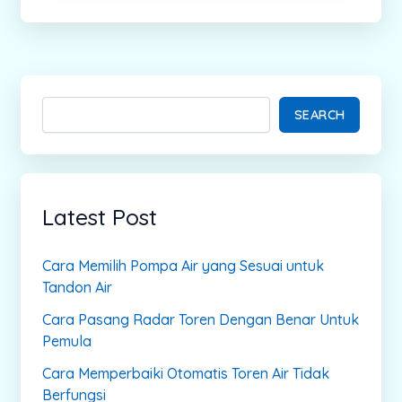
SEARCH
Latest Post
Cara Memilih Pompa Air yang Sesuai untuk
Tandon Air
Cara Pasang Radar Toren Dengan Benar Untuk
Pemula
Cara Memperbaiki Otomatis Toren Air Tidak
Berfungsi