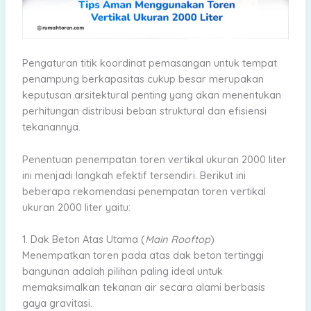
Pengaturan titik koordinat pemasangan untuk tempat
penampung berkapasitas cukup besar merupakan
keputusan arsitektural penting yang akan menentukan
perhitungan distribusi beban struktural dan efisiensi
tekanannya.
Penentuan penempatan toren vertikal ukuran 2000 liter
ini menjadi langkah efektif tersendiri. Berikut ini
beberapa rekomendasi penempatan toren vertikal
ukuran 2000 liter yaitu:
1. Dak Beton Atas Utama (
Main Rooftop
)
Menempatkan toren pada atas dak beton tertinggi
bangunan adalah pilihan paling ideal untuk
memaksimalkan tekanan air secara alami berbasis
gaya gravitasi.