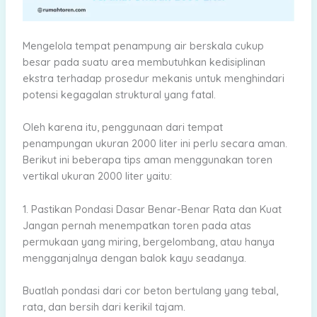
Mengelola tempat penampung air berskala cukup
besar pada suatu area membutuhkan kedisiplinan
ekstra terhadap prosedur mekanis untuk menghindari
potensi kegagalan struktural yang fatal.
Oleh karena itu, penggunaan dari tempat
penampungan ukuran 2000 liter ini perlu secara aman.
Berikut ini beberapa tips aman menggunakan toren
vertikal ukuran 2000 liter yaitu:
1. Pastikan Pondasi Dasar Benar-Benar Rata dan Kuat
Jangan pernah menempatkan toren pada atas
permukaan yang miring, bergelombang, atau hanya
mengganjalnya dengan balok kayu seadanya.
Buatlah pondasi dari cor beton bertulang yang tebal,
rata, dan bersih dari kerikil tajam.