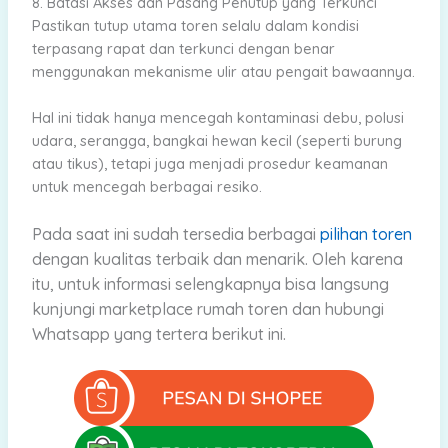
8. Batasi Akses dan Pasang Penutup yang Terkunci
Pastikan tutup utama toren selalu dalam kondisi
terpasang rapat dan terkunci dengan benar
menggunakan mekanisme ulir atau pengait bawaannya.
Hal ini tidak hanya mencegah kontaminasi debu, polusi
udara, serangga, bangkai hewan kecil (seperti burung
atau tikus), tetapi juga menjadi prosedur keamanan
untuk mencegah berbagai resiko.
Pada saat ini sudah tersedia berbagai
pilihan toren
dengan kualitas terbaik dan menarik.
Oleh karena
itu, untuk informasi selengkapnya bisa langsung
kunjungi marketplace rumah toren dan hubungi
Whatsapp yang tertera berikut ini.