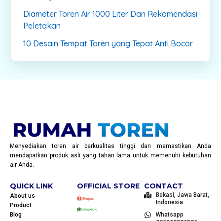
Diameter Toren Air 1000 Liter Dan Rekomendasi
Peletakan
10 Desain Tempat Toren yang Tepat Anti Bocor
Menyediakan toren air berkualitas tinggi dan memastikan Anda
mendapatkan produk asli yang tahan lama untuk memenuhi kebutuhan
air Anda.
QUICK LINK
OFFICIAL STORE
CONTACT
Bekasi, Jawa Barat,
About us
Indonesia
Product
Blog
Whatsapp