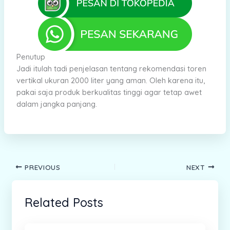
Penutup
Jadi itulah tadi penjelasan tentang rekomendasi toren
vertikal ukuran 2000 liter yang aman. Oleh karena itu,
pakai saja produk berkualitas tinggi agar tetap awet
dalam jangka panjang.
PREVIOUS
NEXT
Related Posts