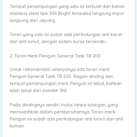
Tempat penampungan yang satu ini terbuat dari bahan
stainless steel tipe 304 Bright Annealed langsung impor
langsung dari Jepang.
Toren yang satu ini sudah ada perlindungan anti karat
dan anti lumut, dengan sistem kuras tersendiri.
2. Toren Merk Penguin General Tank TB 200
Untuk rekomendasi selanjutnya ada toren merk
Penguin General Tank TB 200. Bagian dinding dari
tempat penampungan merk Penguin ini tebal, bahkan
lebih tebal dari standar SNI.
Pada dindingnya sendiri mulus tanpa tulangan, yang
memudahkan dalam pembersihannya. Toren merk
Penguin ini sudah ada perlindungan anti lumut dan anti
kuman.