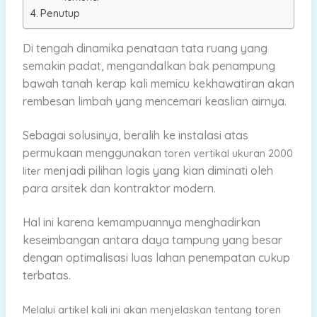
Penutup
Di tengah dinamika penataan tata ruang yang
semakin padat, mengandalkan bak penampung
bawah tanah kerap kali memicu kekhawatiran akan
rembesan limbah yang mencemari keaslian airnya.
Sebagai solusinya, beralih ke instalasi atas
permukaan menggunakan
toren vertikal ukuran 2000
menjadi pilihan logis yang kian diminati oleh
liter
para arsitek dan kontraktor modern.
Hal ini karena kemampuannya menghadirkan
keseimbangan antara daya tampung yang besar
dengan optimalisasi luas lahan penempatan cukup
terbatas.
Melalui artikel kali ini akan menjelaskan tentang toren