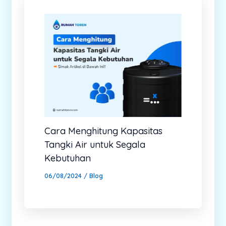
Cara Menghitung Kapasitas
Tangki Air untuk Segala
Kebutuhan
06/08/2024
/
Blog