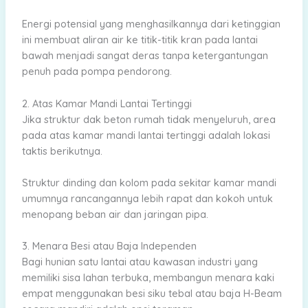
Energi potensial yang menghasilkannya dari ketinggian
ini membuat aliran air ke titik-titik kran pada lantai
bawah menjadi sangat deras tanpa ketergantungan
penuh pada pompa pendorong.
2. Atas Kamar Mandi Lantai Tertinggi
Jika struktur dak beton rumah tidak menyeluruh, area
pada atas kamar mandi lantai tertinggi adalah lokasi
taktis berikutnya.
Struktur dinding dan kolom pada sekitar kamar mandi
umumnya rancangannya lebih rapat dan kokoh untuk
menopang beban air dan jaringan pipa.
3. Menara Besi atau Baja Independen
Bagi hunian satu lantai atau kawasan industri yang
memiliki sisa lahan terbuka, membangun menara kaki
empat menggunakan besi siku tebal atau baja H-Beam